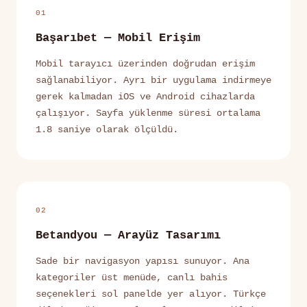
01
Başarıbet — Mobil Erişim
Mobil tarayıcı üzerinden doğrudan erişim
sağlanabiliyor. Ayrı bir uygulama indirmeye
gerek kalmadan iOS ve Android cihazlarda
çalışıyor. Sayfa yüklenme süresi ortalama
1.8 saniye olarak ölçüldü.
02
Betandyou — Arayüz Tasarımı
Sade bir navigasyon yapısı sunuyor. Ana
kategoriler üst menüde, canlı bahis
seçenekleri sol panelde yer alıyor. Türkçe