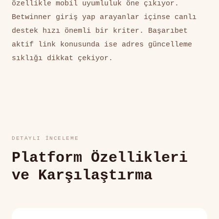
özellikle mobil uyumluluk öne çıkıyor.
Betwinner giriş yap arayanlar içinse canlı
destek hızı önemli bir kriter. Başarıbet
aktif link konusunda ise adres güncelleme
sıklığı dikkat çekiyor.
DETAYLI İNCELEME
Platform Özellikleri
ve Karşılaştırma