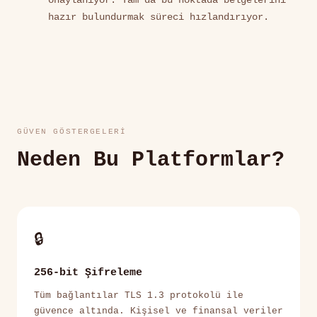
onaylanıyor. Tam da bu noktada belgelerini
hazır bulundurmak süreci hızlandırıyor.
GÜVEN GÖSTERGELERI
Neden Bu Platformlar?
🔒
256-bit Şifreleme
Tüm bağlantılar TLS 1.3 protokolü ile
güvence altında. Kişisel ve finansal veriler