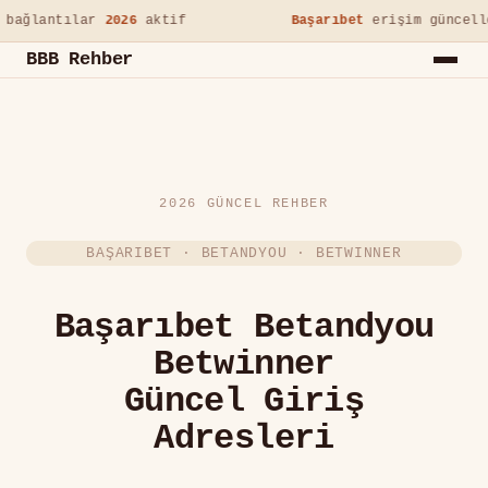
 bağlantılar
2026
aktif
Başarıbet
erişim güncell
BBB Rehber
2026 GÜNCEL REHBER
BAŞARIBET · BETANDYOU · BETWINNER
Başarıbet Betandyou
Betwinner
Güncel Giriş
Adresleri