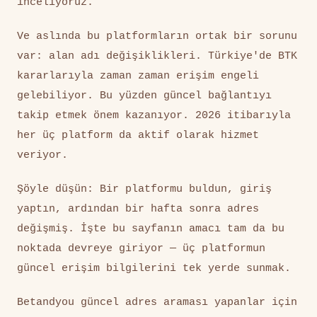
inceliyoruz.
Ve aslında bu platformların ortak bir sorunu
var: alan adı değişiklikleri. Türkiye'de BTK
kararlarıyla zaman zaman erişim engeli
gelebiliyor. Bu yüzden güncel bağlantıyı
takip etmek önem kazanıyor. 2026 itibarıyla
her üç platform da aktif olarak hizmet
veriyor.
Şöyle düşün: Bir platformu buldun, giriş
yaptın, ardından bir hafta sonra adres
değişmiş. İşte bu sayfanın amacı tam da bu
noktada devreye giriyor — üç platformun
güncel erişim bilgilerini tek yerde sunmak.
Betandyou güncel adres araması yapanlar için