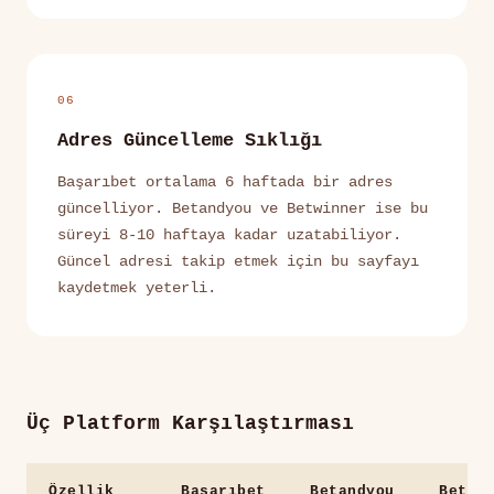
06
Adres Güncelleme Sıklığı
Başarıbet ortalama 6 haftada bir adres
güncelliyor. Betandyou ve Betwinner ise bu
süreyi 8-10 haftaya kadar uzatabiliyor.
Güncel adresi takip etmek için bu sayfayı
kaydetmek yeterli.
Üç Platform Karşılaştırması
Özellik
Başarıbet
Betandyou
Betwi