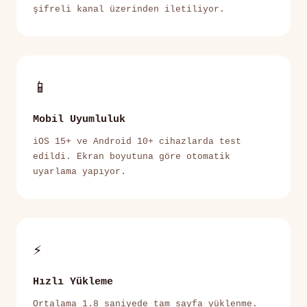
şifreli kanal üzerinden iletiliyor.
📱
Mobil Uyumluluk
iOS 15+ ve Android 10+ cihazlarda test
edildi. Ekran boyutuna göre otomatik
uyarlama yapıyor.
⚡
Hızlı Yükleme
Ortalama 1.8 saniyede tam sayfa yüklenme.