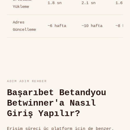
1.8 sn
2.1 sn
1.6 sn
Yükleme
Adres
~6 hafta
~10 hafta
~8 haf
Güncelleme
ADIM ADIM REHBER
Başarıbet Betandyou
Betwinner'a Nasıl
Giriş Yapılır?
Erişim süreci üç platform için de benzer.