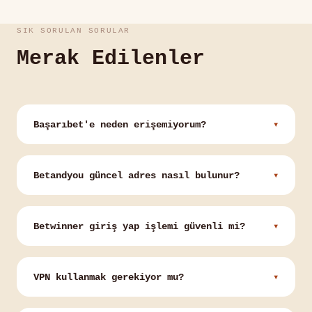
SIK SORULAN SORULAR
Merak Edilenler
Başarıbet'e neden erişemiyorum?
▾
Alan adı değişmiş olabilir. BTK kararlarıyla
zaman zaman eski adresler engelleniyor. Bu
Betandyou güncel adres nasıl bulunur?
▾
sayfanın #guncel-adres bölümünden aktif
bağlantıya ulaşabilirsin.
Bu sayfayı yer imlerine ekle. Adres
değiştiğinde sayfa güncelleniyor. Ayrıca
Betwinner giriş yap işlemi güvenli mi?
▾
platformun resmi sosyal medya hesaplarını
takip etmek de işe yarıyor.
256-bit SSL şifreleme kullanılıyor. Adres
çubuğunda "https://" ve kilit ikonu
VPN kullanmak gerekiyor mu?
▾
görünüyorsa bağlantı güvenli. Bu iki işareti
her zaman kontrol et.
Güncel adreste erişim çalışıyorsa VPN'e