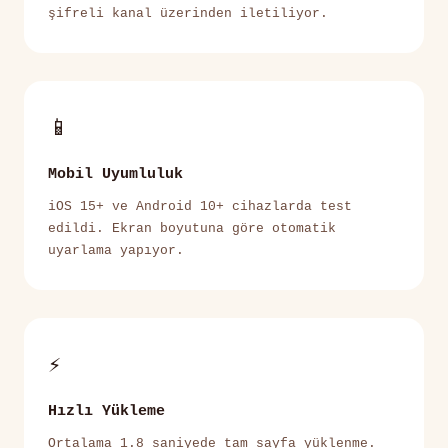
şifreli kanal üzerinden iletiliyor.
📱
Mobil Uyumluluk
iOS 15+ ve Android 10+ cihazlarda test
edildi. Ekran boyutuna göre otomatik
uyarlama yapıyor.
⚡
Hızlı Yükleme
Ortalama 1.8 saniyede tam sayfa yüklenme.