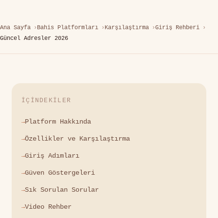
Ana Sayfa
Bahis Platformları
Karşılaştırma
Giriş Rehberi
Güncel Adresler 2026
İÇINDEKILER
Platform Hakkında
Özellikler ve Karşılaştırma
Giriş Adımları
Güven Göstergeleri
Sık Sorulan Sorular
Video Rehber