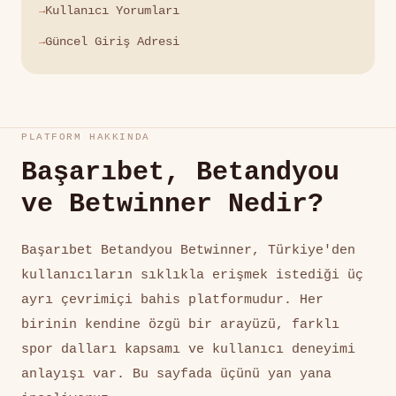
Kullanıcı Yorumları
Güncel Giriş Adresi
PLATFORM HAKKINDA
Başarıbet, Betandyou
ve Betwinner Nedir?
Başarıbet Betandyou Betwinner, Türkiye'den
kullanıcıların sıklıkla erişmek istediği üç
ayrı çevrimiçi bahis platformudur. Her
birinin kendine özgü bir arayüzü, farklı
spor dalları kapsamı ve kullanıcı deneyimi
anlayışı var. Bu sayfada üçünü yan yana