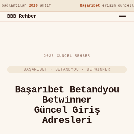
 bağlantılar
2026
aktif
Başarıbet
erişim güncell
BBB Rehber
2026 GÜNCEL REHBER
BAŞARIBET · BETANDYOU · BETWINNER
Başarıbet Betandyou
Betwinner
Güncel Giriş
Adresleri