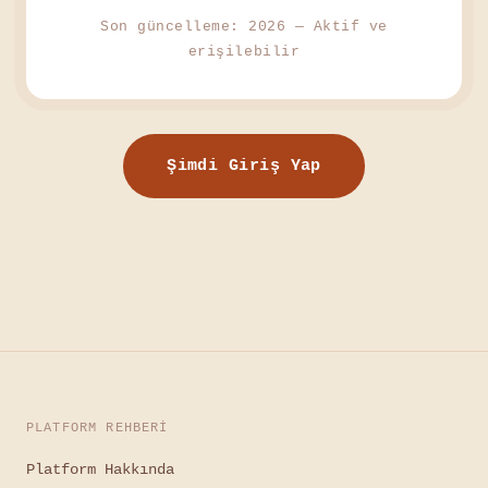
Son güncelleme: 2026 — Aktif ve
erişilebilir
Şimdi Giriş Yap
PLATFORM REHBERI
Platform Hakkında