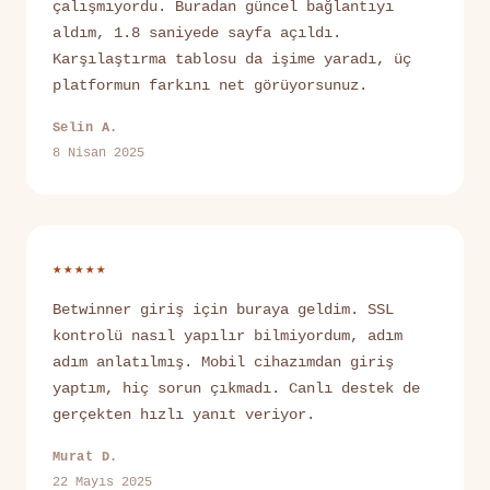
çalışmıyordu. Buradan güncel bağlantıyı
aldım, 1.8 saniyede sayfa açıldı.
Karşılaştırma tablosu da işime yaradı, üç
platformun farkını net görüyorsunuz.
Selin A.
8 Nisan 2025
★★★★★
Betwinner giriş için buraya geldim. SSL
kontrolü nasıl yapılır bilmiyordum, adım
adım anlatılmış. Mobil cihazımdan giriş
yaptım, hiç sorun çıkmadı. Canlı destek de
gerçekten hızlı yanıt veriyor.
Murat D.
22 Mayıs 2025