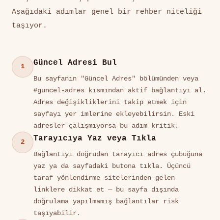
Aşağıdaki adımlar genel bir rehber niteliği
taşıyor.
Güncel Adresi Bul
1
Bu sayfanın "Güncel Adres" bölümünden veya
#guncel-adres kısmından aktif bağlantıyı al.
Adres değişikliklerini takip etmek için
sayfayı yer imlerine ekleyebilirsin. Eski
adresler çalışmıyorsa bu adım kritik.
Tarayıcıya Yaz veya Tıkla
2
Bağlantıyı doğrudan tarayıcı adres çubuğuna
yaz ya da sayfadaki butona tıkla. Üçüncü
taraf yönlendirme sitelerinden gelen
linklere dikkat et — bu sayfa dışında
doğrulama yapılmamış bağlantılar risk
taşıyabilir.