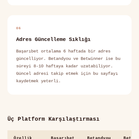
06
Adres Güncelleme Sıklığı
Başarıbet ortalama 6 haftada bir adres
güncelliyor. Betandyou ve Betwinner ise bu
süreyi 8-10 haftaya kadar uzatabiliyor.
Güncel adresi takip etmek için bu sayfayı
kaydetmek yeterli.
Üç Platform Karşılaştırması
Özellik
Başarıbet
Betandyou
Betwi