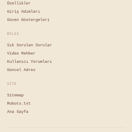
Özellikler
Giriş Adımları
Güven Göstergeleri
BILGI
Sık Sorulan Sorular
Video Rehber
Kullanıcı Yorumları
Güncel Adres
SITE
Sitemap
Robots.txt
Ana Sayfa