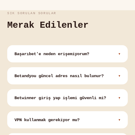
SIK SORULAN SORULAR
Merak Edilenler
Başarıbet'e neden erişemiyorum?
▾
Alan adı değişmiş olabilir. BTK kararlarıyla
zaman zaman eski adresler engelleniyor. Bu
Betandyou güncel adres nasıl bulunur?
▾
sayfanın #guncel-adres bölümünden aktif
bağlantıya ulaşabilirsin.
Bu sayfayı yer imlerine ekle. Adres
değiştiğinde sayfa güncelleniyor. Ayrıca
Betwinner giriş yap işlemi güvenli mi?
▾
platformun resmi sosyal medya hesaplarını
takip etmek de işe yarıyor.
256-bit SSL şifreleme kullanılıyor. Adres
çubuğunda "https://" ve kilit ikonu
VPN kullanmak gerekiyor mu?
▾
görünüyorsa bağlantı güvenli. Bu iki işareti
her zaman kontrol et.
Güncel adreste erişim çalışıyorsa VPN'e