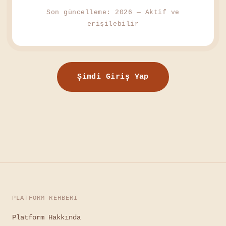
Son güncelleme: 2026 — Aktif ve
erişilebilir
Şimdi Giriş Yap
PLATFORM REHBERI
Platform Hakkında