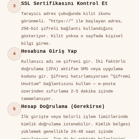
SSL Sertifikasını Kontrol Et
3
Tarayıcı adres çubuğunda kilit ikonu
görünmeli. "https://" ile başlayan adres,
256-bit şifreli bağlantı kullandığını
gösteriyor. Kilit yoksa o sayfada kişisel
bilgi girme.
Hesabına Giriş Yap
4
Kullanıcı adı ve şifreni gir. İki faktörlü
doğrulama (2FA) aktifse SMS veya uygulama
kodunu gir. Şifreni hatırlamıyorsan "Şifremi
Unuttum" bağlantısını kullan — e-posta
üzerinden sıfırlama 2-5 dakika içinde
tamamlanıyor.
Hesap Doğrulama (Gerekirse)
5
İlk girişte veya belirli işlem limitlerinde
kimlik doğrulama istenebilir. Kimlik belgesi
yüklemek genellikle 24-48 saat içinde