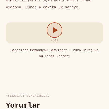
etmek isteyenler için hazırlanmış rehber
videosu. Süre: 4 dakika 32 saniye.
4:32
Başarıbet Betandyou Betwinner — 2026 Giriş ve
Kullanım Rehberi
KULLANICI DENEYIMLERI
Yorumlar