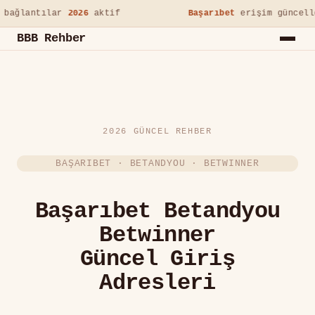
 bağlantılar
2026
aktif
Başarıbet
erişim güncell
BBB Rehber
2026 GÜNCEL REHBER
BAŞARIBET · BETANDYOU · BETWINNER
Başarıbet Betandyou
Betwinner
Güncel Giriş
Adresleri