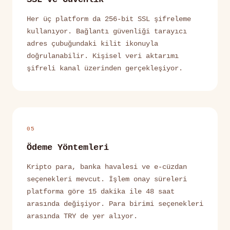
Her üç platform da 256-bit SSL şifreleme
kullanıyor. Bağlantı güvenliği tarayıcı
adres çubuğundaki kilit ikonuyla
doğrulanabilir. Kişisel veri aktarımı
şifreli kanal üzerinden gerçekleşiyor.
05
Ödeme Yöntemleri
Kripto para, banka havalesi ve e-cüzdan
seçenekleri mevcut. İşlem onay süreleri
platforma göre 15 dakika ile 48 saat
arasında değişiyor. Para birimi seçenekleri
arasında TRY de yer alıyor.