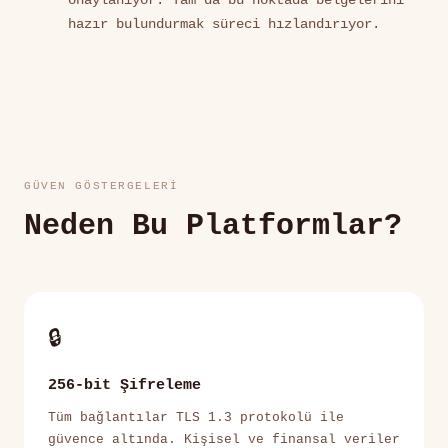
onaylanıyor. Tam da bu noktada belgelerini
hazır bulundurmak süreci hızlandırıyor.
GÜVEN GÖSTERGELERI
Neden Bu Platformlar?
🔒
256-bit Şifreleme
Tüm bağlantılar TLS 1.3 protokolü ile
güvence altında. Kişisel ve finansal veriler