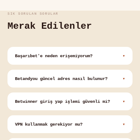
SIK SORULAN SORULAR
Merak Edilenler
Başarıbet'e neden erişemiyorum?
▾
Alan adı değişmiş olabilir. BTK kararlarıyla
zaman zaman eski adresler engelleniyor. Bu
Betandyou güncel adres nasıl bulunur?
▾
sayfanın #guncel-adres bölümünden aktif
bağlantıya ulaşabilirsin.
Bu sayfayı yer imlerine ekle. Adres
değiştiğinde sayfa güncelleniyor. Ayrıca
Betwinner giriş yap işlemi güvenli mi?
▾
platformun resmi sosyal medya hesaplarını
takip etmek de işe yarıyor.
256-bit SSL şifreleme kullanılıyor. Adres
çubuğunda "https://" ve kilit ikonu
VPN kullanmak gerekiyor mu?
▾
görünüyorsa bağlantı güvenli. Bu iki işareti
her zaman kontrol et.
Güncel adreste erişim çalışıyorsa VPN'e