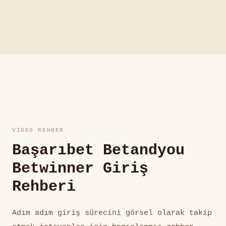
mevcut. Betwinner'da ortalama yanıt süresi 3
dakikanın altında. Betandyou ve Başarıbet'te
bu süre 5 dakikaya kadar çıkabiliyor.
VIDEO REHBER
Başarıbet Betandyou
Betwinner Giriş
Rehberi
Adım adım giriş sürecini görsel olarak takip