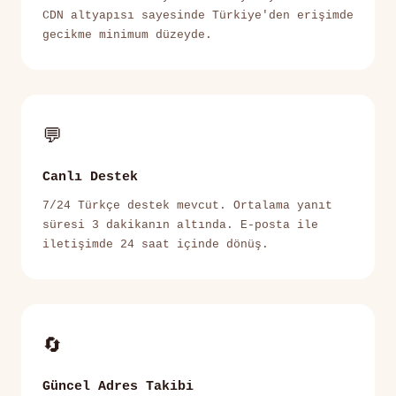
CDN altyapısı sayesinde Türkiye'den erişimde
gecikme minimum düzeyde.
💬
Canlı Destek
7/24 Türkçe destek mevcut. Ortalama yanıt
süresi 3 dakikanın altında. E-posta ile
iletişimde 24 saat içinde dönüş.
🔄
Güncel Adres Takibi