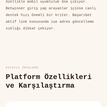
özellikle mobil uyumluluk öne çıkıyor.
Betwinner giriş yap arayanlar içinse canlı
destek hızı önemli bir kriter. Başarıbet
aktif link konusunda ise adres güncelleme
sıklığı dikkat çekiyor.
DETAYLI İNCELEME
Platform Özellikleri
ve Karşılaştırma