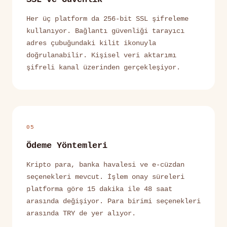
Her üç platform da 256-bit SSL şifreleme
kullanıyor. Bağlantı güvenliği tarayıcı
adres çubuğundaki kilit ikonuyla
doğrulanabilir. Kişisel veri aktarımı
şifreli kanal üzerinden gerçekleşiyor.
05
Ödeme Yöntemleri
Kripto para, banka havalesi ve e-cüzdan
seçenekleri mevcut. İşlem onay süreleri
platforma göre 15 dakika ile 48 saat
arasında değişiyor. Para birimi seçenekleri
arasında TRY de yer alıyor.