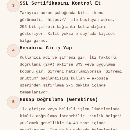
SSL Sertifikasını Kontrol Et
3
Tarayıcı adres çubuğunda kilit ikonu
görünmeli. "https://" ile başlayan adres,
256-bit şifreli bağlantı kullandığını
gösteriyor. Kilit yoksa o sayfada kişisel
bilgi girme.
Hesabına Giriş Yap
4
Kullanıcı adı ve şifreni gir. İki faktörlü
doğrulama (2FA) aktifse SMS veya uygulama
kodunu gir. Şifreni hatırlamıyorsan "Şifremi
Unuttum" bağlantısını kullan — e-posta
üzerinden sıfırlama 2-5 dakika içinde
tamamlanıyor.
Hesap Doğrulama (Gerekirse)
5
İlk girişte veya belirli işlem limitlerinde
kimlik doğrulama istenebilir. Kimlik belgesi
yüklemek genellikle 24-48 saat içinde