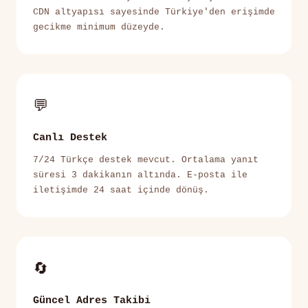
CDN altyapısı sayesinde Türkiye'den erişimde
gecikme minimum düzeyde.
💬
Canlı Destek
7/24 Türkçe destek mevcut. Ortalama yanıt
süresi 3 dakikanın altında. E-posta ile
iletişimde 24 saat içinde dönüş.
🔄
Güncel Adres Takibi