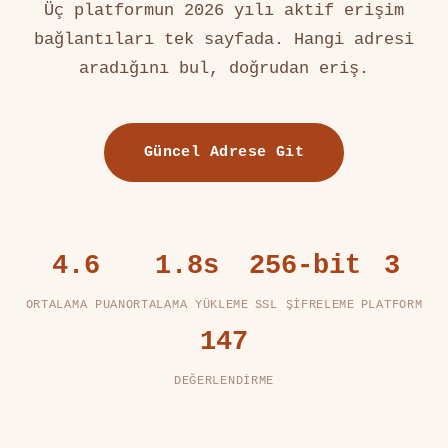
Üç platformun 2026 yılı aktif erişim
bağlantıları tek sayfada. Hangi adresi
aradığını bul, doğrudan eriş.
Güncel Adrese Git
4.6
1.8s
256-bit
3
ORTALAMA PUAN
ORTALAMA YÜKLEME
SSL ŞIFRELEME
PLATFORM
147
DEĞERLENDIRME