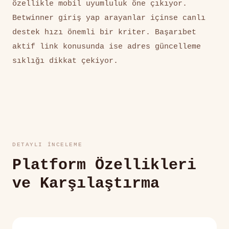
özellikle mobil uyumluluk öne çıkıyor.
Betwinner giriş yap arayanlar içinse canlı
destek hızı önemli bir kriter. Başarıbet
aktif link konusunda ise adres güncelleme
sıklığı dikkat çekiyor.
DETAYLI İNCELEME
Platform Özellikleri
ve Karşılaştırma