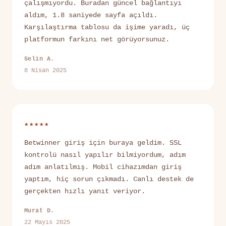
çalışmıyordu. Buradan güncel bağlantıyı
aldım, 1.8 saniyede sayfa açıldı.
Karşılaştırma tablosu da işime yaradı, üç
platformun farkını net görüyorsunuz.
Selin A.
8 Nisan 2025
★★★★★
Betwinner giriş için buraya geldim. SSL
kontrolü nasıl yapılır bilmiyordum, adım
adım anlatılmış. Mobil cihazımdan giriş
yaptım, hiç sorun çıkmadı. Canlı destek de
gerçekten hızlı yanıt veriyor.
Murat D.
22 Mayıs 2025