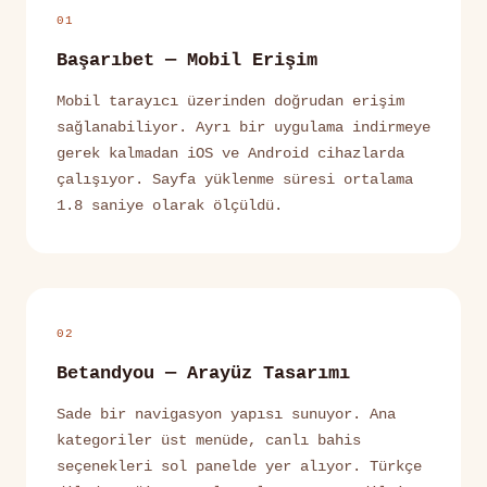
01
Başarıbet — Mobil Erişim
Mobil tarayıcı üzerinden doğrudan erişim
sağlanabiliyor. Ayrı bir uygulama indirmeye
gerek kalmadan iOS ve Android cihazlarda
çalışıyor. Sayfa yüklenme süresi ortalama
1.8 saniye olarak ölçüldü.
02
Betandyou — Arayüz Tasarımı
Sade bir navigasyon yapısı sunuyor. Ana
kategoriler üst menüde, canlı bahis
seçenekleri sol panelde yer alıyor. Türkçe