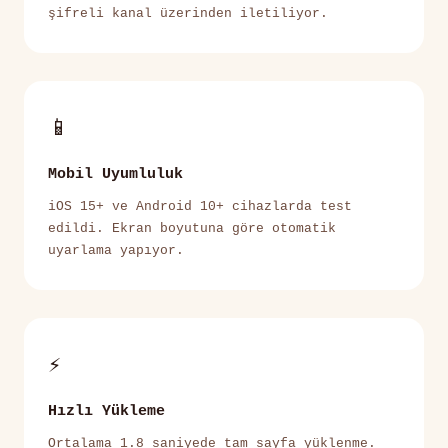
şifreli kanal üzerinden iletiliyor.
📱
Mobil Uyumluluk
iOS 15+ ve Android 10+ cihazlarda test
edildi. Ekran boyutuna göre otomatik
uyarlama yapıyor.
⚡
Hızlı Yükleme
Ortalama 1.8 saniyede tam sayfa yüklenme.