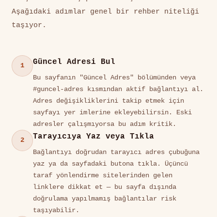
Aşağıdaki adımlar genel bir rehber niteliği
taşıyor.
Güncel Adresi Bul
1
Bu sayfanın "Güncel Adres" bölümünden veya
#guncel-adres kısmından aktif bağlantıyı al.
Adres değişikliklerini takip etmek için
sayfayı yer imlerine ekleyebilirsin. Eski
adresler çalışmıyorsa bu adım kritik.
Tarayıcıya Yaz veya Tıkla
2
Bağlantıyı doğrudan tarayıcı adres çubuğuna
yaz ya da sayfadaki butona tıkla. Üçüncü
taraf yönlendirme sitelerinden gelen
linklere dikkat et — bu sayfa dışında
doğrulama yapılmamış bağlantılar risk
taşıyabilir.