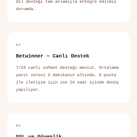
dil desteği tam anlamıyla entegre edilmiş
durumda.
03
Betwinner — Canlı Destek
7/24 canlı sohbet desteği mevcut. Ortalama
yanıt süresi 3 dakikanın altında. E-posta
ile iletişim için ise 24 saat içinde dönüş
yapılıyor.
04
SSL ve Güvenlik