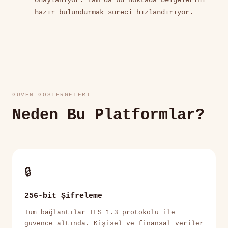
onaylanıyor. Tam da bu noktada belgelerini
hazır bulundurmak süreci hızlandırıyor.
GÜVEN GÖSTERGELERI
Neden Bu Platformlar?
🔒
256-bit Şifreleme
Tüm bağlantılar TLS 1.3 protokolü ile
güvence altında. Kişisel ve finansal veriler