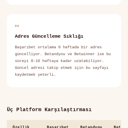
06
Adres Güncelleme Sıklığı
Başarıbet ortalama 6 haftada bir adres
güncelliyor. Betandyou ve Betwinner ise bu
süreyi 8-10 haftaya kadar uzatabiliyor.
Güncel adresi takip etmek için bu sayfayı
kaydetmek yeterli.
Üç Platform Karşılaştırması
Özellik
Başarıbet
Betandyou
Betwi