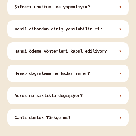
gerek yok. Erişim sorunu yaşıyorsan önce
Şifremi unuttum, ne yapmalıyım?
▾
güncel adresi dene. VPN kullanımı platformun
kullanım koşullarına göre değişebiliyor.
Giriş sayfasındaki "Şifremi Unuttum"
bağlantısını kullan. Kayıtlı e-posta
Mobil cihazdan giriş yapılabilir mi?
▾
adresine sıfırlama linki geliyor. İşlem
genellikle 2-5 dakika içinde tamamlanıyor.
Evet. Her üç platform da mobil tarayıcı
üzerinden çalışıyor. iOS ve Android
Hangi ödeme yöntemleri kabul ediliyor?
▾
cihazlarda ayrı uygulama indirmeye gerek
kalmadan erişim sağlanabiliyor.
Banka havalesi, kripto para (Bitcoin, USDT)
ve bazı e-cüzdan seçenekleri mevcut.
Hesap doğrulama ne kadar sürer?
▾
Platforma göre farklılık gösteriyor. Detaylı
liste için her platformun ödeme sayfasına
Kimlik belgesi yüklendikten sonra genellikle
bakabilirsin.
24-48 saat içinde onay geliyor. Yoğun
Adres ne sıklıkla değişiyor?
▾
dönemlerde bu süre 72 saate uzayabiliyor.
Belgelerin net ve okunabilir olması süreci
Başarıbet ortalama 6 haftada bir, Betandyou
kısaltıyor.
ve Betwinner ise 8-10 haftada bir adres
Canlı destek Türkçe mi?
▾
güncelliyor. Kesin bir takvim yok; bu yüzden
bu sayfayı yer imlerine eklemek pratik bir
Her üç platformda da Türkçe canlı destek
çözüm.