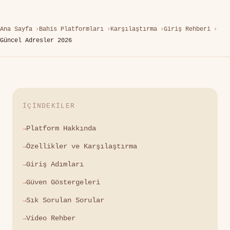
Ana Sayfa
Bahis Platformları
Karşılaştırma
Giriş Rehberi
Güncel Adresler 2026
İÇINDEKILER
Platform Hakkında
Özellikler ve Karşılaştırma
Giriş Adımları
Güven Göstergeleri
Sık Sorulan Sorular
Video Rehber