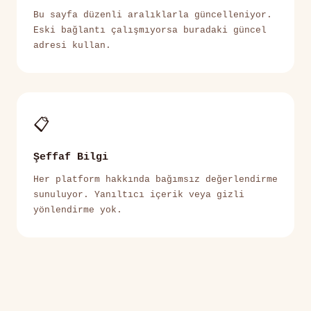
Bu sayfa düzenli aralıklarla güncelleniyor.
Eski bağlantı çalışmıyorsa buradaki güncel
adresi kullan.
📋
Şeffaf Bilgi
Her platform hakkında bağımsız değerlendirme
sunuluyor. Yanıltıcı içerik veya gizli
yönlendirme yok.