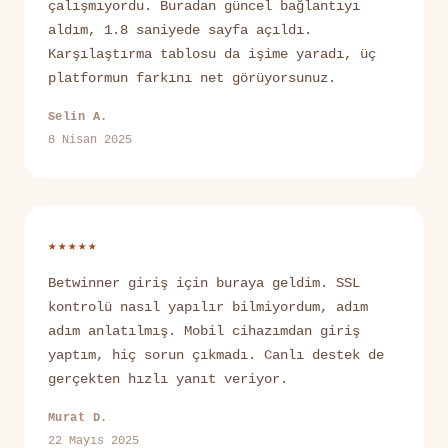
çalışmıyordu. Buradan güncel bağlantıyı
aldım, 1.8 saniyede sayfa açıldı.
Karşılaştırma tablosu da işime yaradı, üç
platformun farkını net görüyorsunuz.
Selin A.
8 Nisan 2025
★★★★★
Betwinner giriş için buraya geldim. SSL
kontrolü nasıl yapılır bilmiyordum, adım
adım anlatılmış. Mobil cihazımdan giriş
yaptım, hiç sorun çıkmadı. Canlı destek de
gerçekten hızlı yanıt veriyor.
Murat D.
22 Mayıs 2025