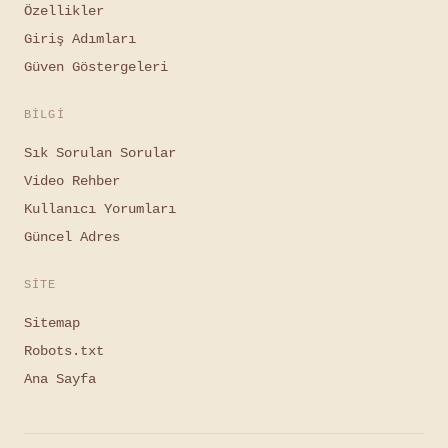
Özellikler
Giriş Adımları
Güven Göstergeleri
BILGI
Sık Sorulan Sorular
Video Rehber
Kullanıcı Yorumları
Güncel Adres
SITE
Sitemap
Robots.txt
Ana Sayfa