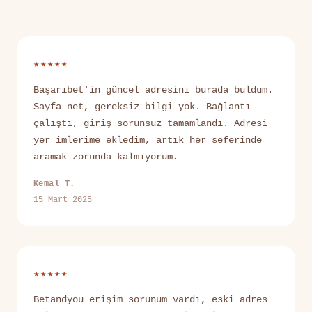
★★★★★
Başarıbet'in güncel adresini burada buldum.
Sayfa net, gereksiz bilgi yok. Bağlantı
çalıştı, giriş sorunsuz tamamlandı. Adresi
yer imlerime ekledim, artık her seferinde
aramak zorunda kalmıyorum.
Kemal T.
15 Mart 2025
★★★★★
Betandyou erişim sorunum vardı, eski adres