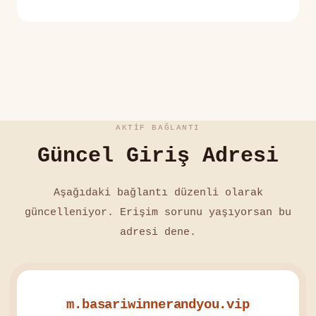
AKTIF BAĞLANTI
Güncel Giriş Adresi
Aşağıdaki bağlantı düzenli olarak
güncelleniyor. Erişim sorunu yaşıyorsan bu
adresi dene.
m.basariwinnerandyou.vip