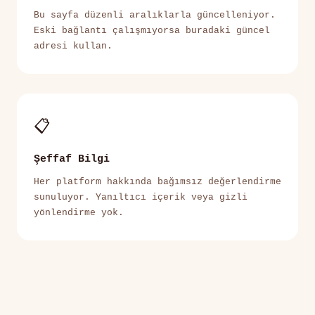
Bu sayfa düzenli aralıklarla güncelleniyor.
Eski bağlantı çalışmıyorsa buradaki güncel
adresi kullan.
📋
Şeffaf Bilgi
Her platform hakkında bağımsız değerlendirme
sunuluyor. Yanıltıcı içerik veya gizli
yönlendirme yok.