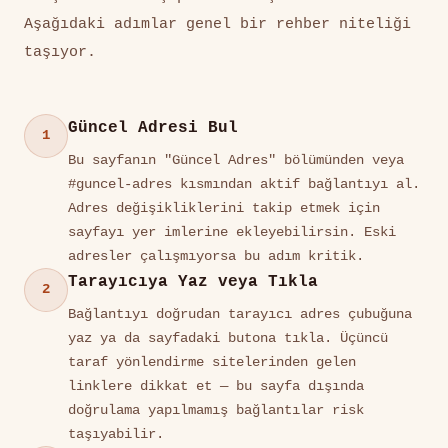
Aşağıdaki adımlar genel bir rehber niteliği
taşıyor.
Güncel Adresi Bul
1
Bu sayfanın "Güncel Adres" bölümünden veya
#guncel-adres kısmından aktif bağlantıyı al.
Adres değişikliklerini takip etmek için
sayfayı yer imlerine ekleyebilirsin. Eski
adresler çalışmıyorsa bu adım kritik.
Tarayıcıya Yaz veya Tıkla
2
Bağlantıyı doğrudan tarayıcı adres çubuğuna
yaz ya da sayfadaki butona tıkla. Üçüncü
taraf yönlendirme sitelerinden gelen
linklere dikkat et — bu sayfa dışında
doğrulama yapılmamış bağlantılar risk
taşıyabilir.