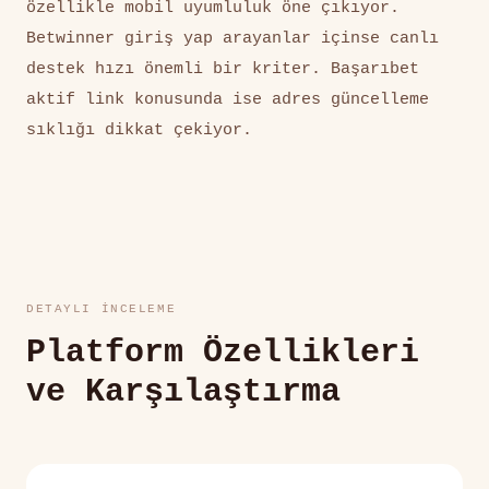
özellikle mobil uyumluluk öne çıkıyor.
Betwinner giriş yap arayanlar içinse canlı
destek hızı önemli bir kriter. Başarıbet
aktif link konusunda ise adres güncelleme
sıklığı dikkat çekiyor.
DETAYLI İNCELEME
Platform Özellikleri
ve Karşılaştırma