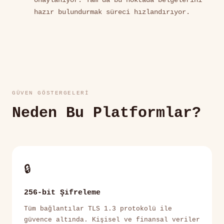
onaylanıyor. Tam da bu noktada belgelerini
hazır bulundurmak süreci hızlandırıyor.
GÜVEN GÖSTERGELERI
Neden Bu Platformlar?
🔒
256-bit Şifreleme
Tüm bağlantılar TLS 1.3 protokolü ile
güvence altında. Kişisel ve finansal veriler