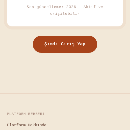
Son güncelleme: 2026 — Aktif ve
erişilebilir
Şimdi Giriş Yap
PLATFORM REHBERI
Platform Hakkında