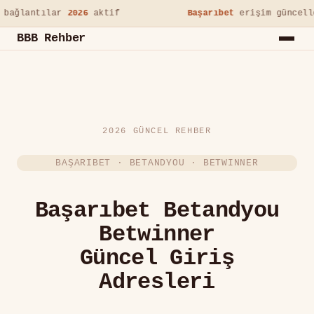
 bağlantılar
2026
aktif
Başarıbet
erişim güncell
BBB Rehber
2026 GÜNCEL REHBER
BAŞARIBET · BETANDYOU · BETWINNER
Başarıbet Betandyou
Betwinner
Güncel Giriş
Adresleri