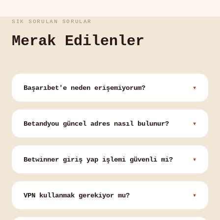
SIK SORULAN SORULAR
Merak Edilenler
Başarıbet'e neden erişemiyorum?
▾
Alan adı değişmiş olabilir. BTK kararlarıyla
zaman zaman eski adresler engelleniyor. Bu
Betandyou güncel adres nasıl bulunur?
▾
sayfanın #guncel-adres bölümünden aktif
bağlantıya ulaşabilirsin.
Bu sayfayı yer imlerine ekle. Adres
değiştiğinde sayfa güncelleniyor. Ayrıca
Betwinner giriş yap işlemi güvenli mi?
▾
platformun resmi sosyal medya hesaplarını
takip etmek de işe yarıyor.
256-bit SSL şifreleme kullanılıyor. Adres
çubuğunda "https://" ve kilit ikonu
VPN kullanmak gerekiyor mu?
▾
görünüyorsa bağlantı güvenli. Bu iki işareti
her zaman kontrol et.
Güncel adreste erişim çalışıyorsa VPN'e