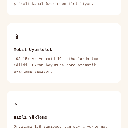
şifreli kanal üzerinden iletiliyor.
📱
Mobil Uyumluluk
iOS 15+ ve Android 10+ cihazlarda test
edildi. Ekran boyutuna göre otomatik
uyarlama yapıyor.
⚡
Hızlı Yükleme
Ortalama 1.8 saniyede tam sayfa yüklenme.