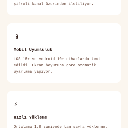
şifreli kanal üzerinden iletiliyor.
📱
Mobil Uyumluluk
iOS 15+ ve Android 10+ cihazlarda test
edildi. Ekran boyutuna göre otomatik
uyarlama yapıyor.
⚡
Hızlı Yükleme
Ortalama 1.8 saniyede tam sayfa yüklenme.