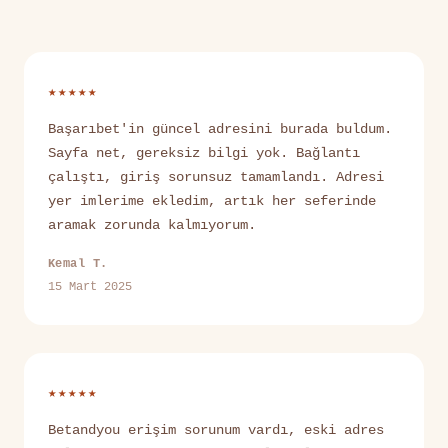
★★★★★
Başarıbet'in güncel adresini burada buldum.
Sayfa net, gereksiz bilgi yok. Bağlantı
çalıştı, giriş sorunsuz tamamlandı. Adresi
yer imlerime ekledim, artık her seferinde
aramak zorunda kalmıyorum.
Kemal T.
15 Mart 2025
★★★★★
Betandyou erişim sorunum vardı, eski adres