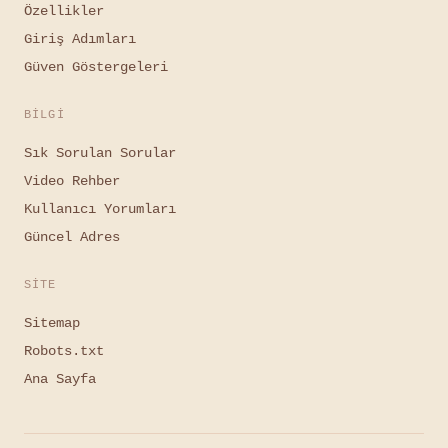
Özellikler
Giriş Adımları
Güven Göstergeleri
BILGI
Sık Sorulan Sorular
Video Rehber
Kullanıcı Yorumları
Güncel Adres
SITE
Sitemap
Robots.txt
Ana Sayfa