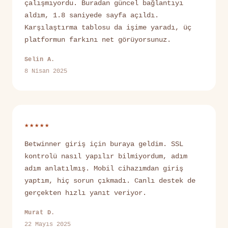
çalışmıyordu. Buradan güncel bağlantıyı
aldım, 1.8 saniyede sayfa açıldı.
Karşılaştırma tablosu da işime yaradı, üç
platformun farkını net görüyorsunuz.
Selin A.
8 Nisan 2025
★★★★★
Betwinner giriş için buraya geldim. SSL
kontrolü nasıl yapılır bilmiyordum, adım
adım anlatılmış. Mobil cihazımdan giriş
yaptım, hiç sorun çıkmadı. Canlı destek de
gerçekten hızlı yanıt veriyor.
Murat D.
22 Mayıs 2025