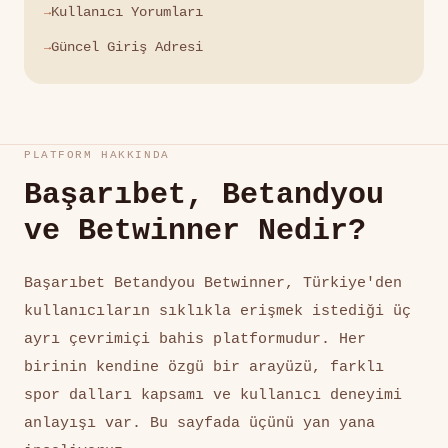
Kullanıcı Yorumları
Güncel Giriş Adresi
PLATFORM HAKKINDA
Başarıbet, Betandyou
ve Betwinner Nedir?
Başarıbet Betandyou Betwinner, Türkiye'den
kullanıcıların sıklıkla erişmek istediği üç
ayrı çevrimiçi bahis platformudur. Her
birinin kendine özgü bir arayüzü, farklı
spor dalları kapsamı ve kullanıcı deneyimi
anlayışı var. Bu sayfada üçünü yan yana