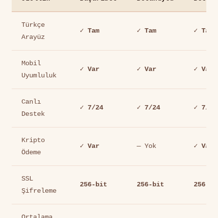
Türkçe
✓ Tam
✓ Tam
✓ Tam
Arayüz
Mobil
✓ Var
✓ Var
✓ Var
Uyumluluk
Canlı
✓ 7/24
✓ 7/24
✓ 7/24
Destek
Kripto
✓ Var
— Yok
✓ Var
Ödeme
SSL
256-bit
256-bit
256-bi
Şifreleme
Ortalama