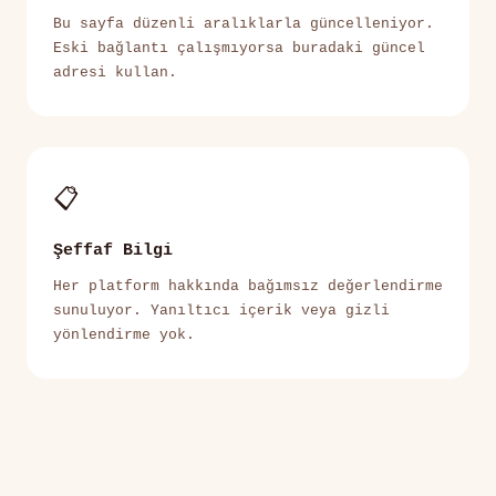
Bu sayfa düzenli aralıklarla güncelleniyor.
Eski bağlantı çalışmıyorsa buradaki güncel
adresi kullan.
📋
Şeffaf Bilgi
Her platform hakkında bağımsız değerlendirme
sunuluyor. Yanıltıcı içerik veya gizli
yönlendirme yok.