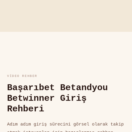
mevcut. Betwinner'da ortalama yanıt süresi 3
dakikanın altında. Betandyou ve Başarıbet'te
bu süre 5 dakikaya kadar çıkabiliyor.
VIDEO REHBER
Başarıbet Betandyou
Betwinner Giriş
Rehberi
Adım adım giriş sürecini görsel olarak takip