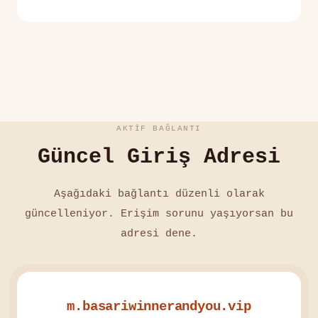
AKTIF BAĞLANTI
Güncel Giriş Adresi
Aşağıdaki bağlantı düzenli olarak
güncelleniyor. Erişim sorunu yaşıyorsan bu
adresi dene.
m.basariwinnerandyou.vip