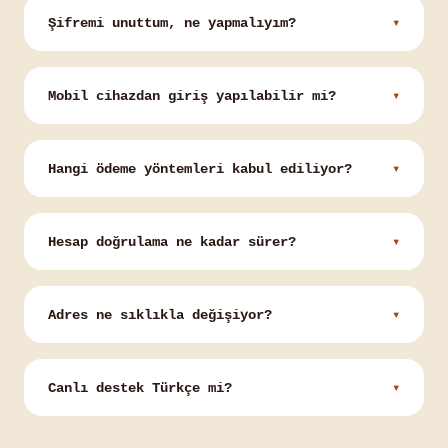
gerek yok. Erişim sorunu yaşıyorsan önce
Şifremi unuttum, ne yapmalıyım?
▾
güncel adresi dene. VPN kullanımı platformun
kullanım koşullarına göre değişebiliyor.
Giriş sayfasındaki "Şifremi Unuttum"
bağlantısını kullan. Kayıtlı e-posta
Mobil cihazdan giriş yapılabilir mi?
▾
adresine sıfırlama linki geliyor. İşlem
genellikle 2-5 dakika içinde tamamlanıyor.
Evet. Her üç platform da mobil tarayıcı
üzerinden çalışıyor. iOS ve Android
Hangi ödeme yöntemleri kabul ediliyor?
▾
cihazlarda ayrı uygulama indirmeye gerek
kalmadan erişim sağlanabiliyor.
Banka havalesi, kripto para (Bitcoin, USDT)
ve bazı e-cüzdan seçenekleri mevcut.
Hesap doğrulama ne kadar sürer?
▾
Platforma göre farklılık gösteriyor. Detaylı
liste için her platformun ödeme sayfasına
Kimlik belgesi yüklendikten sonra genellikle
bakabilirsin.
24-48 saat içinde onay geliyor. Yoğun
Adres ne sıklıkla değişiyor?
▾
dönemlerde bu süre 72 saate uzayabiliyor.
Belgelerin net ve okunabilir olması süreci
Başarıbet ortalama 6 haftada bir, Betandyou
kısaltıyor.
ve Betwinner ise 8-10 haftada bir adres
Canlı destek Türkçe mi?
▾
güncelliyor. Kesin bir takvim yok; bu yüzden
bu sayfayı yer imlerine eklemek pratik bir
Her üç platformda da Türkçe canlı destek
çözüm.