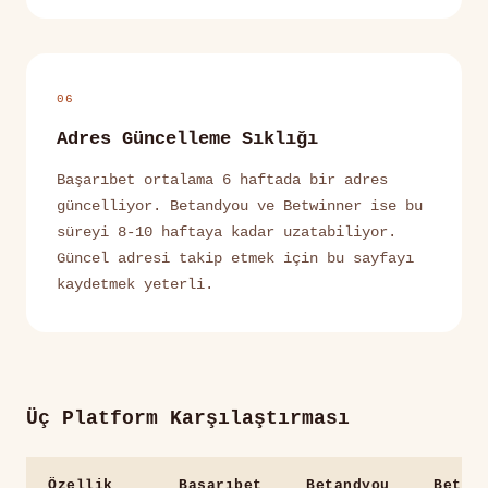
06
Adres Güncelleme Sıklığı
Başarıbet ortalama 6 haftada bir adres
güncelliyor. Betandyou ve Betwinner ise bu
süreyi 8-10 haftaya kadar uzatabiliyor.
Güncel adresi takip etmek için bu sayfayı
kaydetmek yeterli.
Üç Platform Karşılaştırması
Özellik
Başarıbet
Betandyou
Betwi