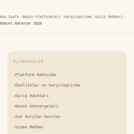
Ana Sayfa
Bahis Platformları
Karşılaştırma
Giriş Rehberi
Güncel Adresler 2026
İÇINDEKILER
Platform Hakkında
Özellikler ve Karşılaştırma
Giriş Adımları
Güven Göstergeleri
Sık Sorulan Sorular
Video Rehber