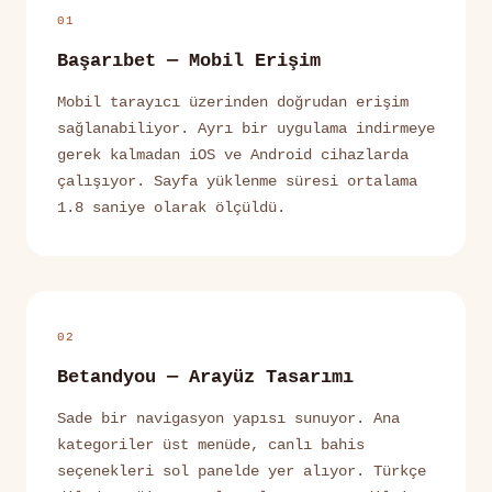
01
Başarıbet — Mobil Erişim
Mobil tarayıcı üzerinden doğrudan erişim
sağlanabiliyor. Ayrı bir uygulama indirmeye
gerek kalmadan iOS ve Android cihazlarda
çalışıyor. Sayfa yüklenme süresi ortalama
1.8 saniye olarak ölçüldü.
02
Betandyou — Arayüz Tasarımı
Sade bir navigasyon yapısı sunuyor. Ana
kategoriler üst menüde, canlı bahis
seçenekleri sol panelde yer alıyor. Türkçe