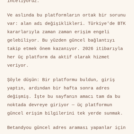
inceliyoruz.
Ve aslında bu platformların ortak bir sorunu
var: alan adı değişiklikleri. Türkiye'de BTK
kararlarıyla zaman zaman erişim engeli
gelebiliyor. Bu yüzden güncel bağlantıyı
takip etmek önem kazanıyor. 2026 itibarıyla
her üç platform da aktif olarak hizmet
veriyor.
Şöyle düşün: Bir platformu buldun, giriş
yaptın, ardından bir hafta sonra adres
değişmiş. İşte bu sayfanın amacı tam da bu
noktada devreye giriyor — üç platformun
güncel erişim bilgilerini tek yerde sunmak.
Betandyou güncel adres araması yapanlar için