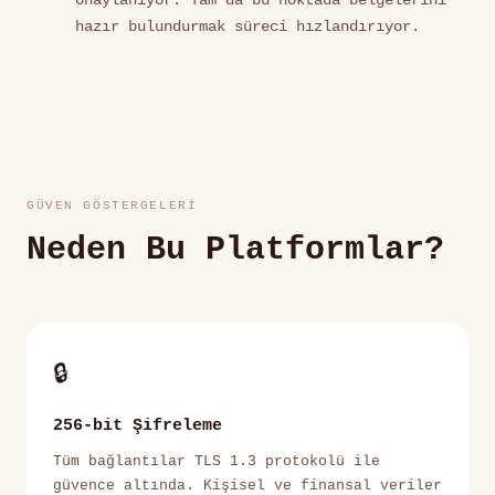
onaylanıyor. Tam da bu noktada belgelerini
hazır bulundurmak süreci hızlandırıyor.
GÜVEN GÖSTERGELERI
Neden Bu Platformlar?
🔒
256-bit Şifreleme
Tüm bağlantılar TLS 1.3 protokolü ile
güvence altında. Kişisel ve finansal veriler