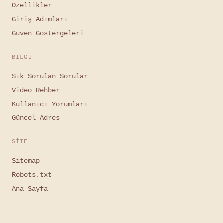
Özellikler
Giriş Adımları
Güven Göstergeleri
BILGI
Sık Sorulan Sorular
Video Rehber
Kullanıcı Yorumları
Güncel Adres
SITE
Sitemap
Robots.txt
Ana Sayfa