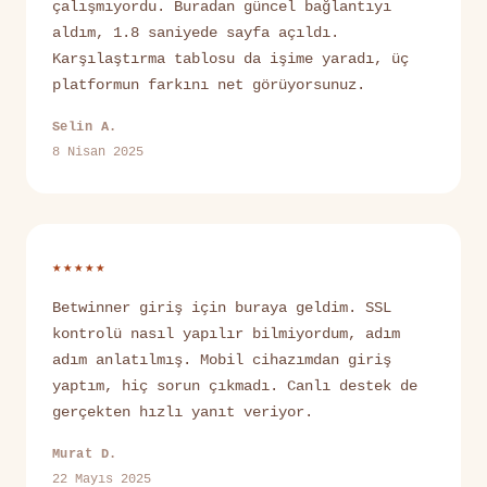
çalışmıyordu. Buradan güncel bağlantıyı
aldım, 1.8 saniyede sayfa açıldı.
Karşılaştırma tablosu da işime yaradı, üç
platformun farkını net görüyorsunuz.
Selin A.
8 Nisan 2025
★★★★★
Betwinner giriş için buraya geldim. SSL
kontrolü nasıl yapılır bilmiyordum, adım
adım anlatılmış. Mobil cihazımdan giriş
yaptım, hiç sorun çıkmadı. Canlı destek de
gerçekten hızlı yanıt veriyor.
Murat D.
22 Mayıs 2025