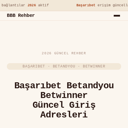
 bağlantılar
2026
aktif
Başarıbet
erişim güncell
BBB Rehber
2026 GÜNCEL REHBER
BAŞARIBET · BETANDYOU · BETWINNER
Başarıbet Betandyou
Betwinner
Güncel Giriş
Adresleri