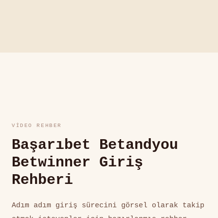
mevcut. Betwinner'da ortalama yanıt süresi 3
dakikanın altında. Betandyou ve Başarıbet'te
bu süre 5 dakikaya kadar çıkabiliyor.
VIDEO REHBER
Başarıbet Betandyou
Betwinner Giriş
Rehberi
Adım adım giriş sürecini görsel olarak takip