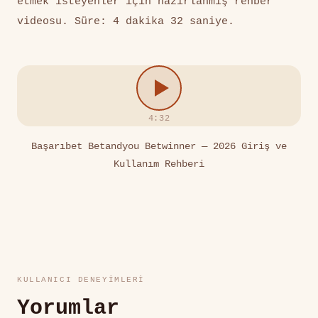
etmek isteyenler için hazırlanmış rehber
videosu. Süre: 4 dakika 32 saniye.
4:32
Başarıbet Betandyou Betwinner — 2026 Giriş ve
Kullanım Rehberi
KULLANICI DENEYIMLERI
Yorumlar