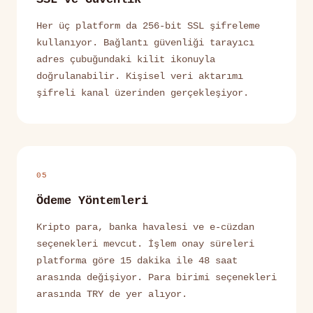
Her üç platform da 256-bit SSL şifreleme
kullanıyor. Bağlantı güvenliği tarayıcı
adres çubuğundaki kilit ikonuyla
doğrulanabilir. Kişisel veri aktarımı
şifreli kanal üzerinden gerçekleşiyor.
05
Ödeme Yöntemleri
Kripto para, banka havalesi ve e-cüzdan
seçenekleri mevcut. İşlem onay süreleri
platforma göre 15 dakika ile 48 saat
arasında değişiyor. Para birimi seçenekleri
arasında TRY de yer alıyor.