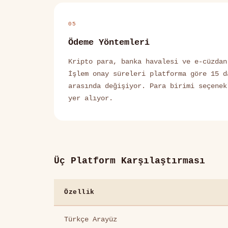
05
Ödeme Yöntemleri
Kripto para, banka havalesi ve e-cüzdan
İşlem onay süreleri platforma göre 15 d
arasında değişiyor. Para birimi seçenek
yer alıyor.
Üç Platform Karşılaştırması
Özellik
Türkçe Arayüz