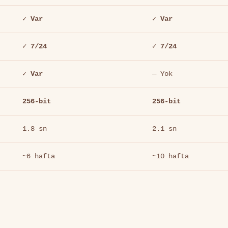
✓ Var
✓ Var
✓ 7/24
✓ 7/24
✓ Var
— Yok
256-bit
256-bit
1.8 sn
2.1 sn
~6 hafta
~10 hafta