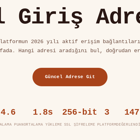
l Giriş Adr
latformun 2026 yılı aktif erişim bağlantılar
fada. Hangi adresi aradığını bul, doğrudan e
Güncel Adrese Git
4.6
1.8s
256-bit
3
147
ALAMA PUAN
ORTALAMA YÜKLEME
SSL ŞIFRELEME
PLATFORM
DEĞERLEND