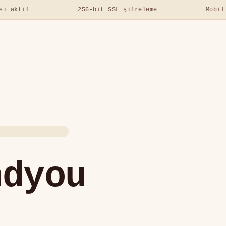
 aktif
256-bit SSL şifreleme
Mobil u
ndyou