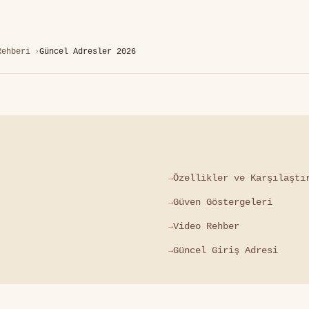
Rehberi
Güncel Adresler 2026
Özellikler ve Karşılaştı
Güven Göstergeleri
Video Rehber
Güncel Giriş Adresi