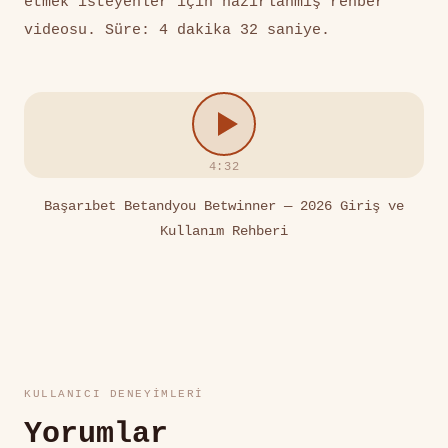
etmek isteyenler için hazırlanmış rehber
videosu. Süre: 4 dakika 32 saniye.
4:32
Başarıbet Betandyou Betwinner — 2026 Giriş ve
Kullanım Rehberi
KULLANICI DENEYIMLERI
Yorumlar