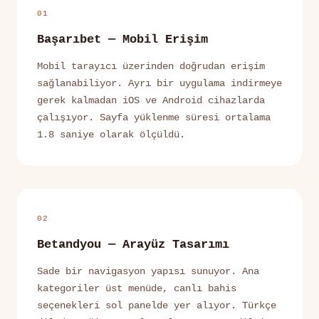
01
Başarıbet — Mobil Erişim
Mobil tarayıcı üzerinden doğrudan erişim
sağlanabiliyor. Ayrı bir uygulama indirmeye
gerek kalmadan iOS ve Android cihazlarda
çalışıyor. Sayfa yüklenme süresi ortalama
1.8 saniye olarak ölçüldü.
02
Betandyou — Arayüz Tasarımı
Sade bir navigasyon yapısı sunuyor. Ana
kategoriler üst menüde, canlı bahis
seçenekleri sol panelde yer alıyor. Türkçe