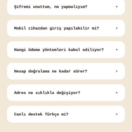
gerek yok. Erişim sorunu yaşıyorsan önce
Şifremi unuttum, ne yapmalıyım?
▾
güncel adresi dene. VPN kullanımı platformun
kullanım koşullarına göre değişebiliyor.
Giriş sayfasındaki "Şifremi Unuttum"
bağlantısını kullan. Kayıtlı e-posta
Mobil cihazdan giriş yapılabilir mi?
▾
adresine sıfırlama linki geliyor. İşlem
genellikle 2-5 dakika içinde tamamlanıyor.
Evet. Her üç platform da mobil tarayıcı
üzerinden çalışıyor. iOS ve Android
Hangi ödeme yöntemleri kabul ediliyor?
▾
cihazlarda ayrı uygulama indirmeye gerek
kalmadan erişim sağlanabiliyor.
Banka havalesi, kripto para (Bitcoin, USDT)
ve bazı e-cüzdan seçenekleri mevcut.
Hesap doğrulama ne kadar sürer?
▾
Platforma göre farklılık gösteriyor. Detaylı
liste için her platformun ödeme sayfasına
Kimlik belgesi yüklendikten sonra genellikle
bakabilirsin.
24-48 saat içinde onay geliyor. Yoğun
Adres ne sıklıkla değişiyor?
▾
dönemlerde bu süre 72 saate uzayabiliyor.
Belgelerin net ve okunabilir olması süreci
Başarıbet ortalama 6 haftada bir, Betandyou
kısaltıyor.
ve Betwinner ise 8-10 haftada bir adres
Canlı destek Türkçe mi?
▾
güncelliyor. Kesin bir takvim yok; bu yüzden
bu sayfayı yer imlerine eklemek pratik bir
Her üç platformda da Türkçe canlı destek
çözüm.