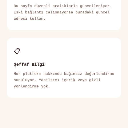
Bu sayfa düzenli aralıklarla güncelleniyor.
Eski bağlantı çalışmıyorsa buradaki güncel
adresi kullan.
📋
Şeffaf Bilgi
Her platform hakkında bağımsız değerlendirme
sunuluyor. Yanıltıcı içerik veya gizli
yönlendirme yok.