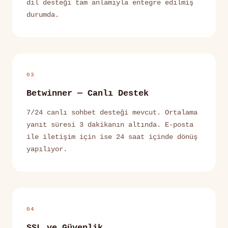
dil desteği tam anlamıyla entegre edilmiş
durumda.
03
Betwinner — Canlı Destek
7/24 canlı sohbet desteği mevcut. Ortalama
yanıt süresi 3 dakikanın altında. E-posta
ile iletişim için ise 24 saat içinde dönüş
yapılıyor.
04
SSL ve Güvenlik