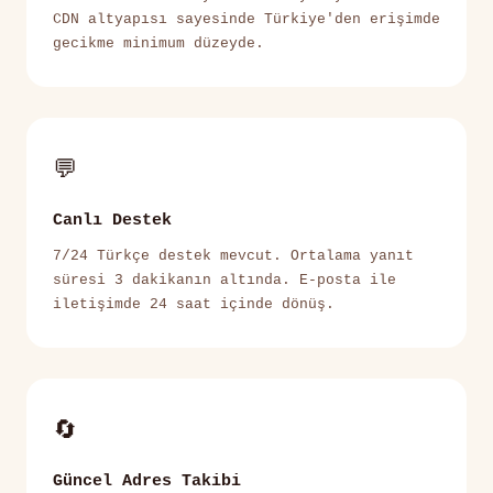
CDN altyapısı sayesinde Türkiye'den erişimde
gecikme minimum düzeyde.
💬
Canlı Destek
7/24 Türkçe destek mevcut. Ortalama yanıt
süresi 3 dakikanın altında. E-posta ile
iletişimde 24 saat içinde dönüş.
🔄
Güncel Adres Takibi