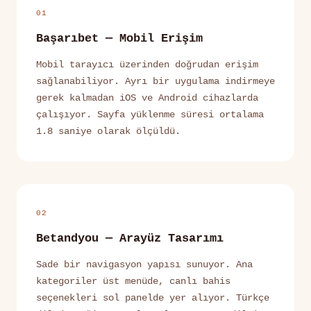
01
Başarıbet — Mobil Erişim
Mobil tarayıcı üzerinden doğrudan erişim
sağlanabiliyor. Ayrı bir uygulama indirmeye
gerek kalmadan iOS ve Android cihazlarda
çalışıyor. Sayfa yüklenme süresi ortalama
1.8 saniye olarak ölçüldü.
02
Betandyou — Arayüz Tasarımı
Sade bir navigasyon yapısı sunuyor. Ana
kategoriler üst menüde, canlı bahis
seçenekleri sol panelde yer alıyor. Türkçe