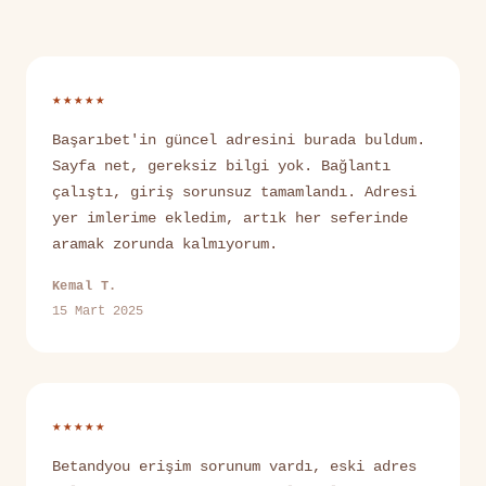
★★★★★
Başarıbet'in güncel adresini burada buldum.
Sayfa net, gereksiz bilgi yok. Bağlantı
çalıştı, giriş sorunsuz tamamlandı. Adresi
yer imlerime ekledim, artık her seferinde
aramak zorunda kalmıyorum.
Kemal T.
15 Mart 2025
★★★★★
Betandyou erişim sorunum vardı, eski adres