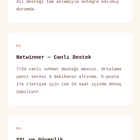
dil desteği tam anlamıyla entegre edilmiş
durumda.
03
Betwinner — Canlı Destek
7/24 canlı sohbet desteği mevcut. Ortalama
yanıt süresi 3 dakikanın altında. E-posta
ile iletişim için ise 24 saat içinde dönüş
yapılıyor.
04
SSL ve Güvenlik