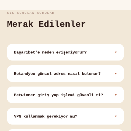
SIK SORULAN SORULAR
Merak Edilenler
Başarıbet'e neden erişemiyorum?
▾
Alan adı değişmiş olabilir. BTK kararlarıyla
zaman zaman eski adresler engelleniyor. Bu
Betandyou güncel adres nasıl bulunur?
▾
sayfanın #guncel-adres bölümünden aktif
bağlantıya ulaşabilirsin.
Bu sayfayı yer imlerine ekle. Adres
değiştiğinde sayfa güncelleniyor. Ayrıca
Betwinner giriş yap işlemi güvenli mi?
▾
platformun resmi sosyal medya hesaplarını
takip etmek de işe yarıyor.
256-bit SSL şifreleme kullanılıyor. Adres
çubuğunda "https://" ve kilit ikonu
VPN kullanmak gerekiyor mu?
▾
görünüyorsa bağlantı güvenli. Bu iki işareti
her zaman kontrol et.
Güncel adreste erişim çalışıyorsa VPN'e