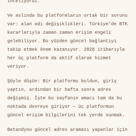
inceliyoruz.
Ve aslında bu platformların ortak bir sorunu
var: alan adı değişiklikleri. Türkiye'de BTK
kararlarıyla zaman zaman erişim engeli
gelebiliyor. Bu yüzden güncel bağlantıyı
takip etmek önem kazanıyor. 2026 itibarıyla
her üç platform da aktif olarak hizmet
veriyor.
Şöyle düşün: Bir platformu buldun, giriş
yaptın, ardından bir hafta sonra adres
değişmiş. İşte bu sayfanın amacı tam da bu
noktada devreye giriyor — üç platformun
güncel erişim bilgilerini tek yerde sunmak.
Betandyou güncel adres araması yapanlar için