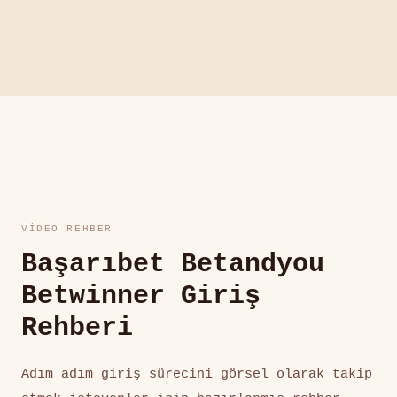
mevcut. Betwinner'da ortalama yanıt süresi 3
dakikanın altında. Betandyou ve Başarıbet'te
bu süre 5 dakikaya kadar çıkabiliyor.
VIDEO REHBER
Başarıbet Betandyou
Betwinner Giriş
Rehberi
Adım adım giriş sürecini görsel olarak takip