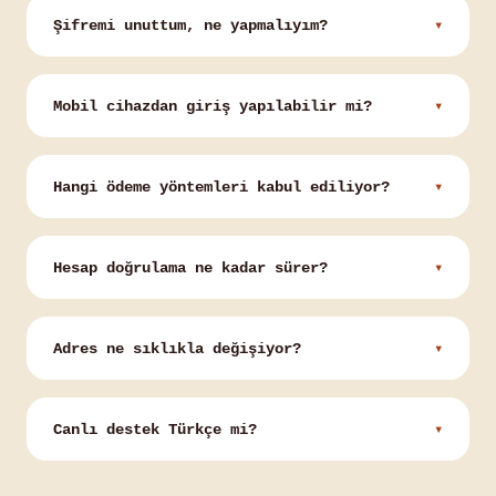
gerek yok. Erişim sorunu yaşıyorsan önce
Şifremi unuttum, ne yapmalıyım?
▾
güncel adresi dene. VPN kullanımı platformun
kullanım koşullarına göre değişebiliyor.
Giriş sayfasındaki "Şifremi Unuttum"
bağlantısını kullan. Kayıtlı e-posta
Mobil cihazdan giriş yapılabilir mi?
▾
adresine sıfırlama linki geliyor. İşlem
genellikle 2-5 dakika içinde tamamlanıyor.
Evet. Her üç platform da mobil tarayıcı
üzerinden çalışıyor. iOS ve Android
Hangi ödeme yöntemleri kabul ediliyor?
▾
cihazlarda ayrı uygulama indirmeye gerek
kalmadan erişim sağlanabiliyor.
Banka havalesi, kripto para (Bitcoin, USDT)
ve bazı e-cüzdan seçenekleri mevcut.
Hesap doğrulama ne kadar sürer?
▾
Platforma göre farklılık gösteriyor. Detaylı
liste için her platformun ödeme sayfasına
Kimlik belgesi yüklendikten sonra genellikle
bakabilirsin.
24-48 saat içinde onay geliyor. Yoğun
Adres ne sıklıkla değişiyor?
▾
dönemlerde bu süre 72 saate uzayabiliyor.
Belgelerin net ve okunabilir olması süreci
Başarıbet ortalama 6 haftada bir, Betandyou
kısaltıyor.
ve Betwinner ise 8-10 haftada bir adres
Canlı destek Türkçe mi?
▾
güncelliyor. Kesin bir takvim yok; bu yüzden
bu sayfayı yer imlerine eklemek pratik bir
Her üç platformda da Türkçe canlı destek
çözüm.