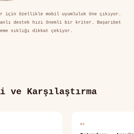
r için özellikle mobil uyumluluk öne çıkıyor.
anlı destek hızı önemli bir kriter. Başarıbet
eme sıklığı dikkat çekiyor.
i ve Karşılaştırma
02