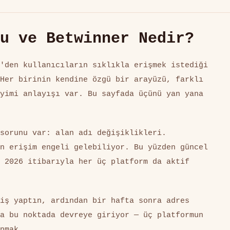
u ve Betwinner Nedir?
'den kullanıcıların sıklıkla erişmek istediği
Her birinin kendine özgü bir arayüzü, farklı
yimi anlayışı var. Bu sayfada üçünü yan yana
sorunu var: alan adı değişiklikleri.
n erişim engeli gelebiliyor. Bu yüzden güncel
 2026 itibarıyla her üç platform da aktif
iş yaptın, ardından bir hafta sonra adres
a bu noktada devreye giriyor — üç platformun
nmak.