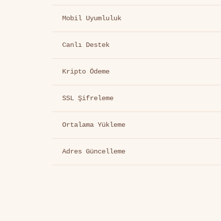
Mobil Uyumluluk
Canlı Destek
Kripto Ödeme
SSL Şifreleme
Ortalama Yükleme
Adres Güncelleme