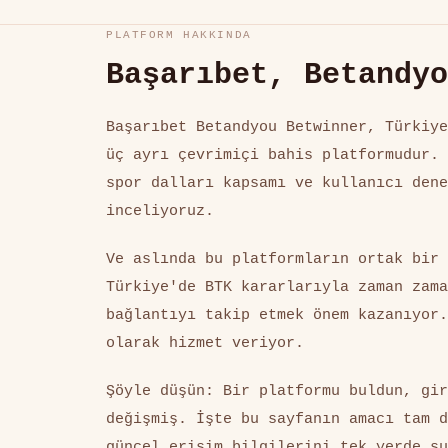
PLATFORM HAKKINDA
Başarıbet, Betandyo
Başarıbet Betandyou Betwinner, Türkiye
üç ayrı çevrimiçi bahis platformudur. 
spor dalları kapsamı ve kullanıcı dene
inceliyoruz.
Ve aslında bu platformların ortak bir 
Türkiye'de BTK kararlarıyla zaman zama
bağlantıyı takip etmek önem kazanıyor.
olarak hizmet veriyor.
Şöyle düşün: Bir platformu buldun, gir
değişmiş. İşte bu sayfanın amacı tam d
güncel erişim bilgilerini tek yerde su