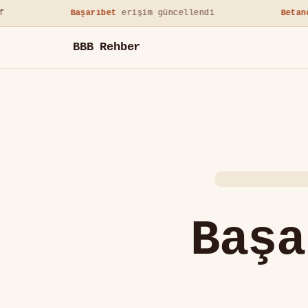
Başarıbet
erişim güncellendi
Betandy
BBB Rehber
Başa