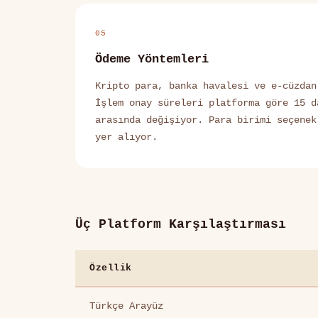
05
Ödeme Yöntemleri
Kripto para, banka havalesi ve e-cüzdan
İşlem onay süreleri platforma göre 15 d
arasında değişiyor. Para birimi seçenek
yer alıyor.
Üç Platform Karşılaştırması
Özellik
Türkçe Arayüz