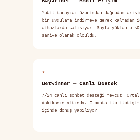
Başarıbet — Mobil Erişim
Mobil tarayıcı üzerinden doğrudan erişi
bir uygulama indirmeye gerek kalmadan i
cihazlarda çalışıyor. Sayfa yüklenme sü
saniye olarak ölçüldü.
03
Betwinner — Canlı Destek
7/24 canlı sohbet desteği mevcut. Ortal
dakikanın altında. E-posta ile iletişim
içinde dönüş yapılıyor.