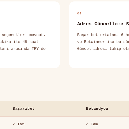
06
Adres Güncelleme S
 seçenekleri mevcut.
Başarıbet ortalama 6 h
akika ile 48 saat
ve Betwinner ise bu sü
leri arasında TRY de
Güncel adresi takip et
Başarıbet
Betandyou
✓ Tam
✓ Tam