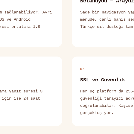
Betandyou — Arayüz
m sağlanabiliyor. Ayrı
Sade bir navigasyon ya
OS ve Android
menüde, canlı bahis se
resi ortalama 1.8
Türkçe dil desteği tam
04
SSL ve Güvenlik
ama yanıt süresi 3
Her üç platform da 256
 için ise 24 saat
güvenliği tarayıcı adr
doğrulanabilir. Kişise
gerçekleşiyor.