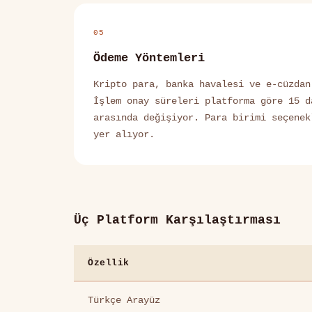
05
Ödeme Yöntemleri
Kripto para, banka havalesi ve e-cüzdan
İşlem onay süreleri platforma göre 15 d
arasında değişiyor. Para birimi seçenek
yer alıyor.
Üç Platform Karşılaştırması
Özellik
Türkçe Arayüz