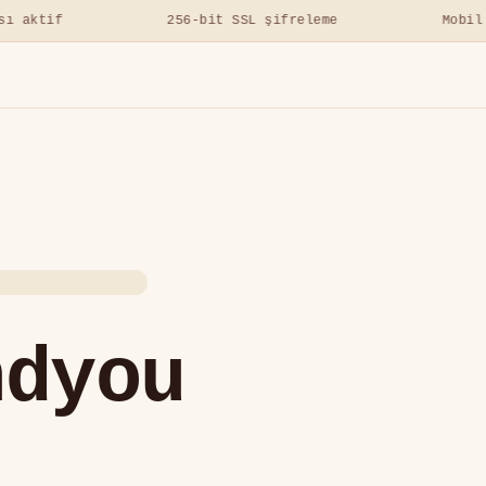
 aktif
256-bit SSL şifreleme
Mobil u
ndyou