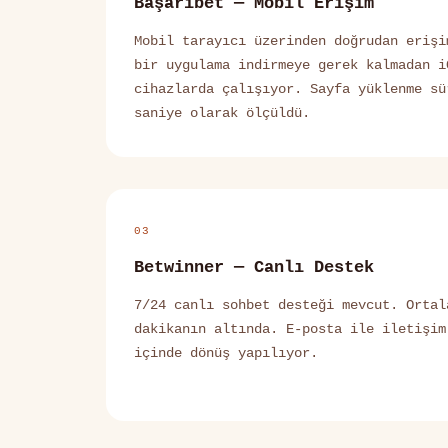
Başarıbet — Mobil Erişim
Mobil tarayıcı üzerinden doğrudan erişi
bir uygulama indirmeye gerek kalmadan i
cihazlarda çalışıyor. Sayfa yüklenme sü
saniye olarak ölçüldü.
03
Betwinner — Canlı Destek
7/24 canlı sohbet desteği mevcut. Ortal
dakikanın altında. E-posta ile iletişim
içinde dönüş yapılıyor.