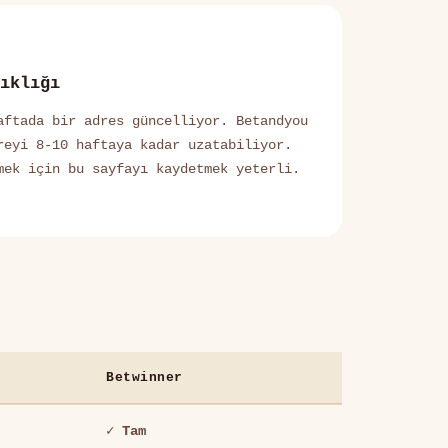
ıklığı
aftada bir adres güncelliyor. Betandyou
reyi 8-10 haftaya kadar uzatabiliyor.
mek için bu sayfayı kaydetmek yeterli.
Betwinner
✓ Tam