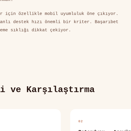
r için özellikle mobil uyumluluk öne çıkıyor.
anlı destek hızı önemli bir kriter. Başarıbet
eme sıklığı dikkat çekiyor.
i ve Karşılaştırma
02