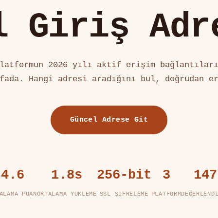
l Giriş Adr
latformun 2026 yılı aktif erişim bağlantılar
fada. Hangi adresi aradığını bul, doğrudan e
Güncel Adrese Git
4.6
1.8s
256-bit
3
147
ALAMA PUAN
ORTALAMA YÜKLEME
SSL ŞIFRELEME
PLATFORM
DEĞERLEND