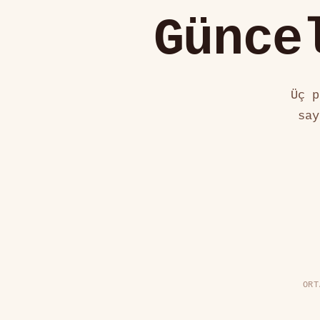
Günce
Üç p
say
ORT