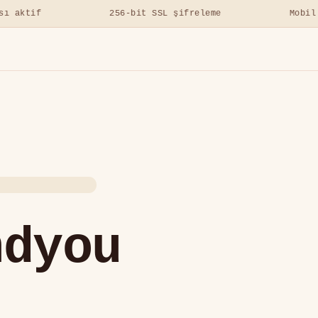
 aktif
256-bit SSL şifreleme
Mobil u
ndyou