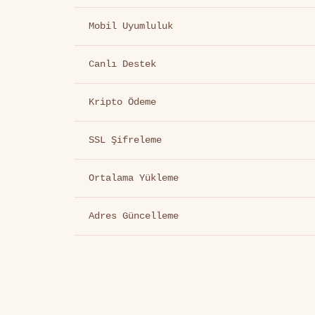
Mobil Uyumluluk
Canlı Destek
Kripto Ödeme
SSL Şifreleme
Ortalama Yükleme
Adres Güncelleme