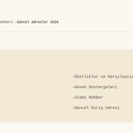
Rehberi
Güncel Adresler 2026
Özellikler ve Karşılaştı
Güven Göstergeleri
Video Rehber
Güncel Giriş Adresi