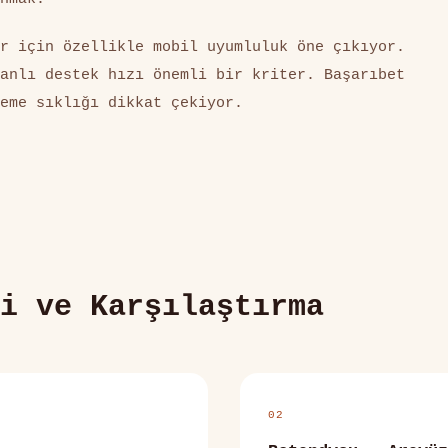
r için özellikle mobil uyumluluk öne çıkıyor.
anlı destek hızı önemli bir kriter. Başarıbet
eme sıklığı dikkat çekiyor.
i ve Karşılaştırma
02