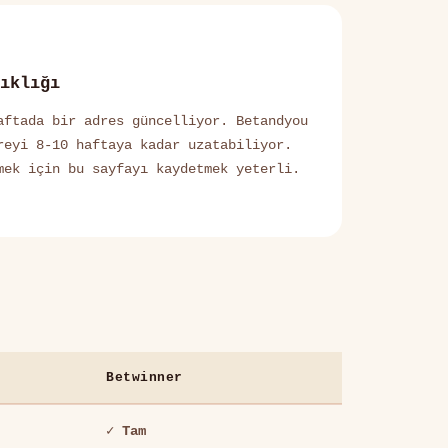
ıklığı
aftada bir adres güncelliyor. Betandyou
reyi 8-10 haftaya kadar uzatabiliyor.
mek için bu sayfayı kaydetmek yeterli.
Betwinner
✓ Tam