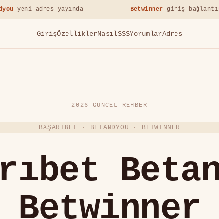
ou
yeni adres yayında
Betwinner
giriş bağlantısı
Giriş
Özellikler
Nasıl
SSS
Yorumlar
Adres
2026 GÜNCEL REHBER
BAŞARIBET · BETANDYOU · BETWINNER
rıbet Beta
Betwinner