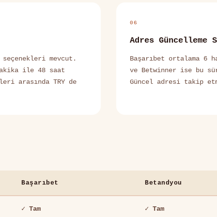
06
Adres Güncelleme S
 seçenekleri mevcut.
Başarıbet ortalama 6 h
akika ile 48 saat
ve Betwinner ise bu sü
leri arasında TRY de
Güncel adresi takip et
Başarıbet
Betandyou
✓ Tam
✓ Tam