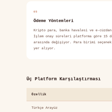
05
Ödeme Yöntemleri
Kripto para, banka havalesi ve e-cüzdan
İşlem onay süreleri platforma göre 15 d
arasında değişiyor. Para birimi seçenek
yer alıyor.
Üç Platform Karşılaştırması
Özellik
Türkçe Arayüz