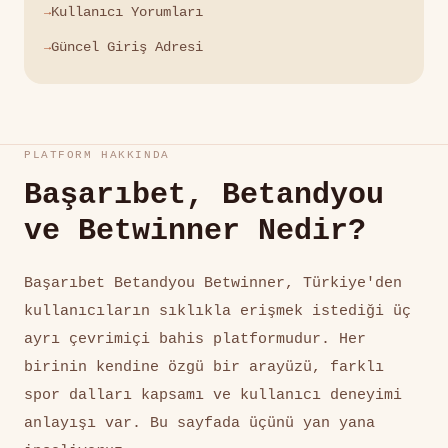
Kullanıcı Yorumları
Güncel Giriş Adresi
PLATFORM HAKKINDA
Başarıbet, Betandyou
ve Betwinner Nedir?
Başarıbet Betandyou Betwinner, Türkiye'den
kullanıcıların sıklıkla erişmek istediği üç
ayrı çevrimiçi bahis platformudur. Her
birinin kendine özgü bir arayüzü, farklı
spor dalları kapsamı ve kullanıcı deneyimi
anlayışı var. Bu sayfada üçünü yan yana