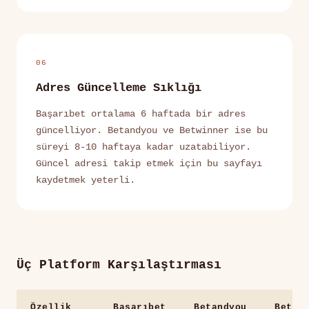
06
Adres Güncelleme Sıklığı
Başarıbet ortalama 6 haftada bir adres
güncelliyor. Betandyou ve Betwinner ise bu
süreyi 8-10 haftaya kadar uzatabiliyor.
Güncel adresi takip etmek için bu sayfayı
kaydetmek yeterli.
Üç Platform Karşılaştırması
Özellik
Başarıbet
Betandyou
Betwi