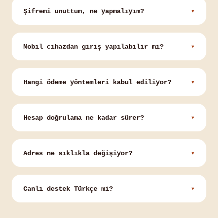
gerek yok. Erişim sorunu yaşıyorsan önce
Şifremi unuttum, ne yapmalıyım?
▾
güncel adresi dene. VPN kullanımı platformun
kullanım koşullarına göre değişebiliyor.
Giriş sayfasındaki "Şifremi Unuttum"
bağlantısını kullan. Kayıtlı e-posta
Mobil cihazdan giriş yapılabilir mi?
▾
adresine sıfırlama linki geliyor. İşlem
genellikle 2-5 dakika içinde tamamlanıyor.
Evet. Her üç platform da mobil tarayıcı
üzerinden çalışıyor. iOS ve Android
Hangi ödeme yöntemleri kabul ediliyor?
▾
cihazlarda ayrı uygulama indirmeye gerek
kalmadan erişim sağlanabiliyor.
Banka havalesi, kripto para (Bitcoin, USDT)
ve bazı e-cüzdan seçenekleri mevcut.
Hesap doğrulama ne kadar sürer?
▾
Platforma göre farklılık gösteriyor. Detaylı
liste için her platformun ödeme sayfasına
Kimlik belgesi yüklendikten sonra genellikle
bakabilirsin.
24-48 saat içinde onay geliyor. Yoğun
Adres ne sıklıkla değişiyor?
▾
dönemlerde bu süre 72 saate uzayabiliyor.
Belgelerin net ve okunabilir olması süreci
Başarıbet ortalama 6 haftada bir, Betandyou
kısaltıyor.
ve Betwinner ise 8-10 haftada bir adres
Canlı destek Türkçe mi?
▾
güncelliyor. Kesin bir takvim yok; bu yüzden
bu sayfayı yer imlerine eklemek pratik bir
Her üç platformda da Türkçe canlı destek
çözüm.