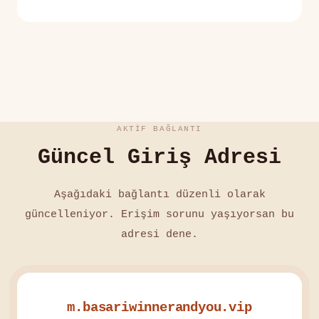
AKTIF BAĞLANTI
Güncel Giriş Adresi
Aşağıdaki bağlantı düzenli olarak
güncelleniyor. Erişim sorunu yaşıyorsan bu
adresi dene.
m.basariwinnerandyou.vip