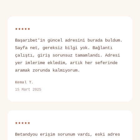
★★★★★
Başarıbet'in güncel adresini burada buldum.
Sayfa net, gereksiz bilgi yok. Bağlantı
çalıştı, giriş sorunsuz tamamlandı. Adresi
yer imlerime ekledim, artık her seferinde
aramak zorunda kalmıyorum.
Kemal T.
15 Mart 2025
★★★★★
Betandyou erişim sorunum vardı, eski adres