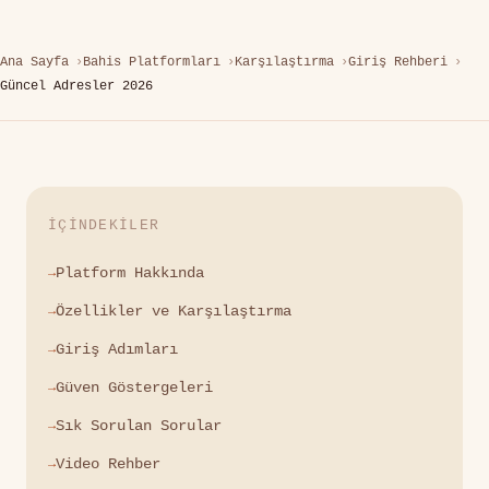
Ana Sayfa
Bahis Platformları
Karşılaştırma
Giriş Rehberi
Güncel Adresler 2026
İÇINDEKILER
Platform Hakkında
Özellikler ve Karşılaştırma
Giriş Adımları
Güven Göstergeleri
Sık Sorulan Sorular
Video Rehber