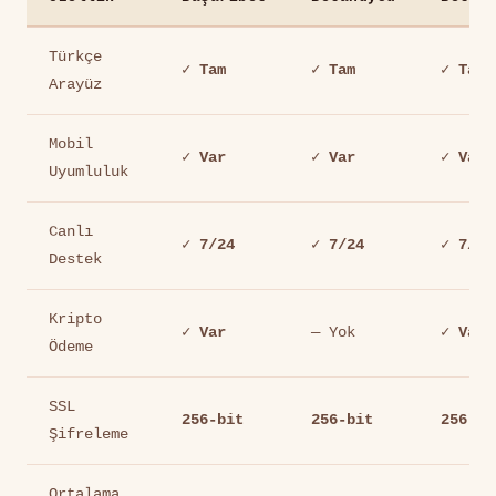
Türkçe
✓ Tam
✓ Tam
✓ Tam
Arayüz
Mobil
✓ Var
✓ Var
✓ Var
Uyumluluk
Canlı
✓ 7/24
✓ 7/24
✓ 7/24
Destek
Kripto
✓ Var
— Yok
✓ Var
Ödeme
SSL
256-bit
256-bit
256-bi
Şifreleme
Ortalama