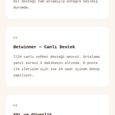
dil desteği tam anlamıyla entegre edilmiş
durumda.
03
Betwinner — Canlı Destek
7/24 canlı sohbet desteği mevcut. Ortalama
yanıt süresi 3 dakikanın altında. E-posta
ile iletişim için ise 24 saat içinde dönüş
yapılıyor.
04
SSL ve Güvenlik