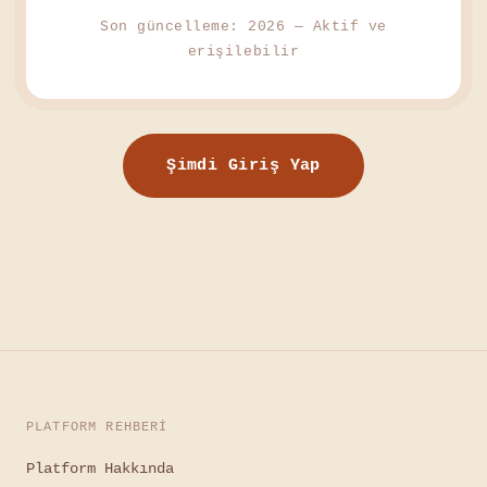
Son güncelleme: 2026 — Aktif ve
erişilebilir
Şimdi Giriş Yap
PLATFORM REHBERI
Platform Hakkında