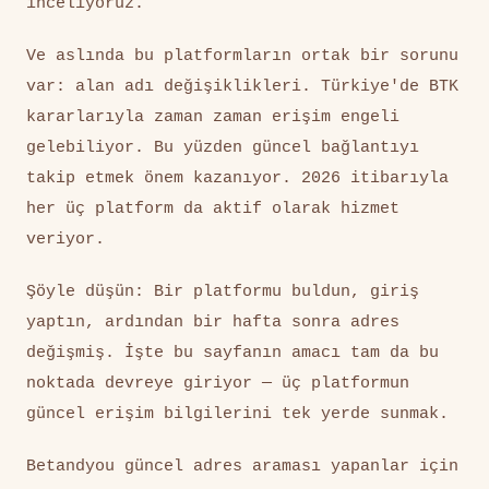
inceliyoruz.
Ve aslında bu platformların ortak bir sorunu
var: alan adı değişiklikleri. Türkiye'de BTK
kararlarıyla zaman zaman erişim engeli
gelebiliyor. Bu yüzden güncel bağlantıyı
takip etmek önem kazanıyor. 2026 itibarıyla
her üç platform da aktif olarak hizmet
veriyor.
Şöyle düşün: Bir platformu buldun, giriş
yaptın, ardından bir hafta sonra adres
değişmiş. İşte bu sayfanın amacı tam da bu
noktada devreye giriyor — üç platformun
güncel erişim bilgilerini tek yerde sunmak.
Betandyou güncel adres araması yapanlar için