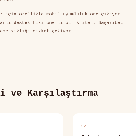
r için özellikle mobil uyumluluk öne çıkıyor.
anlı destek hızı önemli bir kriter. Başarıbet
eme sıklığı dikkat çekiyor.
i ve Karşılaştırma
02