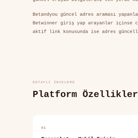
Betandyou güncel adres araması yapanla
Betwinner giriş yap arayanlar içinse c
aktif link konusunda ise adres güncell
DETAYLI İNCELEME
Platform Özellikler
01