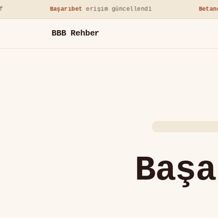
Başarıbet
erişim güncellendi
Betandy
BBB Rehber
Başa