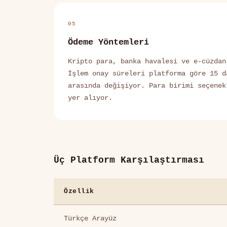
05
Ödeme Yöntemleri
Kripto para, banka havalesi ve e-cüzdan
İşlem onay süreleri platforma göre 15 d
arasında değişiyor. Para birimi seçenek
yer alıyor.
Üç Platform Karşılaştırması
Özellik
Türkçe Arayüz