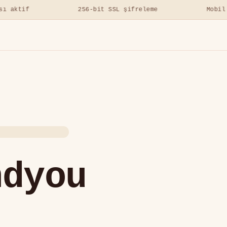
 aktif
256-bit SSL şifreleme
Mobil u
ndyou