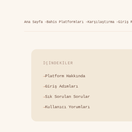
Ana Sayfa
Bahis Platformları
Karşılaştırma
Giriş 
İÇINDEKILER
Platform Hakkında
Giriş Adımları
Sık Sorulan Sorular
Kullanıcı Yorumları