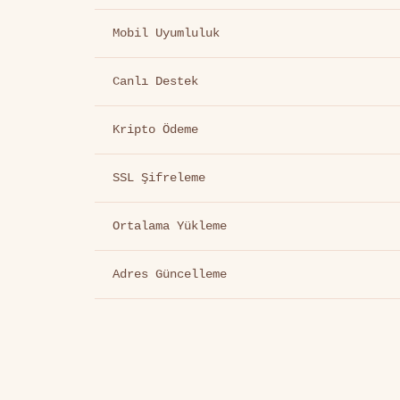
Mobil Uyumluluk
Canlı Destek
Kripto Ödeme
SSL Şifreleme
Ortalama Yükleme
Adres Güncelleme