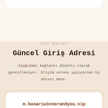
AKTIF BAĞLANTI
Güncel Giriş Adresi
Aşağıdaki bağlantı düzenli olarak
güncelleniyor. Erişim sorunu yaşıyorsan bu
adresi dene.
m.basariwinnerandyou.vip