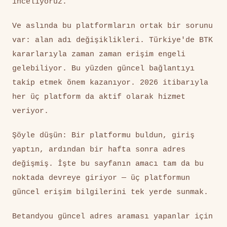
inceliyoruz.
Ve aslında bu platformların ortak bir sorunu
var: alan adı değişiklikleri. Türkiye'de BTK
kararlarıyla zaman zaman erişim engeli
gelebiliyor. Bu yüzden güncel bağlantıyı
takip etmek önem kazanıyor. 2026 itibarıyla
her üç platform da aktif olarak hizmet
veriyor.
Şöyle düşün: Bir platformu buldun, giriş
yaptın, ardından bir hafta sonra adres
değişmiş. İşte bu sayfanın amacı tam da bu
noktada devreye giriyor — üç platformun
güncel erişim bilgilerini tek yerde sunmak.
Betandyou güncel adres araması yapanlar için