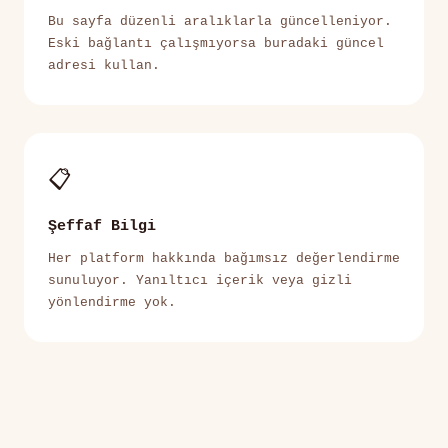
Bu sayfa düzenli aralıklarla güncelleniyor.
Eski bağlantı çalışmıyorsa buradaki güncel
adresi kullan.
📋
Şeffaf Bilgi
Her platform hakkında bağımsız değerlendirme
sunuluyor. Yanıltıcı içerik veya gizli
yönlendirme yok.