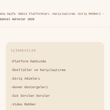
Ana Sayfa
Bahis Platformları
Karşılaştırma
Giriş Rehberi
Güncel Adresler 2026
İÇINDEKILER
Platform Hakkında
Özellikler ve Karşılaştırma
Giriş Adımları
Güven Göstergeleri
Sık Sorulan Sorular
Video Rehber