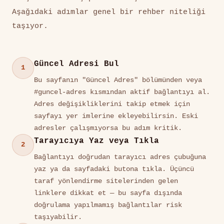
Aşağıdaki adımlar genel bir rehber niteliği
taşıyor.
Güncel Adresi Bul
1
Bu sayfanın "Güncel Adres" bölümünden veya
#guncel-adres kısmından aktif bağlantıyı al.
Adres değişikliklerini takip etmek için
sayfayı yer imlerine ekleyebilirsin. Eski
adresler çalışmıyorsa bu adım kritik.
Tarayıcıya Yaz veya Tıkla
2
Bağlantıyı doğrudan tarayıcı adres çubuğuna
yaz ya da sayfadaki butona tıkla. Üçüncü
taraf yönlendirme sitelerinden gelen
linklere dikkat et — bu sayfa dışında
doğrulama yapılmamış bağlantılar risk
taşıyabilir.