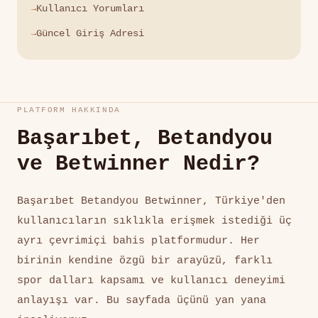
Kullanıcı Yorumları
Güncel Giriş Adresi
PLATFORM HAKKINDA
Başarıbet, Betandyou
ve Betwinner Nedir?
Başarıbet Betandyou Betwinner, Türkiye'den
kullanıcıların sıklıkla erişmek istediği üç
ayrı çevrimiçi bahis platformudur. Her
birinin kendine özgü bir arayüzü, farklı
spor dalları kapsamı ve kullanıcı deneyimi
anlayışı var. Bu sayfada üçünü yan yana