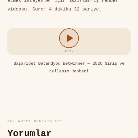
etmek isteyenler için hazırlanmış rehber
videosu. Süre: 4 dakika 32 saniye.
4:32
Başarıbet Betandyou Betwinner — 2026 Giriş ve
Kullanım Rehberi
KULLANICI DENEYIMLERI
Yorumlar