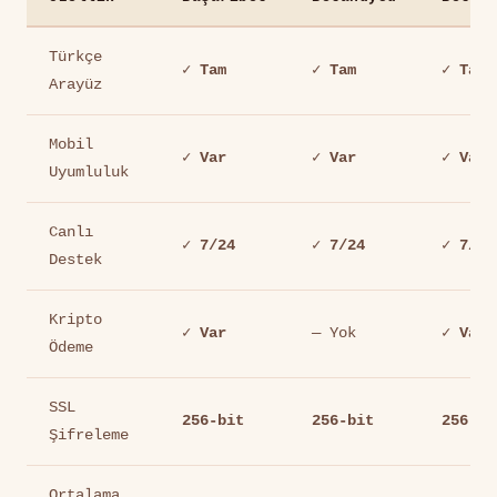
Türkçe
✓ Tam
✓ Tam
✓ Tam
Arayüz
Mobil
✓ Var
✓ Var
✓ Var
Uyumluluk
Canlı
✓ 7/24
✓ 7/24
✓ 7/24
Destek
Kripto
✓ Var
— Yok
✓ Var
Ödeme
SSL
256-bit
256-bit
256-bi
Şifreleme
Ortalama