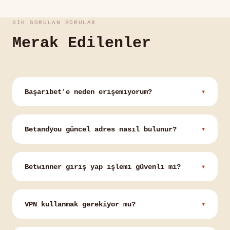
SIK SORULAN SORULAR
Merak Edilenler
Başarıbet'e neden erişemiyorum?
▾
Alan adı değişmiş olabilir. BTK kararlarıyla
zaman zaman eski adresler engelleniyor. Bu
Betandyou güncel adres nasıl bulunur?
▾
sayfanın #guncel-adres bölümünden aktif
bağlantıya ulaşabilirsin.
Bu sayfayı yer imlerine ekle. Adres
değiştiğinde sayfa güncelleniyor. Ayrıca
Betwinner giriş yap işlemi güvenli mi?
▾
platformun resmi sosyal medya hesaplarını
takip etmek de işe yarıyor.
256-bit SSL şifreleme kullanılıyor. Adres
çubuğunda "https://" ve kilit ikonu
VPN kullanmak gerekiyor mu?
▾
görünüyorsa bağlantı güvenli. Bu iki işareti
her zaman kontrol et.
Güncel adreste erişim çalışıyorsa VPN'e