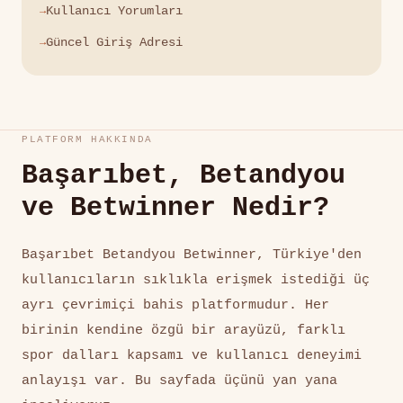
Kullanıcı Yorumları
Güncel Giriş Adresi
PLATFORM HAKKINDA
Başarıbet, Betandyou
ve Betwinner Nedir?
Başarıbet Betandyou Betwinner, Türkiye'den
kullanıcıların sıklıkla erişmek istediği üç
ayrı çevrimiçi bahis platformudur. Her
birinin kendine özgü bir arayüzü, farklı
spor dalları kapsamı ve kullanıcı deneyimi
anlayışı var. Bu sayfada üçünü yan yana