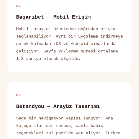
01
Başarıbet — Mobil Erişim
Mobil tarayıcı üzerinden doğrudan erişim
sağlanabiliyor. Ayrı bir uygulama indirmeye
gerek kalmadan iOS ve Android cihazlarda
çalışıyor. Sayfa yüklenme süresi ortalama
1.8 saniye olarak ölçüldü.
02
Betandyou — Arayüz Tasarımı
Sade bir navigasyon yapısı sunuyor. Ana
kategoriler üst menüde, canlı bahis
seçenekleri sol panelde yer alıyor. Türkçe