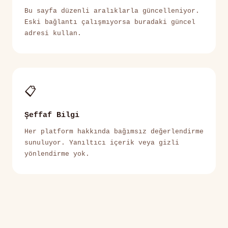
Bu sayfa düzenli aralıklarla güncelleniyor.
Eski bağlantı çalışmıyorsa buradaki güncel
adresi kullan.
📋
Şeffaf Bilgi
Her platform hakkında bağımsız değerlendirme
sunuluyor. Yanıltıcı içerik veya gizli
yönlendirme yok.