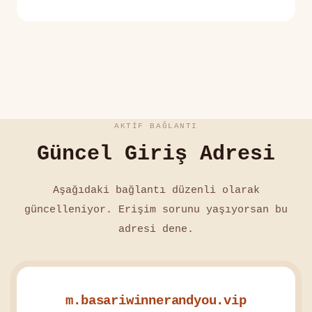
AKTIF BAĞLANTI
Güncel Giriş Adresi
Aşağıdaki bağlantı düzenli olarak
güncelleniyor. Erişim sorunu yaşıyorsan bu
adresi dene.
m.basariwinnerandyou.vip