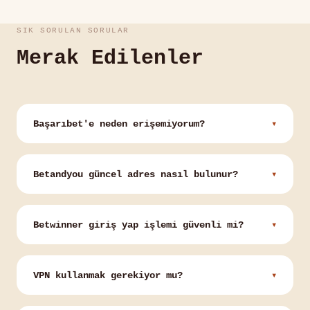
SIK SORULAN SORULAR
Merak Edilenler
Başarıbet'e neden erişemiyorum?
▾
Alan adı değişmiş olabilir. BTK kararlarıyla
zaman zaman eski adresler engelleniyor. Bu
Betandyou güncel adres nasıl bulunur?
▾
sayfanın #guncel-adres bölümünden aktif
bağlantıya ulaşabilirsin.
Bu sayfayı yer imlerine ekle. Adres
değiştiğinde sayfa güncelleniyor. Ayrıca
Betwinner giriş yap işlemi güvenli mi?
▾
platformun resmi sosyal medya hesaplarını
takip etmek de işe yarıyor.
256-bit SSL şifreleme kullanılıyor. Adres
çubuğunda "https://" ve kilit ikonu
VPN kullanmak gerekiyor mu?
▾
görünüyorsa bağlantı güvenli. Bu iki işareti
her zaman kontrol et.
Güncel adreste erişim çalışıyorsa VPN'e