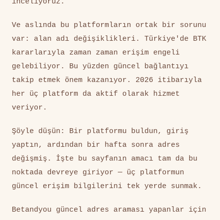
inceliyoruz.
Ve aslında bu platformların ortak bir sorunu
var: alan adı değişiklikleri. Türkiye'de BTK
kararlarıyla zaman zaman erişim engeli
gelebiliyor. Bu yüzden güncel bağlantıyı
takip etmek önem kazanıyor. 2026 itibarıyla
her üç platform da aktif olarak hizmet
veriyor.
Şöyle düşün: Bir platformu buldun, giriş
yaptın, ardından bir hafta sonra adres
değişmiş. İşte bu sayfanın amacı tam da bu
noktada devreye giriyor — üç platformun
güncel erişim bilgilerini tek yerde sunmak.
Betandyou güncel adres araması yapanlar için