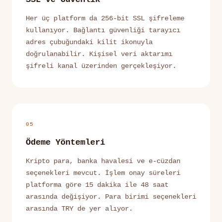
Her üç platform da 256-bit SSL şifreleme
kullanıyor. Bağlantı güvenliği tarayıcı
adres çubuğundaki kilit ikonuyla
doğrulanabilir. Kişisel veri aktarımı
şifreli kanal üzerinden gerçekleşiyor.
05
Ödeme Yöntemleri
Kripto para, banka havalesi ve e-cüzdan
seçenekleri mevcut. İşlem onay süreleri
platforma göre 15 dakika ile 48 saat
arasında değişiyor. Para birimi seçenekleri
arasında TRY de yer alıyor.