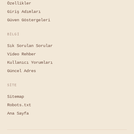
Özellikler
Giriş Adımları
Güven Göstergeleri
BILGI
Sık Sorulan Sorular
Video Rehber
Kullanıcı Yorumları
Güncel Adres
SITE
Sitemap
Robots.txt
Ana Sayfa