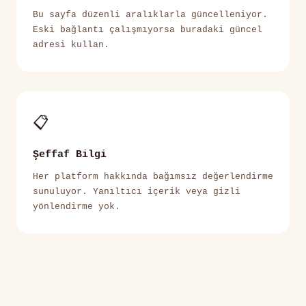
Bu sayfa düzenli aralıklarla güncelleniyor.
Eski bağlantı çalışmıyorsa buradaki güncel
adresi kullan.
📋
Şeffaf Bilgi
Her platform hakkında bağımsız değerlendirme
sunuluyor. Yanıltıcı içerik veya gizli
yönlendirme yok.