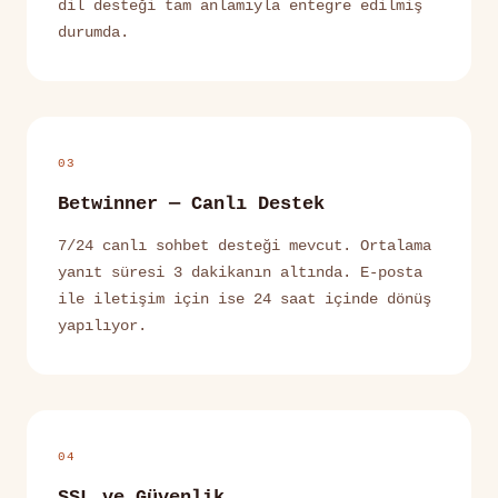
dil desteği tam anlamıyla entegre edilmiş
durumda.
03
Betwinner — Canlı Destek
7/24 canlı sohbet desteği mevcut. Ortalama
yanıt süresi 3 dakikanın altında. E-posta
ile iletişim için ise 24 saat içinde dönüş
yapılıyor.
04
SSL ve Güvenlik