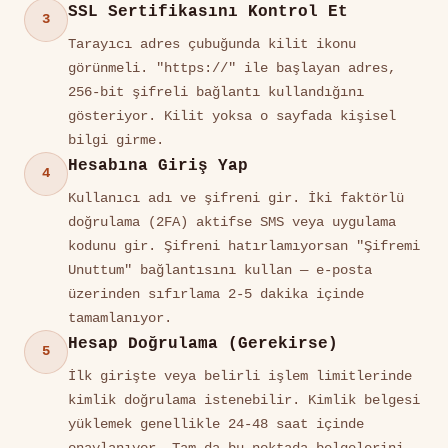
SSL Sertifikasını Kontrol Et
3
Tarayıcı adres çubuğunda kilit ikonu
görünmeli. "https://" ile başlayan adres,
256-bit şifreli bağlantı kullandığını
gösteriyor. Kilit yoksa o sayfada kişisel
bilgi girme.
Hesabına Giriş Yap
4
Kullanıcı adı ve şifreni gir. İki faktörlü
doğrulama (2FA) aktifse SMS veya uygulama
kodunu gir. Şifreni hatırlamıyorsan "Şifremi
Unuttum" bağlantısını kullan — e-posta
üzerinden sıfırlama 2-5 dakika içinde
tamamlanıyor.
Hesap Doğrulama (Gerekirse)
5
İlk girişte veya belirli işlem limitlerinde
kimlik doğrulama istenebilir. Kimlik belgesi
yüklemek genellikle 24-48 saat içinde