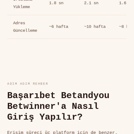
1.8 sn
2.1 sn
1.6 sn
Yükleme
Adres
~6 hafta
~10 hafta
~8 haf
Güncelleme
ADIM ADIM REHBER
Başarıbet Betandyou
Betwinner'a Nasıl
Giriş Yapılır?
Erişim süreci üç platform için de benzer.