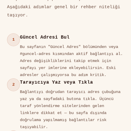
Aşağıdaki adımlar genel bir rehber niteliği
taşıyor.
Güncel Adresi Bul
1
Bu sayfanın "Güncel Adres" bölümünden veya
#guncel-adres kısmından aktif bağlantıyı al.
Adres değişikliklerini takip etmek için
sayfayı yer imlerine ekleyebilirsin. Eski
adresler çalışmıyorsa bu adım kritik.
Tarayıcıya Yaz veya Tıkla
2
Bağlantıyı doğrudan tarayıcı adres çubuğuna
yaz ya da sayfadaki butona tıkla. Üçüncü
taraf yönlendirme sitelerinden gelen
linklere dikkat et — bu sayfa dışında
doğrulama yapılmamış bağlantılar risk
taşıyabilir.