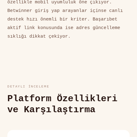
özellikle mobil uyumluluk öne çıkıyor.
Betwinner giriş yap arayanlar içinse canlı
destek hızı önemli bir kriter. Başarıbet
aktif link konusunda ise adres güncelleme
sıklığı dikkat çekiyor.
DETAYLI İNCELEME
Platform Özellikleri
ve Karşılaştırma