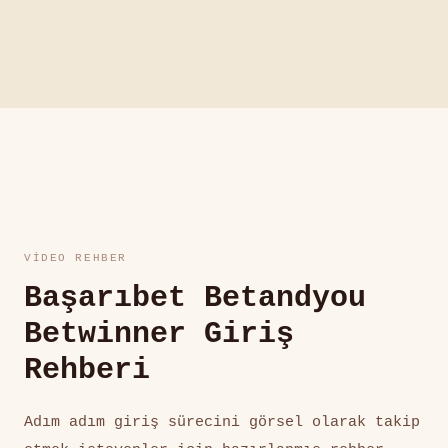
mevcut. Betwinner'da ortalama yanıt süresi 3
dakikanın altında. Betandyou ve Başarıbet'te
bu süre 5 dakikaya kadar çıkabiliyor.
VIDEO REHBER
Başarıbet Betandyou
Betwinner Giriş
Rehberi
Adım adım giriş sürecini görsel olarak takip