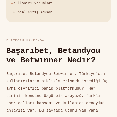
Kullanıcı Yorumları
Güncel Giriş Adresi
PLATFORM HAKKINDA
Başarıbet, Betandyou
ve Betwinner Nedir?
Başarıbet Betandyou Betwinner, Türkiye'den
kullanıcıların sıklıkla erişmek istediği üç
ayrı çevrimiçi bahis platformudur. Her
birinin kendine özgü bir arayüzü, farklı
spor dalları kapsamı ve kullanıcı deneyimi
anlayışı var. Bu sayfada üçünü yan yana