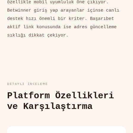
özellikle mobil uyumluluk öne çıkıyor.
Betwinner giriş yap arayanlar içinse canlı
destek hızı önemli bir kriter. Başarıbet
aktif link konusunda ise adres güncelleme
sıklığı dikkat çekiyor.
DETAYLI İNCELEME
Platform Özellikleri
ve Karşılaştırma