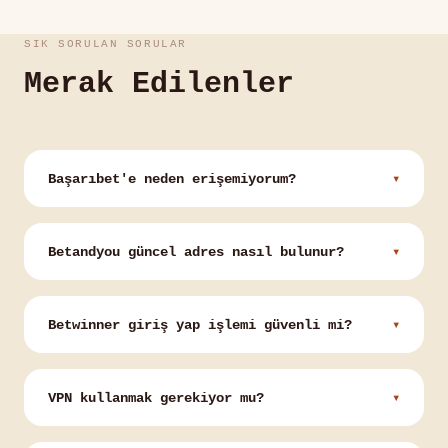
SIK SORULAN SORULAR
Merak Edilenler
Başarıbet'e neden erişemiyorum?
▾
Alan adı değişmiş olabilir. BTK kararlarıyla
zaman zaman eski adresler engelleniyor. Bu
Betandyou güncel adres nasıl bulunur?
▾
sayfanın #guncel-adres bölümünden aktif
bağlantıya ulaşabilirsin.
Bu sayfayı yer imlerine ekle. Adres
değiştiğinde sayfa güncelleniyor. Ayrıca
Betwinner giriş yap işlemi güvenli mi?
▾
platformun resmi sosyal medya hesaplarını
takip etmek de işe yarıyor.
256-bit SSL şifreleme kullanılıyor. Adres
çubuğunda "https://" ve kilit ikonu
VPN kullanmak gerekiyor mu?
▾
görünüyorsa bağlantı güvenli. Bu iki işareti
her zaman kontrol et.
Güncel adreste erişim çalışıyorsa VPN'e