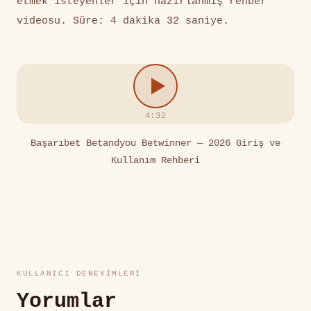
etmek isteyenler için hazırlanmış rehber
videosu. Süre: 4 dakika 32 saniye.
4:32
Başarıbet Betandyou Betwinner — 2026 Giriş ve
Kullanım Rehberi
KULLANICI DENEYIMLERI
Yorumlar