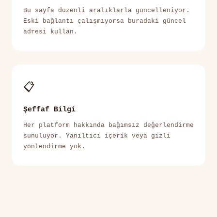
Bu sayfa düzenli aralıklarla güncelleniyor.
Eski bağlantı çalışmıyorsa buradaki güncel
adresi kullan.
📋
Şeffaf Bilgi
Her platform hakkında bağımsız değerlendirme
sunuluyor. Yanıltıcı içerik veya gizli
yönlendirme yok.