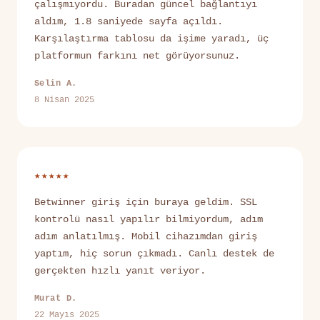
çalışmıyordu. Buradan güncel bağlantıyı
aldım, 1.8 saniyede sayfa açıldı.
Karşılaştırma tablosu da işime yaradı, üç
platformun farkını net görüyorsunuz.
Selin A.
8 Nisan 2025
★★★★★
Betwinner giriş için buraya geldim. SSL
kontrolü nasıl yapılır bilmiyordum, adım
adım anlatılmış. Mobil cihazımdan giriş
yaptım, hiç sorun çıkmadı. Canlı destek de
gerçekten hızlı yanıt veriyor.
Murat D.
22 Mayıs 2025