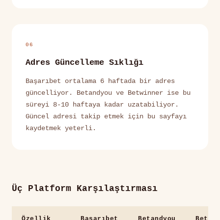
06
Adres Güncelleme Sıklığı
Başarıbet ortalama 6 haftada bir adres
güncelliyor. Betandyou ve Betwinner ise bu
süreyi 8-10 haftaya kadar uzatabiliyor.
Güncel adresi takip etmek için bu sayfayı
kaydetmek yeterli.
Üç Platform Karşılaştırması
Özellik
Başarıbet
Betandyou
Betwi