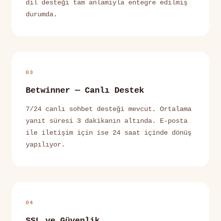
dil desteği tam anlamıyla entegre edilmiş
durumda.
03
Betwinner — Canlı Destek
7/24 canlı sohbet desteği mevcut. Ortalama
yanıt süresi 3 dakikanın altında. E-posta
ile iletişim için ise 24 saat içinde dönüş
yapılıyor.
04
SSL ve Güvenlik