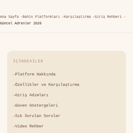
Ana Sayfa
Bahis Platformları
Karşılaştırma
Giriş Rehberi
Güncel Adresler 2026
İÇINDEKILER
Platform Hakkında
Özellikler ve Karşılaştırma
Giriş Adımları
Güven Göstergeleri
Sık Sorulan Sorular
Video Rehber