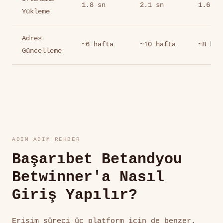
1.8 sn
2.1 sn
1.6 sn
Yükleme
Adres
~6 hafta
~10 hafta
~8 haf
Güncelleme
ADIM ADIM REHBER
Başarıbet Betandyou
Betwinner'a Nasıl
Giriş Yapılır?
Erişim süreci üç platform için de benzer.