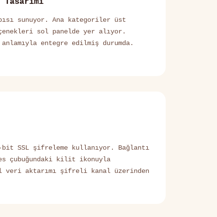
 Tasarımı
pısı sunuyor. Ana kategoriler üst
çenekleri sol panelde yer alıyor.
 anlamıyla entegre edilmiş durumda.
-bit SSL şifreleme kullanıyor. Bağlantı
es çubuğundaki kilit ikonuyla
l veri aktarımı şifreli kanal üzerinden