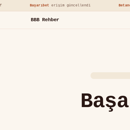
Başarıbet
erişim güncellendi
Betandy
BBB Rehber
Başa