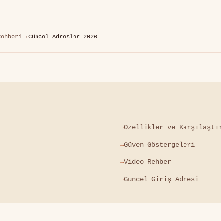
Rehberi
Güncel Adresler 2026
Özellikler ve Karşılaştı
Güven Göstergeleri
Video Rehber
Güncel Giriş Adresi