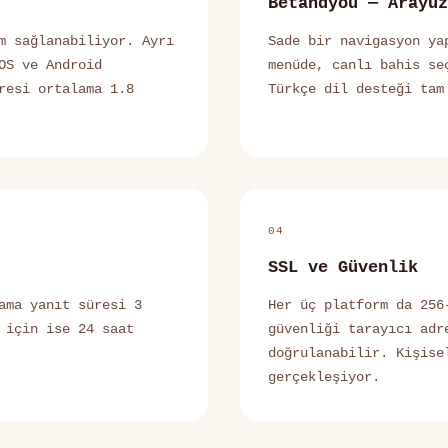
Betandyou — Arayüz
m sağlanabiliyor. Ayrı
Sade bir navigasyon ya
OS ve Android
menüde, canlı bahis se
resi ortalama 1.8
Türkçe dil desteği tam
04
SSL ve Güvenlik
ama yanıt süresi 3
Her üç platform da 256
 için ise 24 saat
güvenliği tarayıcı adr
doğrulanabilir. Kişise
gerçekleşiyor.