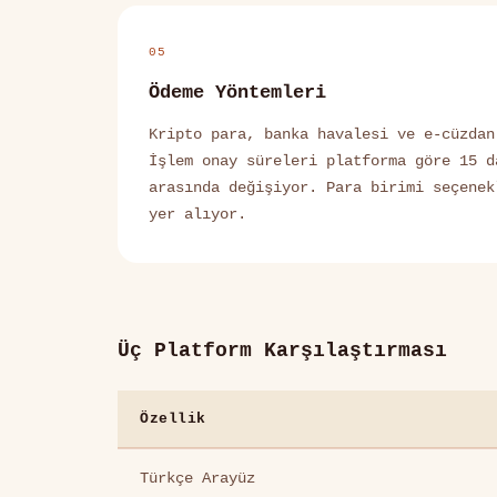
05
Ödeme Yöntemleri
Kripto para, banka havalesi ve e-cüzdan
İşlem onay süreleri platforma göre 15 d
arasında değişiyor. Para birimi seçenek
yer alıyor.
Üç Platform Karşılaştırması
Özellik
Türkçe Arayüz