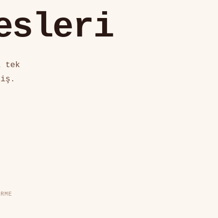
esleri
ı tek
riş.
IRME