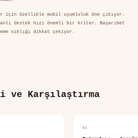
r için özellikle mobil uyumluluk öne çıkıyor.
anlı destek hızı önemli bir kriter. Başarıbet
eme sıklığı dikkat çekiyor.
i ve Karşılaştırma
02