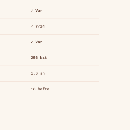
✓ Var
✓ 7/24
✓ Var
256-bit
1.6 sn
~8 hafta