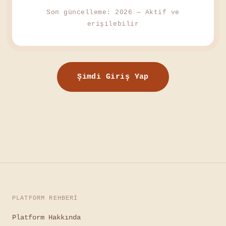
Son güncelleme: 2026 — Aktif ve
erişilebilir
Şimdi Giriş Yap
PLATFORM REHBERI
Platform Hakkında