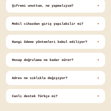
gerek yok. Erişim sorunu yaşıyorsan önce
Şifremi unuttum, ne yapmalıyım?
▾
güncel adresi dene. VPN kullanımı platformun
kullanım koşullarına göre değişebiliyor.
Giriş sayfasındaki "Şifremi Unuttum"
bağlantısını kullan. Kayıtlı e-posta
Mobil cihazdan giriş yapılabilir mi?
▾
adresine sıfırlama linki geliyor. İşlem
genellikle 2-5 dakika içinde tamamlanıyor.
Evet. Her üç platform da mobil tarayıcı
üzerinden çalışıyor. iOS ve Android
Hangi ödeme yöntemleri kabul ediliyor?
▾
cihazlarda ayrı uygulama indirmeye gerek
kalmadan erişim sağlanabiliyor.
Banka havalesi, kripto para (Bitcoin, USDT)
ve bazı e-cüzdan seçenekleri mevcut.
Hesap doğrulama ne kadar sürer?
▾
Platforma göre farklılık gösteriyor. Detaylı
liste için her platformun ödeme sayfasına
Kimlik belgesi yüklendikten sonra genellikle
bakabilirsin.
24-48 saat içinde onay geliyor. Yoğun
Adres ne sıklıkla değişiyor?
▾
dönemlerde bu süre 72 saate uzayabiliyor.
Belgelerin net ve okunabilir olması süreci
Başarıbet ortalama 6 haftada bir, Betandyou
kısaltıyor.
ve Betwinner ise 8-10 haftada bir adres
Canlı destek Türkçe mi?
▾
güncelliyor. Kesin bir takvim yok; bu yüzden
bu sayfayı yer imlerine eklemek pratik bir
Her üç platformda da Türkçe canlı destek
çözüm.