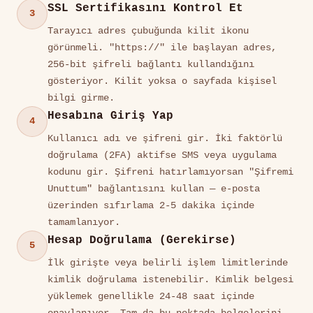
SSL Sertifikasını Kontrol Et
3
Tarayıcı adres çubuğunda kilit ikonu
görünmeli. "https://" ile başlayan adres,
256-bit şifreli bağlantı kullandığını
gösteriyor. Kilit yoksa o sayfada kişisel
bilgi girme.
Hesabına Giriş Yap
4
Kullanıcı adı ve şifreni gir. İki faktörlü
doğrulama (2FA) aktifse SMS veya uygulama
kodunu gir. Şifreni hatırlamıyorsan "Şifremi
Unuttum" bağlantısını kullan — e-posta
üzerinden sıfırlama 2-5 dakika içinde
tamamlanıyor.
Hesap Doğrulama (Gerekirse)
5
İlk girişte veya belirli işlem limitlerinde
kimlik doğrulama istenebilir. Kimlik belgesi
yüklemek genellikle 24-48 saat içinde