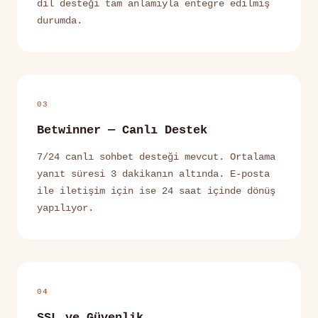
dil desteği tam anlamıyla entegre edilmiş
durumda.
03
Betwinner — Canlı Destek
7/24 canlı sohbet desteği mevcut. Ortalama
yanıt süresi 3 dakikanın altında. E-posta
ile iletişim için ise 24 saat içinde dönüş
yapılıyor.
04
SSL ve Güvenlik