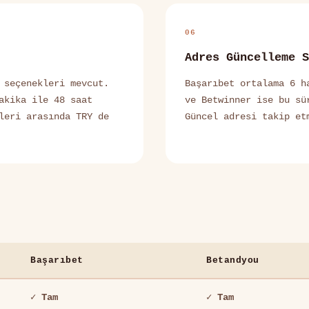
06
Adres Güncelleme S
 seçenekleri mevcut.
Başarıbet ortalama 6 h
akika ile 48 saat
ve Betwinner ise bu sü
leri arasında TRY de
Güncel adresi takip et
Başarıbet
Betandyou
✓ Tam
✓ Tam