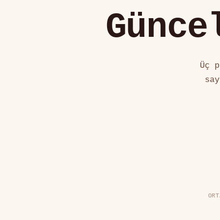
Günce
Üç p
say
ORT