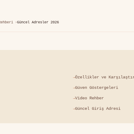
Rehberi
Güncel Adresler 2026
Özellikler ve Karşılaştı
Güven Göstergeleri
Video Rehber
Güncel Giriş Adresi