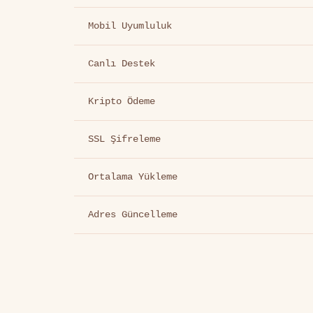
Mobil Uyumluluk
Canlı Destek
Kripto Ödeme
SSL Şifreleme
Ortalama Yükleme
Adres Güncelleme