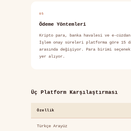
05
Ödeme Yöntemleri
Kripto para, banka havalesi ve e-cüzdan
İşlem onay süreleri platforma göre 15 d
arasında değişiyor. Para birimi seçenek
yer alıyor.
Üç Platform Karşılaştırması
Özellik
Türkçe Arayüz