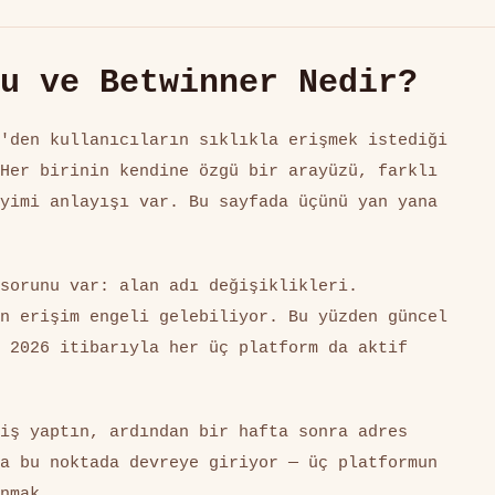
u ve Betwinner Nedir?
'den kullanıcıların sıklıkla erişmek istediği
Her birinin kendine özgü bir arayüzü, farklı
yimi anlayışı var. Bu sayfada üçünü yan yana
sorunu var: alan adı değişiklikleri.
n erişim engeli gelebiliyor. Bu yüzden güncel
 2026 itibarıyla her üç platform da aktif
iş yaptın, ardından bir hafta sonra adres
a bu noktada devreye giriyor — üç platformun
nmak.