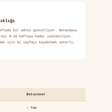
ıklığı
aftada bir adres güncelliyor. Betandyou
reyi 8-10 haftaya kadar uzatabiliyor.
mek için bu sayfayı kaydetmek yeterli.
Betwinner
✓ Tam