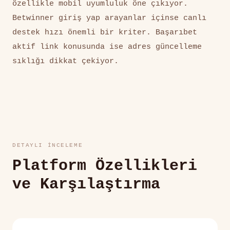
özellikle mobil uyumluluk öne çıkıyor.
Betwinner giriş yap arayanlar içinse canlı
destek hızı önemli bir kriter. Başarıbet
aktif link konusunda ise adres güncelleme
sıklığı dikkat çekiyor.
DETAYLI İNCELEME
Platform Özellikleri
ve Karşılaştırma