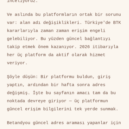
inceliyoruz.
Ve aslında bu platformların ortak bir sorunu
var: alan adı değişiklikleri. Türkiye'de BTK
kararlarıyla zaman zaman erişim engeli
gelebiliyor. Bu yüzden güncel bağlantıyı
takip etmek önem kazanıyor. 2026 itibarıyla
her üç platform da aktif olarak hizmet
veriyor.
Şöyle düşün: Bir platformu buldun, giriş
yaptın, ardından bir hafta sonra adres
değişmiş. İşte bu sayfanın amacı tam da bu
noktada devreye giriyor — üç platformun
güncel erişim bilgilerini tek yerde sunmak.
Betandyou güncel adres araması yapanlar için