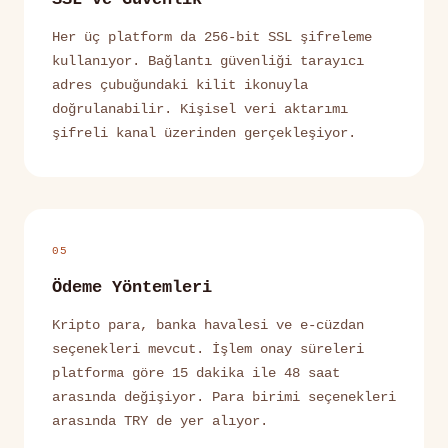
Her üç platform da 256-bit SSL şifreleme
kullanıyor. Bağlantı güvenliği tarayıcı
adres çubuğundaki kilit ikonuyla
doğrulanabilir. Kişisel veri aktarımı
şifreli kanal üzerinden gerçekleşiyor.
05
Ödeme Yöntemleri
Kripto para, banka havalesi ve e-cüzdan
seçenekleri mevcut. İşlem onay süreleri
platforma göre 15 dakika ile 48 saat
arasında değişiyor. Para birimi seçenekleri
arasında TRY de yer alıyor.