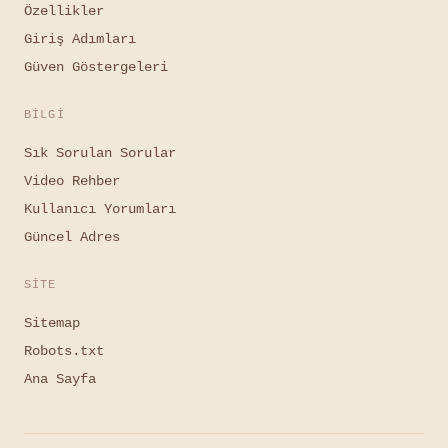
Özellikler
Giriş Adımları
Güven Göstergeleri
BILGI
Sık Sorulan Sorular
Video Rehber
Kullanıcı Yorumları
Güncel Adres
SITE
Sitemap
Robots.txt
Ana Sayfa