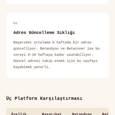
06
Adres Güncelleme Sıklığı
Başarıbet ortalama 6 haftada bir adres
güncelliyor. Betandyou ve Betwinner ise bu
süreyi 8-10 haftaya kadar uzatabiliyor.
Güncel adresi takip etmek için bu sayfayı
kaydetmek yeterli.
Üç Platform Karşılaştırması
Özellik
Başarıbet
Betandyou
Betwi