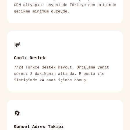
CDN altyapısı sayesinde Türkiye'den erişimde
gecikme minimum düzeyde.
💬
Canlı Destek
7/24 Türkçe destek mevcut. Ortalama yanıt
süresi 3 dakikanın altında. E-posta ile
iletişimde 24 saat içinde dönüş.
🔄
Güncel Adres Takibi