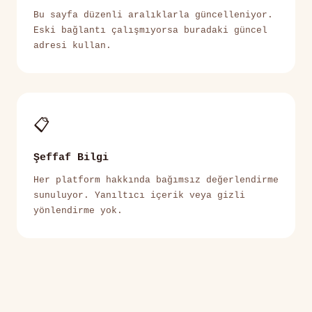
Bu sayfa düzenli aralıklarla güncelleniyor.
Eski bağlantı çalışmıyorsa buradaki güncel
adresi kullan.
📋
Şeffaf Bilgi
Her platform hakkında bağımsız değerlendirme
sunuluyor. Yanıltıcı içerik veya gizli
yönlendirme yok.