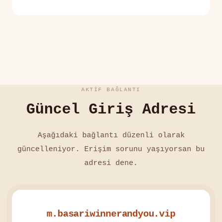
AKTIF BAĞLANTI
Güncel Giriş Adresi
Aşağıdaki bağlantı düzenli olarak
güncelleniyor. Erişim sorunu yaşıyorsan bu
adresi dene.
m.basariwinnerandyou.vip