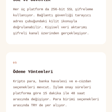
Her üç platform da 256-bit SSL şifreleme
kullanıyor. Bağlantı güvenliği tarayıcı
adres çubuğundaki kilit ikonuyla
doğrulanabilir. Kişisel veri aktarımı
şifreli kanal üzerinden gerçekleşiyor.
05
Ödeme Yöntemleri
Kripto para, banka havalesi ve e-cüzdan
seçenekleri mevcut. İşlem onay süreleri
platforma göre 15 dakika ile 48 saat
arasında değişiyor. Para birimi seçenekleri
arasında TRY de yer alıyor.