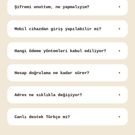
gerek yok. Erişim sorunu yaşıyorsan önce
Şifremi unuttum, ne yapmalıyım?
▾
güncel adresi dene. VPN kullanımı platformun
kullanım koşullarına göre değişebiliyor.
Giriş sayfasındaki "Şifremi Unuttum"
bağlantısını kullan. Kayıtlı e-posta
Mobil cihazdan giriş yapılabilir mi?
▾
adresine sıfırlama linki geliyor. İşlem
genellikle 2-5 dakika içinde tamamlanıyor.
Evet. Her üç platform da mobil tarayıcı
üzerinden çalışıyor. iOS ve Android
Hangi ödeme yöntemleri kabul ediliyor?
▾
cihazlarda ayrı uygulama indirmeye gerek
kalmadan erişim sağlanabiliyor.
Banka havalesi, kripto para (Bitcoin, USDT)
ve bazı e-cüzdan seçenekleri mevcut.
Hesap doğrulama ne kadar sürer?
▾
Platforma göre farklılık gösteriyor. Detaylı
liste için her platformun ödeme sayfasına
Kimlik belgesi yüklendikten sonra genellikle
bakabilirsin.
24-48 saat içinde onay geliyor. Yoğun
Adres ne sıklıkla değişiyor?
▾
dönemlerde bu süre 72 saate uzayabiliyor.
Belgelerin net ve okunabilir olması süreci
Başarıbet ortalama 6 haftada bir, Betandyou
kısaltıyor.
ve Betwinner ise 8-10 haftada bir adres
Canlı destek Türkçe mi?
▾
güncelliyor. Kesin bir takvim yok; bu yüzden
bu sayfayı yer imlerine eklemek pratik bir
Her üç platformda da Türkçe canlı destek
çözüm.