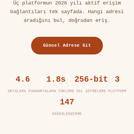
Üç platformun 2026 yılı aktif erişim
bağlantıları tek sayfada. Hangi adresi
aradığını bul, doğrudan eriş.
Güncel Adrese Git
4.6
1.8s
256-bit
3
ORTALAMA PUAN
ORTALAMA YÜKLEME
SSL ŞIFRELEME
PLATFORM
147
DEĞERLENDIRME