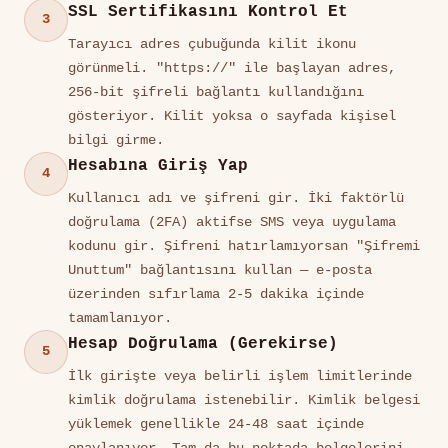
SSL Sertifikasını Kontrol Et
3
Tarayıcı adres çubuğunda kilit ikonu
görünmeli. "https://" ile başlayan adres,
256-bit şifreli bağlantı kullandığını
gösteriyor. Kilit yoksa o sayfada kişisel
bilgi girme.
Hesabına Giriş Yap
4
Kullanıcı adı ve şifreni gir. İki faktörlü
doğrulama (2FA) aktifse SMS veya uygulama
kodunu gir. Şifreni hatırlamıyorsan "Şifremi
Unuttum" bağlantısını kullan — e-posta
üzerinden sıfırlama 2-5 dakika içinde
tamamlanıyor.
Hesap Doğrulama (Gerekirse)
5
İlk girişte veya belirli işlem limitlerinde
kimlik doğrulama istenebilir. Kimlik belgesi
yüklemek genellikle 24-48 saat içinde