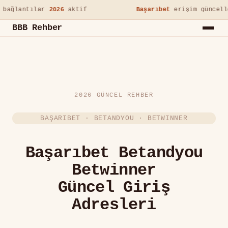
 bağlantılar
2026
aktif
Başarıbet
erişim güncell
BBB Rehber
2026 GÜNCEL REHBER
BAŞARIBET · BETANDYOU · BETWINNER
Başarıbet Betandyou
Betwinner
Güncel Giriş
Adresleri