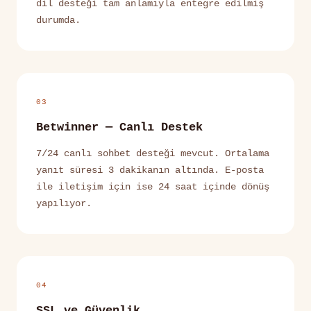
dil desteği tam anlamıyla entegre edilmiş
durumda.
03
Betwinner — Canlı Destek
7/24 canlı sohbet desteği mevcut. Ortalama
yanıt süresi 3 dakikanın altında. E-posta
ile iletişim için ise 24 saat içinde dönüş
yapılıyor.
04
SSL ve Güvenlik