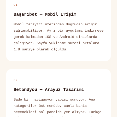
01
Başarıbet — Mobil Erişim
Mobil tarayıcı üzerinden doğrudan erişim
sağlanabiliyor. Ayrı bir uygulama indirmeye
gerek kalmadan iOS ve Android cihazlarda
çalışıyor. Sayfa yüklenme süresi ortalama
1.8 saniye olarak ölçüldü.
02
Betandyou — Arayüz Tasarımı
Sade bir navigasyon yapısı sunuyor. Ana
kategoriler üst menüde, canlı bahis
seçenekleri sol panelde yer alıyor. Türkçe