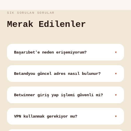
SIK SORULAN SORULAR
Merak Edilenler
Başarıbet'e neden erişemiyorum?
▾
Alan adı değişmiş olabilir. BTK kararlarıyla
zaman zaman eski adresler engelleniyor. Bu
Betandyou güncel adres nasıl bulunur?
▾
sayfanın #guncel-adres bölümünden aktif
bağlantıya ulaşabilirsin.
Bu sayfayı yer imlerine ekle. Adres
değiştiğinde sayfa güncelleniyor. Ayrıca
Betwinner giriş yap işlemi güvenli mi?
▾
platformun resmi sosyal medya hesaplarını
takip etmek de işe yarıyor.
256-bit SSL şifreleme kullanılıyor. Adres
çubuğunda "https://" ve kilit ikonu
VPN kullanmak gerekiyor mu?
▾
görünüyorsa bağlantı güvenli. Bu iki işareti
her zaman kontrol et.
Güncel adreste erişim çalışıyorsa VPN'e