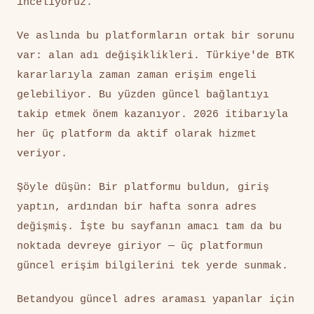
inceliyoruz.
Ve aslında bu platformların ortak bir sorunu
var: alan adı değişiklikleri. Türkiye'de BTK
kararlarıyla zaman zaman erişim engeli
gelebiliyor. Bu yüzden güncel bağlantıyı
takip etmek önem kazanıyor. 2026 itibarıyla
her üç platform da aktif olarak hizmet
veriyor.
Şöyle düşün: Bir platformu buldun, giriş
yaptın, ardından bir hafta sonra adres
değişmiş. İşte bu sayfanın amacı tam da bu
noktada devreye giriyor — üç platformun
güncel erişim bilgilerini tek yerde sunmak.
Betandyou güncel adres araması yapanlar için