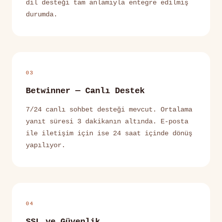
dil desteği tam anlamıyla entegre edilmiş
durumda.
03
Betwinner — Canlı Destek
7/24 canlı sohbet desteği mevcut. Ortalama
yanıt süresi 3 dakikanın altında. E-posta
ile iletişim için ise 24 saat içinde dönüş
yapılıyor.
04
SSL ve Güvenlik