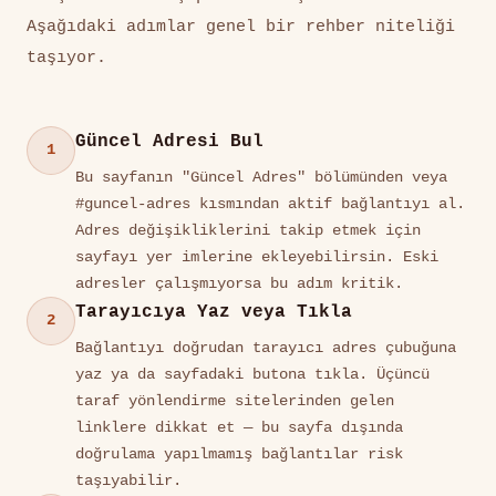
Aşağıdaki adımlar genel bir rehber niteliği
taşıyor.
Güncel Adresi Bul
1
Bu sayfanın "Güncel Adres" bölümünden veya
#guncel-adres kısmından aktif bağlantıyı al.
Adres değişikliklerini takip etmek için
sayfayı yer imlerine ekleyebilirsin. Eski
adresler çalışmıyorsa bu adım kritik.
Tarayıcıya Yaz veya Tıkla
2
Bağlantıyı doğrudan tarayıcı adres çubuğuna
yaz ya da sayfadaki butona tıkla. Üçüncü
taraf yönlendirme sitelerinden gelen
linklere dikkat et — bu sayfa dışında
doğrulama yapılmamış bağlantılar risk
taşıyabilir.