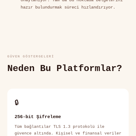
onaylanıyor. Tam da bu noktada belgelerini
hazır bulundurmak süreci hızlandırıyor.
GÜVEN GÖSTERGELERI
Neden Bu Platformlar?
🔒
256-bit Şifreleme
Tüm bağlantılar TLS 1.3 protokolü ile
güvence altında. Kişisel ve finansal veriler