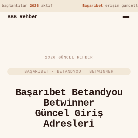
 bağlantılar
2026
aktif
Başarıbet
erişim güncell
BBB Rehber
2026 GÜNCEL REHBER
BAŞARIBET · BETANDYOU · BETWINNER
Başarıbet Betandyou
Betwinner
Güncel Giriş
Adresleri