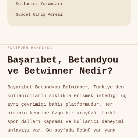
Kullanıcı Yorumları
Güncel Giriş Adresi
PLATFORM HAKKINDA
Başarıbet, Betandyou
ve Betwinner Nedir?
Başarıbet Betandyou Betwinner, Türkiye'den
kullanıcıların sıklıkla erişmek istediği üç
ayrı çevrimiçi bahis platformudur. Her
birinin kendine özgü bir arayüzü, farklı
spor dalları kapsamı ve kullanıcı deneyimi
anlayışı var. Bu sayfada üçünü yan yana