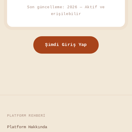
Son güncelleme: 2026 — Aktif ve
erişilebilir
Şimdi Giriş Yap
PLATFORM REHBERI
Platform Hakkında