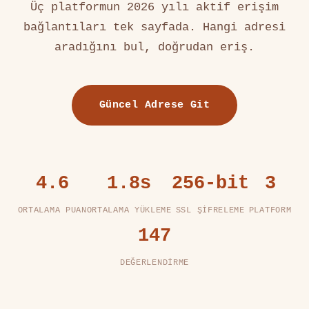
Üç platformun 2026 yılı aktif erişim
bağlantıları tek sayfada. Hangi adresi
aradığını bul, doğrudan eriş.
Güncel Adrese Git
4.6
1.8s
256-bit
3
ORTALAMA PUAN
ORTALAMA YÜKLEME
SSL ŞIFRELEME
PLATFORM
147
DEĞERLENDIRME