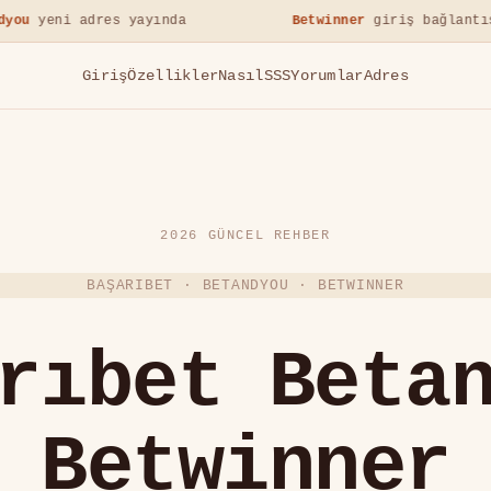
ou
yeni adres yayında
Betwinner
giriş bağlantısı
Giriş
Özellikler
Nasıl
SSS
Yorumlar
Adres
2026 GÜNCEL REHBER
BAŞARIBET · BETANDYOU · BETWINNER
rıbet Beta
Betwinner