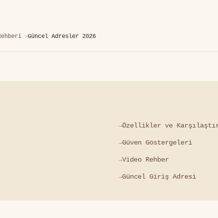
Rehberi
Güncel Adresler 2026
Özellikler ve Karşılaştı
Güven Göstergeleri
Video Rehber
Güncel Giriş Adresi