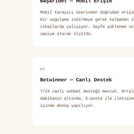
Başarıbet — Mobil Erişim
Mobil tarayıcı üzerinden doğrudan erişi
bir uygulama indirmeye gerek kalmadan i
cihazlarda çalışıyor. Sayfa yüklenme sü
saniye olarak ölçüldü.
03
Betwinner — Canlı Destek
7/24 canlı sohbet desteği mevcut. Ortal
dakikanın altında. E-posta ile iletişim
içinde dönüş yapılıyor.