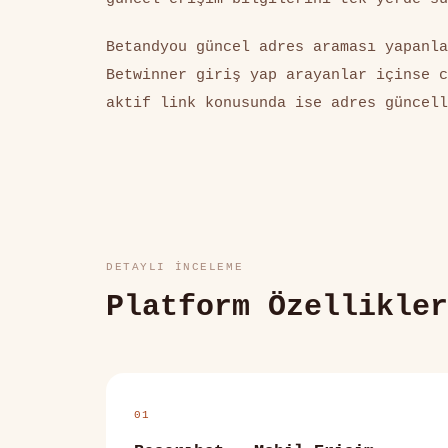
Betandyou güncel adres araması yapanla
Betwinner giriş yap arayanlar içinse c
aktif link konusunda ise adres güncell
DETAYLI İNCELEME
Platform Özellikler
01