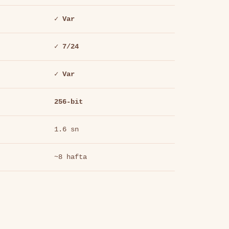
✓ Var
✓ 7/24
✓ Var
256-bit
1.6 sn
~8 hafta