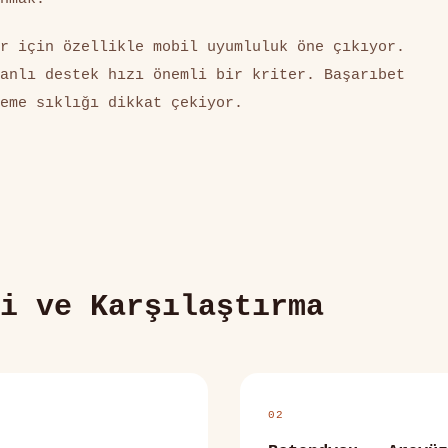
r için özellikle mobil uyumluluk öne çıkıyor.
anlı destek hızı önemli bir kriter. Başarıbet
eme sıklığı dikkat çekiyor.
i ve Karşılaştırma
02