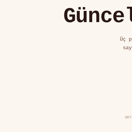
Günce
Üç p
say
ORT