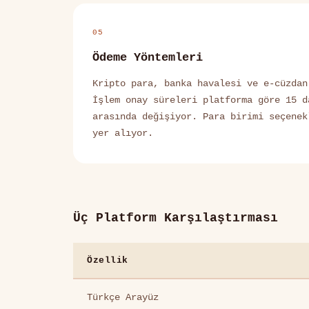
05
Ödeme Yöntemleri
Kripto para, banka havalesi ve e-cüzdan
İşlem onay süreleri platforma göre 15 d
arasında değişiyor. Para birimi seçenek
yer alıyor.
Üç Platform Karşılaştırması
Özellik
Türkçe Arayüz