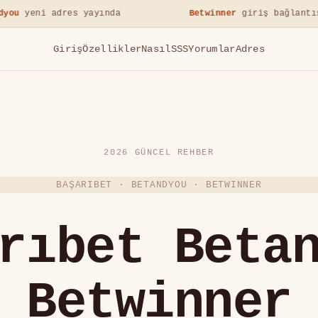
ou
yeni adres yayında
Betwinner
giriş bağlantısı
Giriş
Özellikler
Nasıl
SSS
Yorumlar
Adres
2026 GÜNCEL REHBER
BAŞARIBET · BETANDYOU · BETWINNER
rıbet Beta
Betwinner