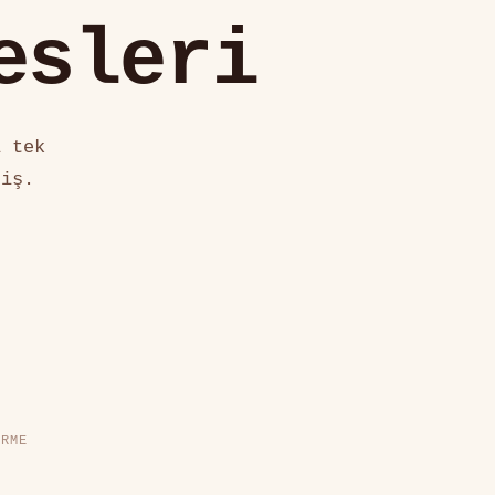
esleri
ı tek
riş.
IRME