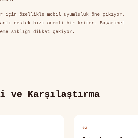
r için özellikle mobil uyumluluk öne çıkıyor.
anlı destek hızı önemli bir kriter. Başarıbet
eme sıklığı dikkat çekiyor.
i ve Karşılaştırma
02