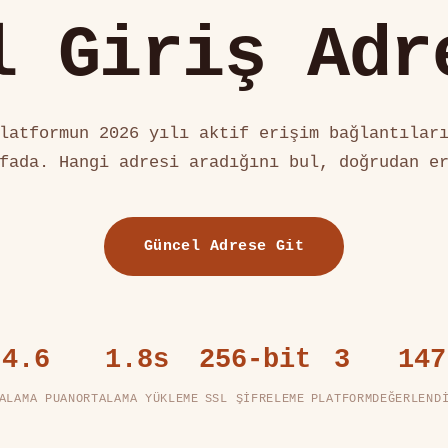
l Giriş Adr
latformun 2026 yılı aktif erişim bağlantılar
fada. Hangi adresi aradığını bul, doğrudan e
Güncel Adrese Git
4.6
1.8s
256-bit
3
147
ALAMA PUAN
ORTALAMA YÜKLEME
SSL ŞIFRELEME
PLATFORM
DEĞERLEND