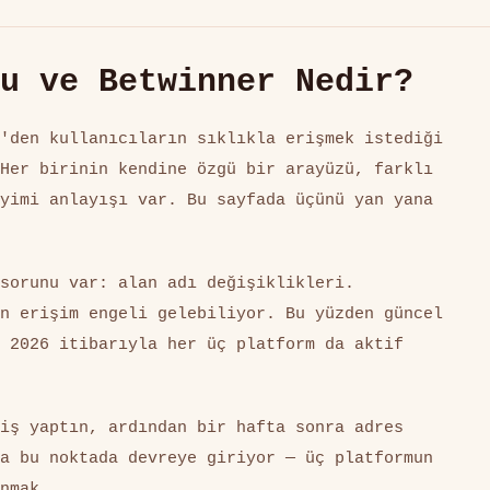
u ve Betwinner Nedir?
'den kullanıcıların sıklıkla erişmek istediği
Her birinin kendine özgü bir arayüzü, farklı
yimi anlayışı var. Bu sayfada üçünü yan yana
sorunu var: alan adı değişiklikleri.
n erişim engeli gelebiliyor. Bu yüzden güncel
 2026 itibarıyla her üç platform da aktif
iş yaptın, ardından bir hafta sonra adres
a bu noktada devreye giriyor — üç platformun
nmak.