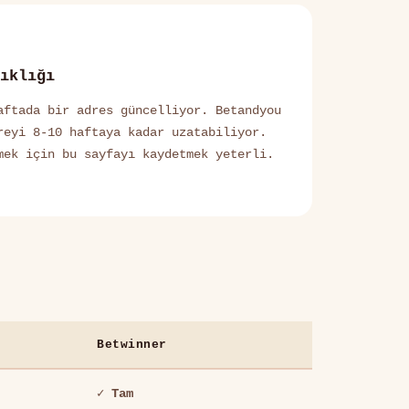
ıklığı
aftada bir adres güncelliyor. Betandyou
reyi 8-10 haftaya kadar uzatabiliyor.
mek için bu sayfayı kaydetmek yeterli.
Betwinner
✓ Tam