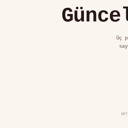
Günce
Üç p
say
ORT