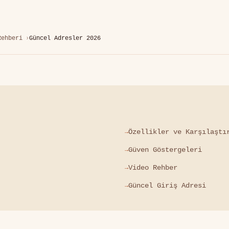
Rehberi
Güncel Adresler 2026
Özellikler ve Karşılaştı
Güven Göstergeleri
Video Rehber
Güncel Giriş Adresi