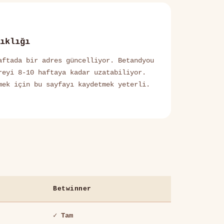
ıklığı
aftada bir adres güncelliyor. Betandyou
reyi 8-10 haftaya kadar uzatabiliyor.
mek için bu sayfayı kaydetmek yeterli.
Betwinner
✓ Tam