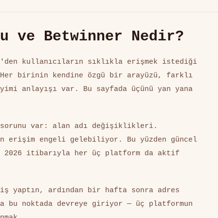
u ve Betwinner Nedir?
'den kullanıcıların sıklıkla erişmek istediği
Her birinin kendine özgü bir arayüzü, farklı
yimi anlayışı var. Bu sayfada üçünü yan yana
sorunu var: alan adı değişiklikleri.
n erişim engeli gelebiliyor. Bu yüzden güncel
 2026 itibarıyla her üç platform da aktif
iş yaptın, ardından bir hafta sonra adres
a bu noktada devreye giriyor — üç platformun
nmak.