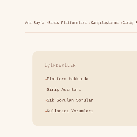
Ana Sayfa
Bahis Platformları
Karşılaştırma
Giriş 
İÇINDEKILER
Platform Hakkında
Giriş Adımları
Sık Sorulan Sorular
Kullanıcı Yorumları