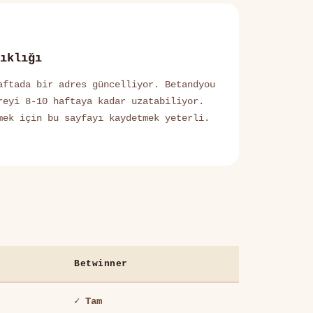
ıklığı
aftada bir adres güncelliyor. Betandyou
reyi 8-10 haftaya kadar uzatabiliyor.
mek için bu sayfayı kaydetmek yeterli.
Betwinner
✓ Tam