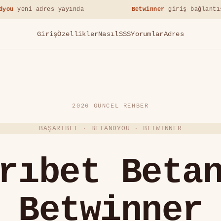
ou
yeni adres yayında
Betwinner
giriş bağlantısı
Giriş
Özellikler
Nasıl
SSS
Yorumlar
Adres
2026 GÜNCEL REHBER
BAŞARIBET · BETANDYOU · BETWINNER
rıbet Beta
Betwinner