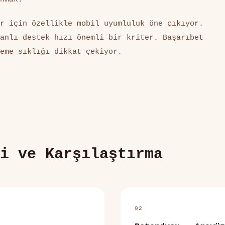
r için özellikle mobil uyumluluk öne çıkıyor.
anlı destek hızı önemli bir kriter. Başarıbet
eme sıklığı dikkat çekiyor.
i ve Karşılaştırma
02