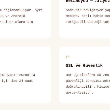
Betandyou — Arayüz
m sağlanabiliyor. Ayrı
Sade bir navigasyon ya
OS ve Android
menüde, canlı bahis se
resi ortalama 1.8
Türkçe dil desteği tam
04
SSL ve Güvenlik
ama yanıt süresi 3
Her üç platform da 256
 için ise 24 saat
güvenliği tarayıcı adr
doğrulanabilir. Kişise
gerçekleşiyor.