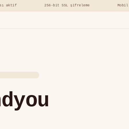
 aktif
256-bit SSL şifreleme
Mobil u
ndyou