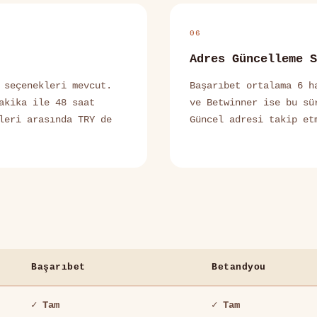
06
Adres Güncelleme S
 seçenekleri mevcut.
Başarıbet ortalama 6 h
akika ile 48 saat
ve Betwinner ise bu sü
leri arasında TRY de
Güncel adresi takip et
Başarıbet
Betandyou
✓ Tam
✓ Tam