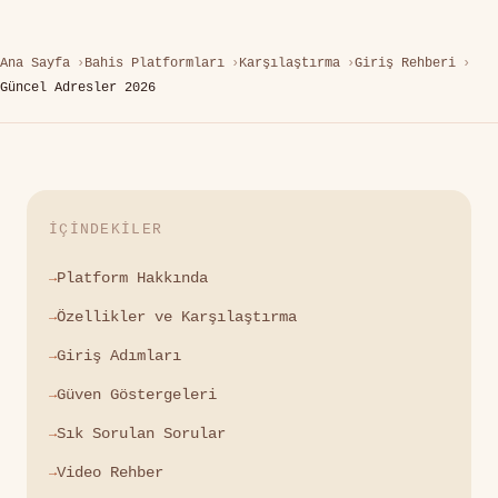
Ana Sayfa
Bahis Platformları
Karşılaştırma
Giriş Rehberi
Güncel Adresler 2026
İÇINDEKILER
Platform Hakkında
Özellikler ve Karşılaştırma
Giriş Adımları
Güven Göstergeleri
Sık Sorulan Sorular
Video Rehber