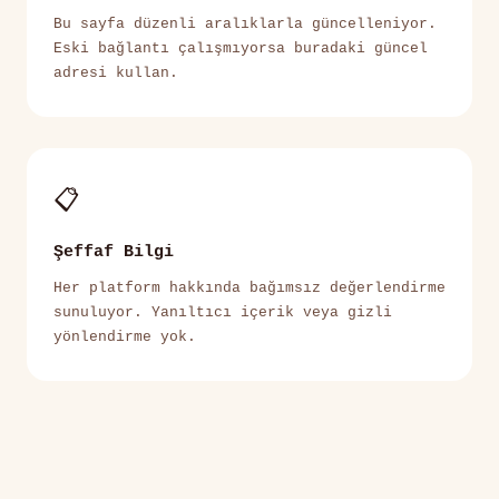
Bu sayfa düzenli aralıklarla güncelleniyor.
Eski bağlantı çalışmıyorsa buradaki güncel
adresi kullan.
📋
Şeffaf Bilgi
Her platform hakkında bağımsız değerlendirme
sunuluyor. Yanıltıcı içerik veya gizli
yönlendirme yok.