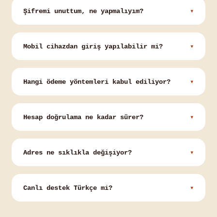
gerek yok. Erişim sorunu yaşıyorsan önce
Şifremi unuttum, ne yapmalıyım?
▾
güncel adresi dene. VPN kullanımı platformun
kullanım koşullarına göre değişebiliyor.
Giriş sayfasındaki "Şifremi Unuttum"
bağlantısını kullan. Kayıtlı e-posta
Mobil cihazdan giriş yapılabilir mi?
▾
adresine sıfırlama linki geliyor. İşlem
genellikle 2-5 dakika içinde tamamlanıyor.
Evet. Her üç platform da mobil tarayıcı
üzerinden çalışıyor. iOS ve Android
Hangi ödeme yöntemleri kabul ediliyor?
▾
cihazlarda ayrı uygulama indirmeye gerek
kalmadan erişim sağlanabiliyor.
Banka havalesi, kripto para (Bitcoin, USDT)
ve bazı e-cüzdan seçenekleri mevcut.
Hesap doğrulama ne kadar sürer?
▾
Platforma göre farklılık gösteriyor. Detaylı
liste için her platformun ödeme sayfasına
Kimlik belgesi yüklendikten sonra genellikle
bakabilirsin.
24-48 saat içinde onay geliyor. Yoğun
Adres ne sıklıkla değişiyor?
▾
dönemlerde bu süre 72 saate uzayabiliyor.
Belgelerin net ve okunabilir olması süreci
Başarıbet ortalama 6 haftada bir, Betandyou
kısaltıyor.
ve Betwinner ise 8-10 haftada bir adres
Canlı destek Türkçe mi?
▾
güncelliyor. Kesin bir takvim yok; bu yüzden
bu sayfayı yer imlerine eklemek pratik bir
Her üç platformda da Türkçe canlı destek
çözüm.