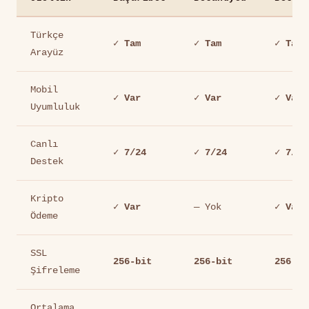
Türkçe
✓ Tam
✓ Tam
✓ Tam
Arayüz
Mobil
✓ Var
✓ Var
✓ Var
Uyumluluk
Canlı
✓ 7/24
✓ 7/24
✓ 7/24
Destek
Kripto
✓ Var
— Yok
✓ Var
Ödeme
SSL
256-bit
256-bit
256-bi
Şifreleme
Ortalama