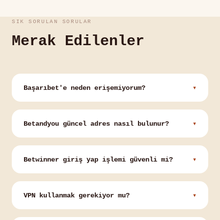
SIK SORULAN SORULAR
Merak Edilenler
Başarıbet'e neden erişemiyorum?
▾
Alan adı değişmiş olabilir. BTK kararlarıyla
zaman zaman eski adresler engelleniyor. Bu
Betandyou güncel adres nasıl bulunur?
▾
sayfanın #guncel-adres bölümünden aktif
bağlantıya ulaşabilirsin.
Bu sayfayı yer imlerine ekle. Adres
değiştiğinde sayfa güncelleniyor. Ayrıca
Betwinner giriş yap işlemi güvenli mi?
▾
platformun resmi sosyal medya hesaplarını
takip etmek de işe yarıyor.
256-bit SSL şifreleme kullanılıyor. Adres
çubuğunda "https://" ve kilit ikonu
VPN kullanmak gerekiyor mu?
▾
görünüyorsa bağlantı güvenli. Bu iki işareti
her zaman kontrol et.
Güncel adreste erişim çalışıyorsa VPN'e