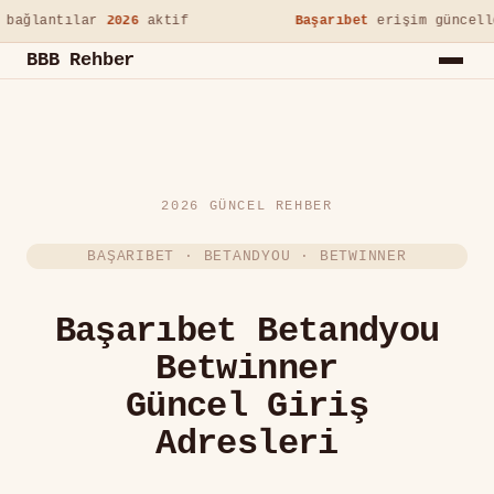
 bağlantılar
2026
aktif
Başarıbet
erişim güncell
BBB Rehber
2026 GÜNCEL REHBER
BAŞARIBET · BETANDYOU · BETWINNER
Başarıbet Betandyou
Betwinner
Güncel Giriş
Adresleri