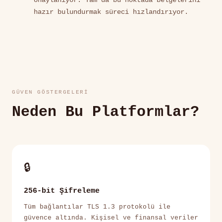
onaylanıyor. Tam da bu noktada belgelerini
hazır bulundurmak süreci hızlandırıyor.
GÜVEN GÖSTERGELERI
Neden Bu Platformlar?
🔒
256-bit Şifreleme
Tüm bağlantılar TLS 1.3 protokolü ile
güvence altında. Kişisel ve finansal veriler