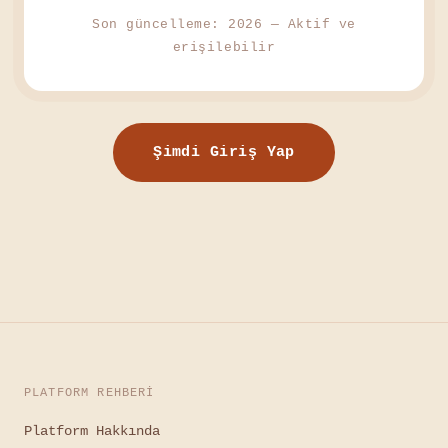
Son güncelleme: 2026 — Aktif ve
erişilebilir
Şimdi Giriş Yap
PLATFORM REHBERI
Platform Hakkında