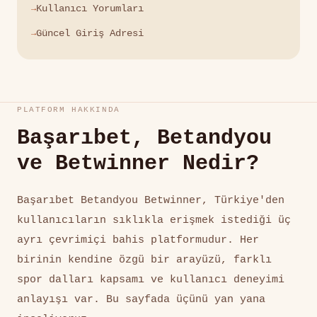
Kullanıcı Yorumları
Güncel Giriş Adresi
PLATFORM HAKKINDA
Başarıbet, Betandyou
ve Betwinner Nedir?
Başarıbet Betandyou Betwinner, Türkiye'den
kullanıcıların sıklıkla erişmek istediği üç
ayrı çevrimiçi bahis platformudur. Her
birinin kendine özgü bir arayüzü, farklı
spor dalları kapsamı ve kullanıcı deneyimi
anlayışı var. Bu sayfada üçünü yan yana