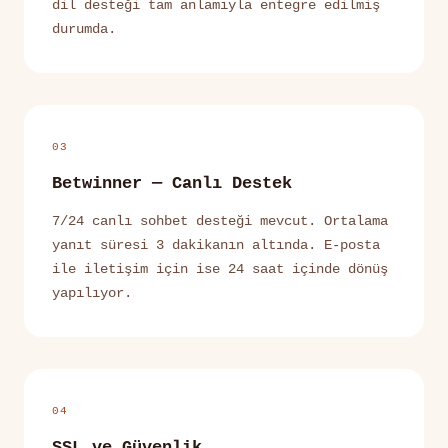
dil desteği tam anlamıyla entegre edilmiş
durumda.
03
Betwinner — Canlı Destek
7/24 canlı sohbet desteği mevcut. Ortalama
yanıt süresi 3 dakikanın altında. E-posta
ile iletişim için ise 24 saat içinde dönüş
yapılıyor.
04
SSL ve Güvenlik