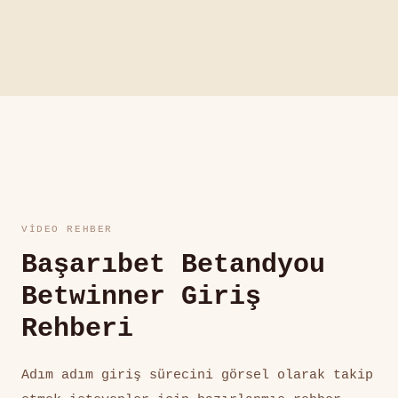
mevcut. Betwinner'da ortalama yanıt süresi 3
dakikanın altında. Betandyou ve Başarıbet'te
bu süre 5 dakikaya kadar çıkabiliyor.
VIDEO REHBER
Başarıbet Betandyou
Betwinner Giriş
Rehberi
Adım adım giriş sürecini görsel olarak takip