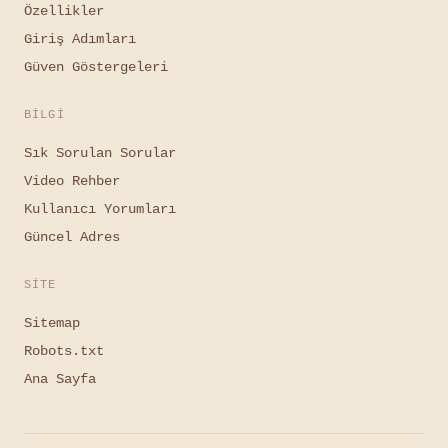
Özellikler
Giriş Adımları
Güven Göstergeleri
BILGI
Sık Sorulan Sorular
Video Rehber
Kullanıcı Yorumları
Güncel Adres
SITE
Sitemap
Robots.txt
Ana Sayfa