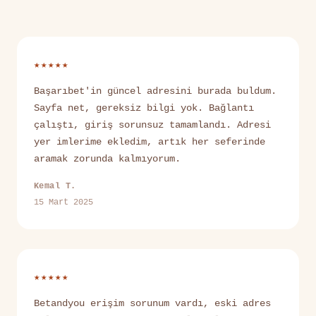
★★★★★
Başarıbet'in güncel adresini burada buldum.
Sayfa net, gereksiz bilgi yok. Bağlantı
çalıştı, giriş sorunsuz tamamlandı. Adresi
yer imlerime ekledim, artık her seferinde
aramak zorunda kalmıyorum.
Kemal T.
15 Mart 2025
★★★★★
Betandyou erişim sorunum vardı, eski adres