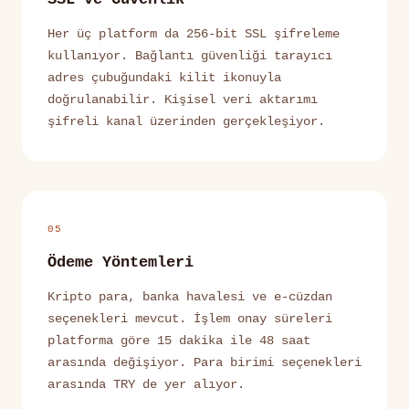
Her üç platform da 256-bit SSL şifreleme
kullanıyor. Bağlantı güvenliği tarayıcı
adres çubuğundaki kilit ikonuyla
doğrulanabilir. Kişisel veri aktarımı
şifreli kanal üzerinden gerçekleşiyor.
05
Ödeme Yöntemleri
Kripto para, banka havalesi ve e-cüzdan
seçenekleri mevcut. İşlem onay süreleri
platforma göre 15 dakika ile 48 saat
arasında değişiyor. Para birimi seçenekleri
arasında TRY de yer alıyor.