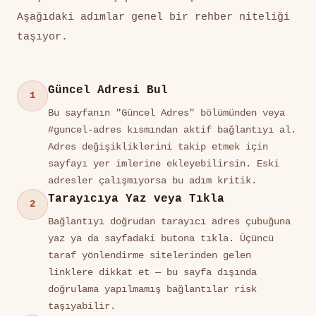
Aşağıdaki adımlar genel bir rehber niteliği
taşıyor.
Güncel Adresi Bul
1
Bu sayfanın "Güncel Adres" bölümünden veya
#guncel-adres kısmından aktif bağlantıyı al.
Adres değişikliklerini takip etmek için
sayfayı yer imlerine ekleyebilirsin. Eski
adresler çalışmıyorsa bu adım kritik.
Tarayıcıya Yaz veya Tıkla
2
Bağlantıyı doğrudan tarayıcı adres çubuğuna
yaz ya da sayfadaki butona tıkla. Üçüncü
taraf yönlendirme sitelerinden gelen
linklere dikkat et — bu sayfa dışında
doğrulama yapılmamış bağlantılar risk
taşıyabilir.