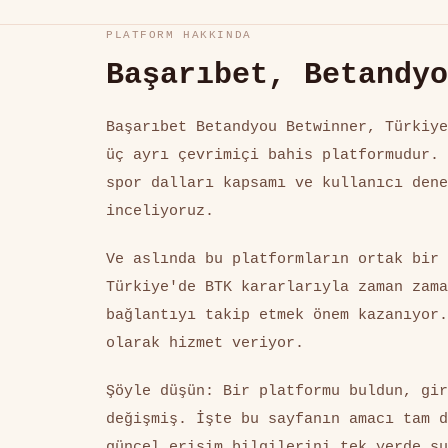
PLATFORM HAKKINDA
Başarıbet, Betandyo
Başarıbet Betandyou Betwinner, Türkiye
üç ayrı çevrimiçi bahis platformudur. 
spor dalları kapsamı ve kullanıcı dene
inceliyoruz.
Ve aslında bu platformların ortak bir 
Türkiye'de BTK kararlarıyla zaman zama
bağlantıyı takip etmek önem kazanıyor.
olarak hizmet veriyor.
Şöyle düşün: Bir platformu buldun, gir
değişmiş. İşte bu sayfanın amacı tam d
güncel erişim bilgilerini tek yerde su