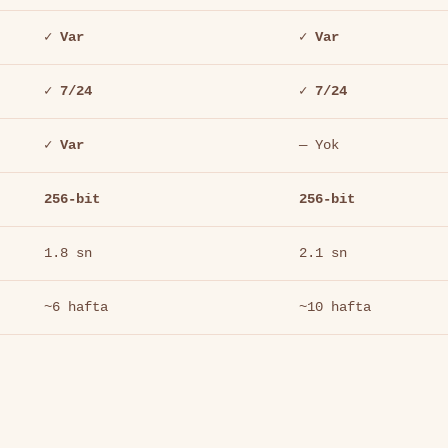
✓ Var
✓ Var
✓ 7/24
✓ 7/24
✓ Var
— Yok
256-bit
256-bit
1.8 sn
2.1 sn
~6 hafta
~10 hafta