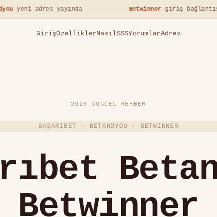
ou
yeni adres yayında
Betwinner
giriş bağlantısı
Giriş
Özellikler
Nasıl
SSS
Yorumlar
Adres
2026 GÜNCEL REHBER
BAŞARIBET · BETANDYOU · BETWINNER
rıbet Beta
Betwinner