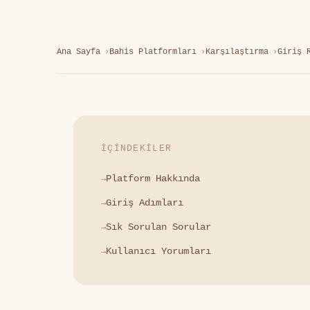
Ana Sayfa
Bahis Platformları
Karşılaştırma
Giriş 
İÇINDEKILER
Platform Hakkında
Giriş Adımları
Sık Sorulan Sorular
Kullanıcı Yorumları