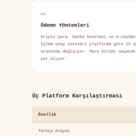
05
Ödeme Yöntemleri
Kripto para, banka havalesi ve e-cüzdan
İşlem onay süreleri platforma göre 15 d
arasında değişiyor. Para birimi seçenek
yer alıyor.
Üç Platform Karşılaştırması
Özellik
Türkçe Arayüz