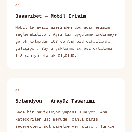
01
Başarıbet — Mobil Erişim
Mobil tarayıcı üzerinden doğrudan erişim
sağlanabiliyor. Ayrı bir uygulama indirmeye
gerek kalmadan iOS ve Android cihazlarda
çalışıyor. Sayfa yüklenme süresi ortalama
1.8 saniye olarak ölçüldü.
02
Betandyou — Arayüz Tasarımı
Sade bir navigasyon yapısı sunuyor. Ana
kategoriler üst menüde, canlı bahis
seçenekleri sol panelde yer alıyor. Türkçe