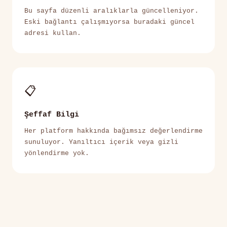
Bu sayfa düzenli aralıklarla güncelleniyor.
Eski bağlantı çalışmıyorsa buradaki güncel
adresi kullan.
📋
Şeffaf Bilgi
Her platform hakkında bağımsız değerlendirme
sunuluyor. Yanıltıcı içerik veya gizli
yönlendirme yok.