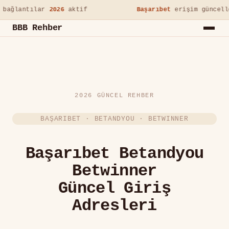
 bağlantılar
2026
aktif
Başarıbet
erişim güncell
BBB Rehber
2026 GÜNCEL REHBER
BAŞARIBET · BETANDYOU · BETWINNER
Başarıbet Betandyou
Betwinner
Güncel Giriş
Adresleri