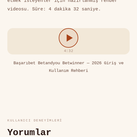
etmek isteyenler için hazırlanmış rehber
videosu. Süre: 4 dakika 32 saniye.
4:32
Başarıbet Betandyou Betwinner — 2026 Giriş ve
Kullanım Rehberi
KULLANICI DENEYIMLERI
Yorumlar