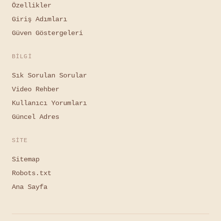
Özellikler
Giriş Adımları
Güven Göstergeleri
BILGI
Sık Sorulan Sorular
Video Rehber
Kullanıcı Yorumları
Güncel Adres
SITE
Sitemap
Robots.txt
Ana Sayfa