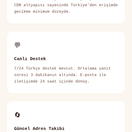
CDN altyapısı sayesinde Türkiye'den erişimde
gecikme minimum düzeyde.
💬
Canlı Destek
7/24 Türkçe destek mevcut. Ortalama yanıt
süresi 3 dakikanın altında. E-posta ile
iletişimde 24 saat içinde dönüş.
🔄
Güncel Adres Takibi