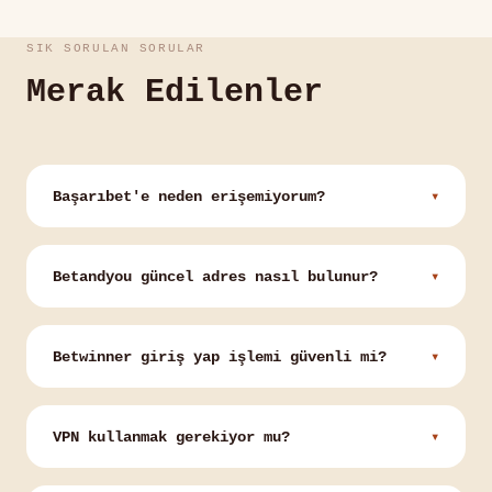
SIK SORULAN SORULAR
Merak Edilenler
Başarıbet'e neden erişemiyorum?
▾
Alan adı değişmiş olabilir. BTK kararlarıyla
zaman zaman eski adresler engelleniyor. Bu
Betandyou güncel adres nasıl bulunur?
▾
sayfanın #guncel-adres bölümünden aktif
bağlantıya ulaşabilirsin.
Bu sayfayı yer imlerine ekle. Adres
değiştiğinde sayfa güncelleniyor. Ayrıca
Betwinner giriş yap işlemi güvenli mi?
▾
platformun resmi sosyal medya hesaplarını
takip etmek de işe yarıyor.
256-bit SSL şifreleme kullanılıyor. Adres
çubuğunda "https://" ve kilit ikonu
VPN kullanmak gerekiyor mu?
▾
görünüyorsa bağlantı güvenli. Bu iki işareti
her zaman kontrol et.
Güncel adreste erişim çalışıyorsa VPN'e