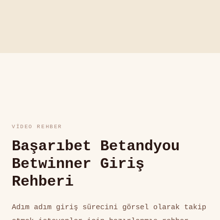
mevcut. Betwinner'da ortalama yanıt süresi 3
dakikanın altında. Betandyou ve Başarıbet'te
bu süre 5 dakikaya kadar çıkabiliyor.
VIDEO REHBER
Başarıbet Betandyou
Betwinner Giriş
Rehberi
Adım adım giriş sürecini görsel olarak takip