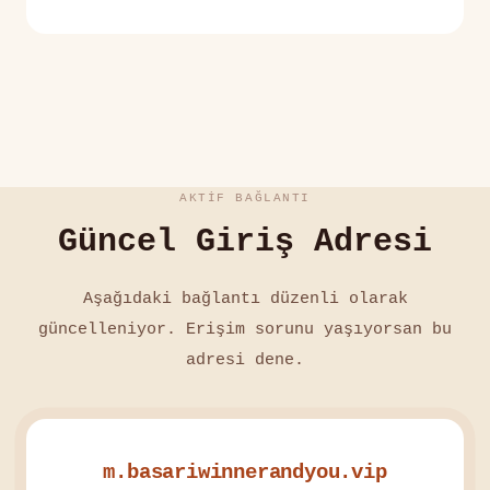
AKTIF BAĞLANTI
Güncel Giriş Adresi
Aşağıdaki bağlantı düzenli olarak
güncelleniyor. Erişim sorunu yaşıyorsan bu
adresi dene.
m.basariwinnerandyou.vip