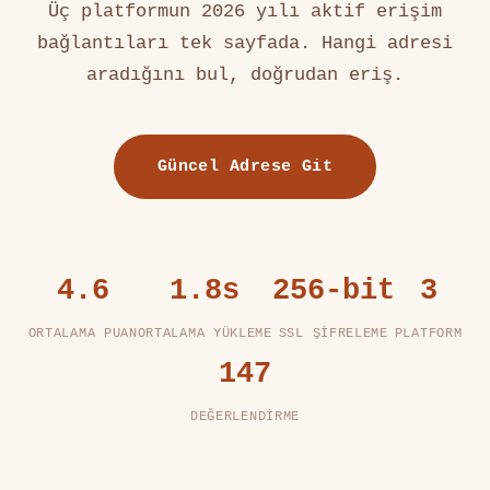
Üç platformun 2026 yılı aktif erişim
bağlantıları tek sayfada. Hangi adresi
aradığını bul, doğrudan eriş.
Güncel Adrese Git
4.6
1.8s
256-bit
3
ORTALAMA PUAN
ORTALAMA YÜKLEME
SSL ŞIFRELEME
PLATFORM
147
DEĞERLENDIRME