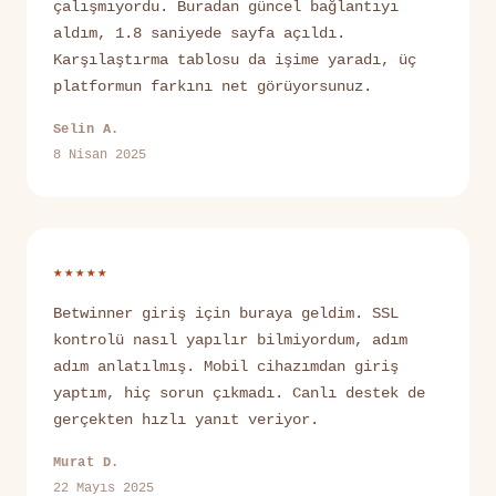
çalışmıyordu. Buradan güncel bağlantıyı
aldım, 1.8 saniyede sayfa açıldı.
Karşılaştırma tablosu da işime yaradı, üç
platformun farkını net görüyorsunuz.
Selin A.
8 Nisan 2025
★★★★★
Betwinner giriş için buraya geldim. SSL
kontrolü nasıl yapılır bilmiyordum, adım
adım anlatılmış. Mobil cihazımdan giriş
yaptım, hiç sorun çıkmadı. Canlı destek de
gerçekten hızlı yanıt veriyor.
Murat D.
22 Mayıs 2025