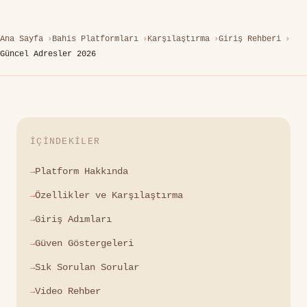
Ana Sayfa
Bahis Platformları
Karşılaştırma
Giriş Rehberi
Güncel Adresler 2026
İÇINDEKILER
Platform Hakkında
Özellikler ve Karşılaştırma
Giriş Adımları
Güven Göstergeleri
Sık Sorulan Sorular
Video Rehber