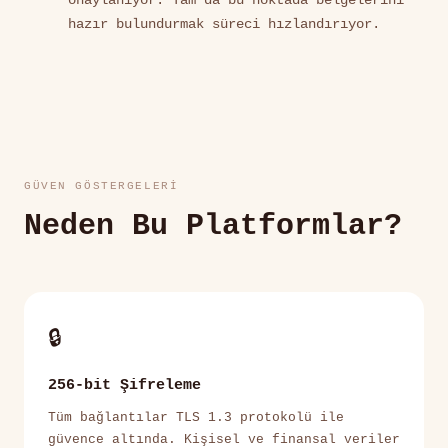
onaylanıyor. Tam da bu noktada belgelerini
hazır bulundurmak süreci hızlandırıyor.
GÜVEN GÖSTERGELERI
Neden Bu Platformlar?
🔒
256-bit Şifreleme
Tüm bağlantılar TLS 1.3 protokolü ile
güvence altında. Kişisel ve finansal veriler