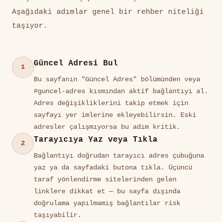
Aşağıdaki adımlar genel bir rehber niteliği
taşıyor.
Güncel Adresi Bul
1
Bu sayfanın "Güncel Adres" bölümünden veya
#guncel-adres kısmından aktif bağlantıyı al.
Adres değişikliklerini takip etmek için
sayfayı yer imlerine ekleyebilirsin. Eski
adresler çalışmıyorsa bu adım kritik.
Tarayıcıya Yaz veya Tıkla
2
Bağlantıyı doğrudan tarayıcı adres çubuğuna
yaz ya da sayfadaki butona tıkla. Üçüncü
taraf yönlendirme sitelerinden gelen
linklere dikkat et — bu sayfa dışında
doğrulama yapılmamış bağlantılar risk
taşıyabilir.