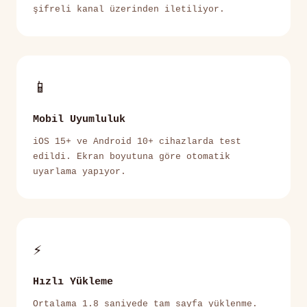
şifreli kanal üzerinden iletiliyor.
📱
Mobil Uyumluluk
iOS 15+ ve Android 10+ cihazlarda test
edildi. Ekran boyutuna göre otomatik
uyarlama yapıyor.
⚡
Hızlı Yükleme
Ortalama 1.8 saniyede tam sayfa yüklenme.