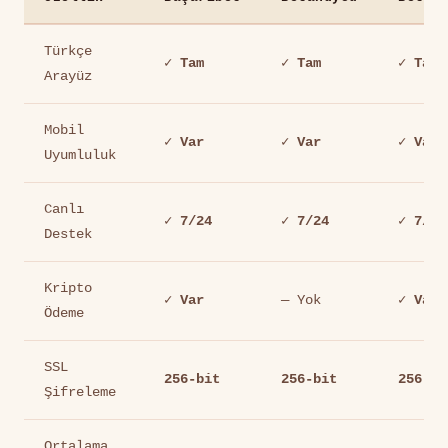
Türkçe
✓ Tam
✓ Tam
✓ Tam
Arayüz
Mobil
✓ Var
✓ Var
✓ Var
Uyumluluk
Canlı
✓ 7/24
✓ 7/24
✓ 7/24
Destek
Kripto
✓ Var
— Yok
✓ Var
Ödeme
SSL
256-bit
256-bit
256-bi
Şifreleme
Ortalama