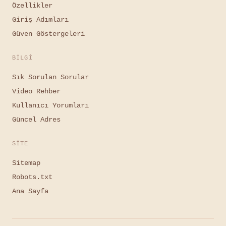
Özellikler
Giriş Adımları
Güven Göstergeleri
BILGI
Sık Sorulan Sorular
Video Rehber
Kullanıcı Yorumları
Güncel Adres
SITE
Sitemap
Robots.txt
Ana Sayfa