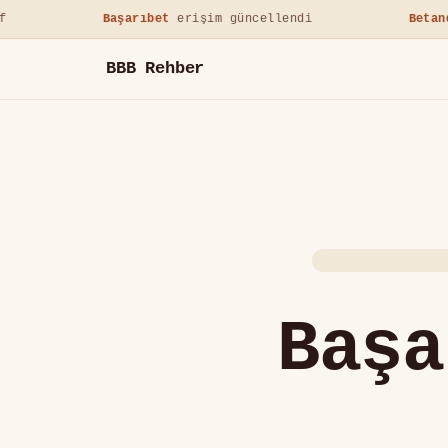
Başarıbet
erişim güncellendi
Betandy
BBB Rehber
Başa