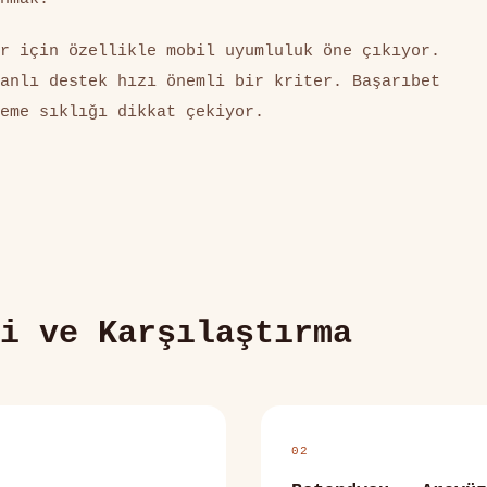
r için özellikle mobil uyumluluk öne çıkıyor.
anlı destek hızı önemli bir kriter. Başarıbet
eme sıklığı dikkat çekiyor.
i ve Karşılaştırma
02