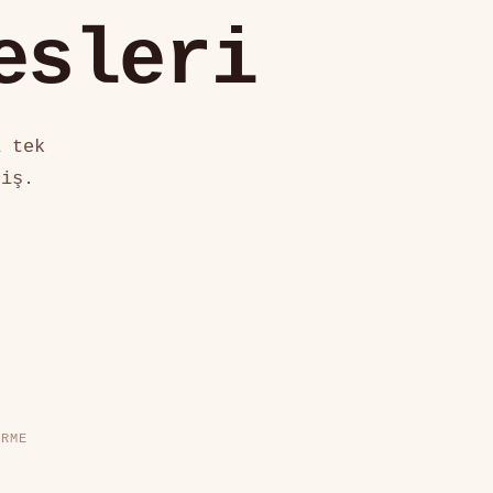
esleri
ı tek
riş.
IRME