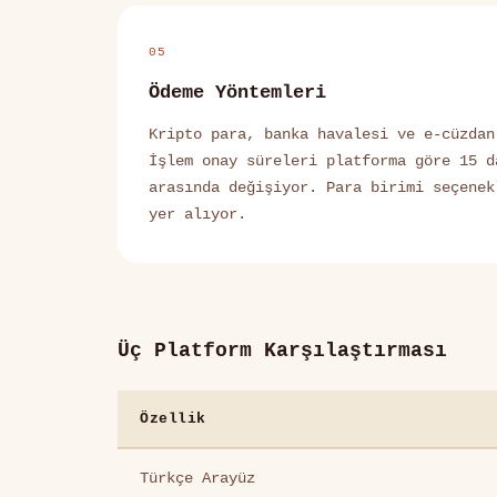
05
Ödeme Yöntemleri
Kripto para, banka havalesi ve e-cüzdan
İşlem onay süreleri platforma göre 15 d
arasında değişiyor. Para birimi seçenek
yer alıyor.
Üç Platform Karşılaştırması
Özellik
Türkçe Arayüz