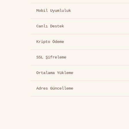
Mobil Uyumluluk
Canlı Destek
Kripto Ödeme
SSL Şifreleme
Ortalama Yükleme
Adres Güncelleme