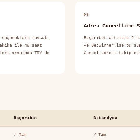
06
Adres Güncelleme S
 seçenekleri mevcut.
Başarıbet ortalama 6 h
akika ile 48 saat
ve Betwinner ise bu sü
leri arasında TRY de
Güncel adresi takip et
Başarıbet
Betandyou
✓ Tam
✓ Tam