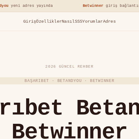
ou
yeni adres yayında
Betwinner
giriş bağlantısı
Giriş
Özellikler
Nasıl
SSS
Yorumlar
Adres
2026 GÜNCEL REHBER
BAŞARIBET · BETANDYOU · BETWINNER
rıbet Beta
Betwinner