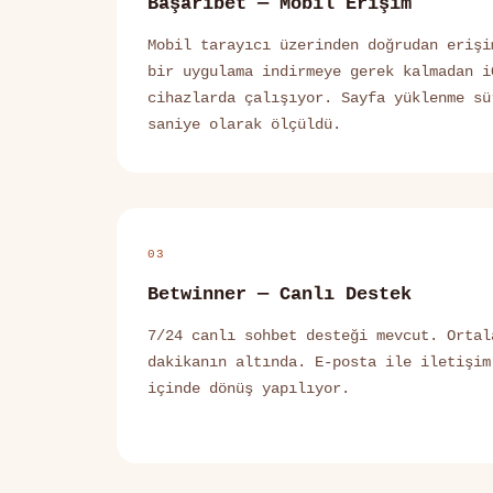
Başarıbet — Mobil Erişim
Mobil tarayıcı üzerinden doğrudan erişi
bir uygulama indirmeye gerek kalmadan i
cihazlarda çalışıyor. Sayfa yüklenme sü
saniye olarak ölçüldü.
03
Betwinner — Canlı Destek
7/24 canlı sohbet desteği mevcut. Ortal
dakikanın altında. E-posta ile iletişim
içinde dönüş yapılıyor.