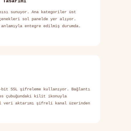
 Tasarımı
pısı sunuyor. Ana kategoriler üst
çenekleri sol panelde yer alıyor.
 anlamıyla entegre edilmiş durumda.
-bit SSL şifreleme kullanıyor. Bağlantı
es çubuğundaki kilit ikonuyla
l veri aktarımı şifreli kanal üzerinden