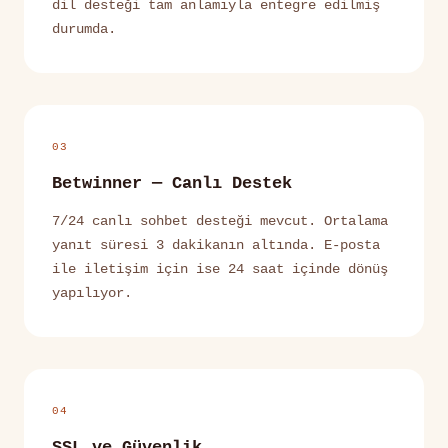
dil desteği tam anlamıyla entegre edilmiş
durumda.
03
Betwinner — Canlı Destek
7/24 canlı sohbet desteği mevcut. Ortalama
yanıt süresi 3 dakikanın altında. E-posta
ile iletişim için ise 24 saat içinde dönüş
yapılıyor.
04
SSL ve Güvenlik