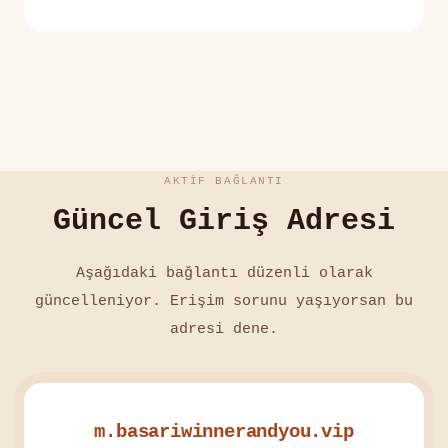
AKTIF BAĞLANTI
Güncel Giriş Adresi
Aşağıdaki bağlantı düzenli olarak
güncelleniyor. Erişim sorunu yaşıyorsan bu
adresi dene.
m.basariwinnerandyou.vip