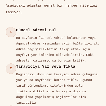
Aşağıdaki adımlar genel bir rehber niteliği
taşıyor.
Güncel Adresi Bul
1
Bu sayfanın "Güncel Adres" bölümünden veya
#guncel-adres kısmından aktif bağlantıyı al.
Adres değişikliklerini takip etmek için
sayfayı yer imlerine ekleyebilirsin. Eski
adresler çalışmıyorsa bu adım kritik.
Tarayıcıya Yaz veya Tıkla
2
Bağlantıyı doğrudan tarayıcı adres çubuğuna
yaz ya da sayfadaki butona tıkla. Üçüncü
taraf yönlendirme sitelerinden gelen
linklere dikkat et — bu sayfa dışında
doğrulama yapılmamış bağlantılar risk
taşıyabilir.