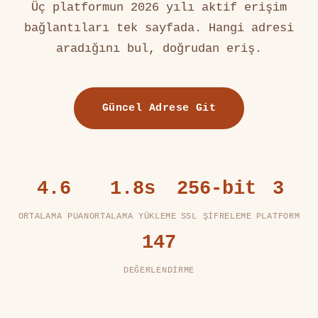
Üç platformun 2026 yılı aktif erişim
bağlantıları tek sayfada. Hangi adresi
aradığını bul, doğrudan eriş.
Güncel Adrese Git
4.6
1.8s
256-bit
3
ORTALAMA PUAN
ORTALAMA YÜKLEME
SSL ŞIFRELEME
PLATFORM
147
DEĞERLENDIRME