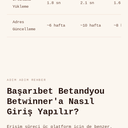
1.8 sn
2.1 sn
1.6 sn
Yükleme
Adres
~6 hafta
~10 hafta
~8 haf
Güncelleme
ADIM ADIM REHBER
Başarıbet Betandyou
Betwinner'a Nasıl
Giriş Yapılır?
Erişim süreci üç platform için de benzer.