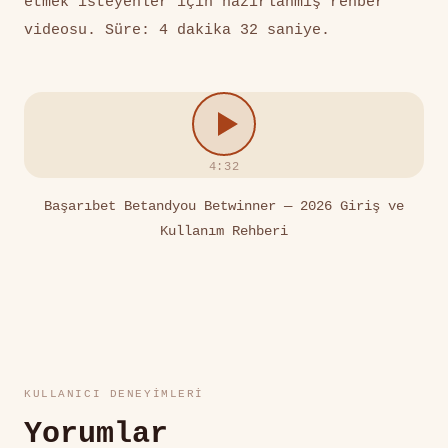
etmek isteyenler için hazırlanmış rehber
videosu. Süre: 4 dakika 32 saniye.
4:32
Başarıbet Betandyou Betwinner — 2026 Giriş ve
Kullanım Rehberi
KULLANICI DENEYIMLERI
Yorumlar