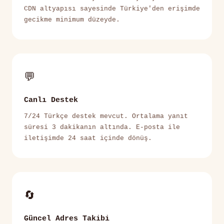
CDN altyapısı sayesinde Türkiye'den erişimde
gecikme minimum düzeyde.
💬
Canlı Destek
7/24 Türkçe destek mevcut. Ortalama yanıt
süresi 3 dakikanın altında. E-posta ile
iletişimde 24 saat içinde dönüş.
🔄
Güncel Adres Takibi