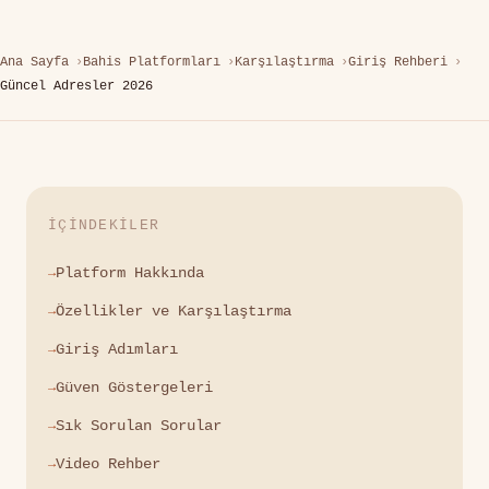
Ana Sayfa
Bahis Platformları
Karşılaştırma
Giriş Rehberi
Güncel Adresler 2026
İÇINDEKILER
Platform Hakkında
Özellikler ve Karşılaştırma
Giriş Adımları
Güven Göstergeleri
Sık Sorulan Sorular
Video Rehber