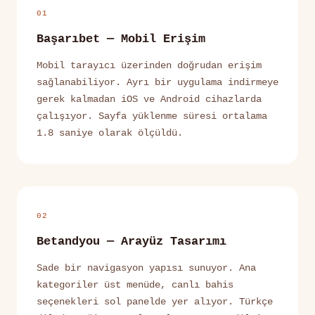
01
Başarıbet — Mobil Erişim
Mobil tarayıcı üzerinden doğrudan erişim
sağlanabiliyor. Ayrı bir uygulama indirmeye
gerek kalmadan iOS ve Android cihazlarda
çalışıyor. Sayfa yüklenme süresi ortalama
1.8 saniye olarak ölçüldü.
02
Betandyou — Arayüz Tasarımı
Sade bir navigasyon yapısı sunuyor. Ana
kategoriler üst menüde, canlı bahis
seçenekleri sol panelde yer alıyor. Türkçe