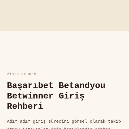
mevcut. Betwinner'da ortalama yanıt süresi 3
dakikanın altında. Betandyou ve Başarıbet'te
bu süre 5 dakikaya kadar çıkabiliyor.
VIDEO REHBER
Başarıbet Betandyou
Betwinner Giriş
Rehberi
Adım adım giriş sürecini görsel olarak takip