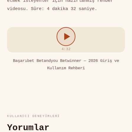
etmek isteyenler için hazırlanmış rehber
videosu. Süre: 4 dakika 32 saniye.
4:32
Başarıbet Betandyou Betwinner — 2026 Giriş ve
Kullanım Rehberi
KULLANICI DENEYIMLERI
Yorumlar