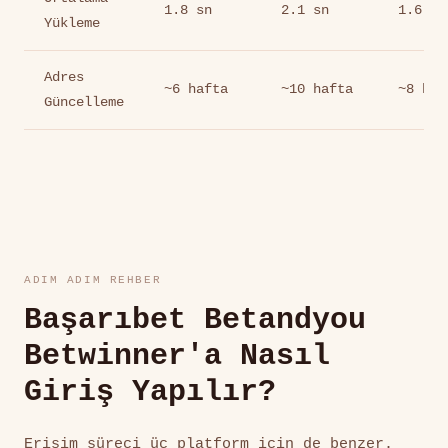
1.8 sn
2.1 sn
1.6 sn
Yükleme
Adres
~6 hafta
~10 hafta
~8 haf
Güncelleme
ADIM ADIM REHBER
Başarıbet Betandyou
Betwinner'a Nasıl
Giriş Yapılır?
Erişim süreci üç platform için de benzer.