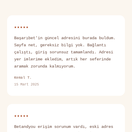
★★★★★
Başarıbet'in güncel adresini burada buldum.
Sayfa net, gereksiz bilgi yok. Bağlantı
çalıştı, giriş sorunsuz tamamlandı. Adresi
yer imlerime ekledim, artık her seferinde
aramak zorunda kalmıyorum.
Kemal T.
15 Mart 2025
★★★★★
Betandyou erişim sorunum vardı, eski adres