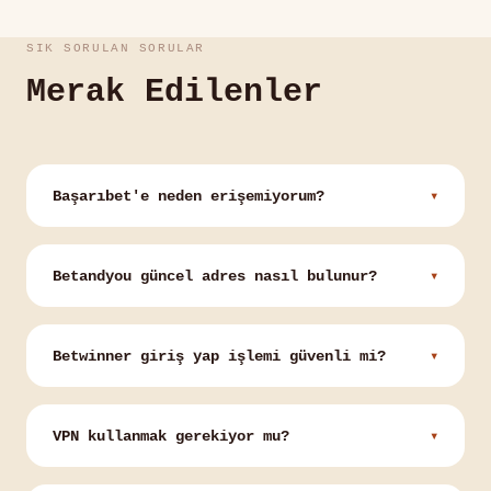
SIK SORULAN SORULAR
Merak Edilenler
Başarıbet'e neden erişemiyorum?
▾
Alan adı değişmiş olabilir. BTK kararlarıyla
zaman zaman eski adresler engelleniyor. Bu
Betandyou güncel adres nasıl bulunur?
▾
sayfanın #guncel-adres bölümünden aktif
bağlantıya ulaşabilirsin.
Bu sayfayı yer imlerine ekle. Adres
değiştiğinde sayfa güncelleniyor. Ayrıca
Betwinner giriş yap işlemi güvenli mi?
▾
platformun resmi sosyal medya hesaplarını
takip etmek de işe yarıyor.
256-bit SSL şifreleme kullanılıyor. Adres
çubuğunda "https://" ve kilit ikonu
VPN kullanmak gerekiyor mu?
▾
görünüyorsa bağlantı güvenli. Bu iki işareti
her zaman kontrol et.
Güncel adreste erişim çalışıyorsa VPN'e