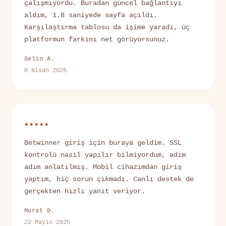
çalışmıyordu. Buradan güncel bağlantıyı
aldım, 1.8 saniyede sayfa açıldı.
Karşılaştırma tablosu da işime yaradı, üç
platformun farkını net görüyorsunuz.
Selin A.
8 Nisan 2025
★★★★★
Betwinner giriş için buraya geldim. SSL
kontrolü nasıl yapılır bilmiyordum, adım
adım anlatılmış. Mobil cihazımdan giriş
yaptım, hiç sorun çıkmadı. Canlı destek de
gerçekten hızlı yanıt veriyor.
Murat D.
22 Mayıs 2025