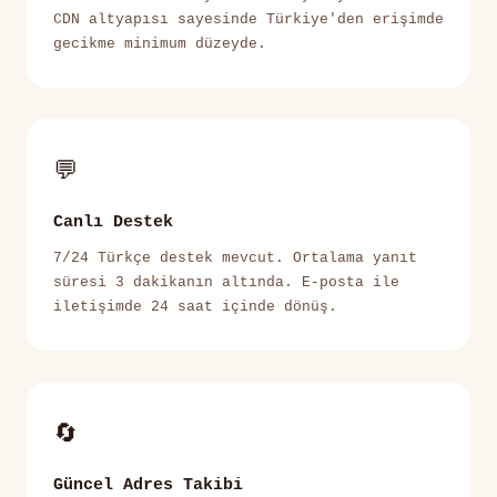
CDN altyapısı sayesinde Türkiye'den erişimde
gecikme minimum düzeyde.
💬
Canlı Destek
7/24 Türkçe destek mevcut. Ortalama yanıt
süresi 3 dakikanın altında. E-posta ile
iletişimde 24 saat içinde dönüş.
🔄
Güncel Adres Takibi