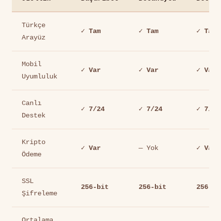
Türkçe
✓ Tam
✓ Tam
✓ Tam
Arayüz
Mobil
✓ Var
✓ Var
✓ Var
Uyumluluk
Canlı
✓ 7/24
✓ 7/24
✓ 7/24
Destek
Kripto
✓ Var
— Yok
✓ Var
Ödeme
SSL
256-bit
256-bit
256-bi
Şifreleme
Ortalama