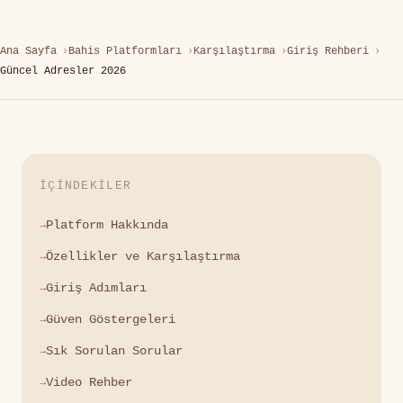
Ana Sayfa
Bahis Platformları
Karşılaştırma
Giriş Rehberi
Güncel Adresler 2026
İÇINDEKILER
Platform Hakkında
Özellikler ve Karşılaştırma
Giriş Adımları
Güven Göstergeleri
Sık Sorulan Sorular
Video Rehber