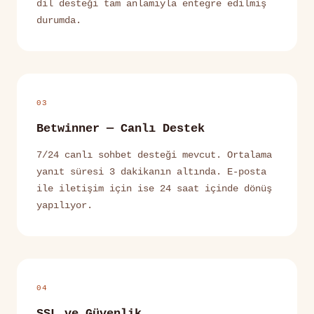
dil desteği tam anlamıyla entegre edilmiş
durumda.
03
Betwinner — Canlı Destek
7/24 canlı sohbet desteği mevcut. Ortalama
yanıt süresi 3 dakikanın altında. E-posta
ile iletişim için ise 24 saat içinde dönüş
yapılıyor.
04
SSL ve Güvenlik