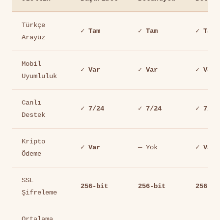
Türkçe
✓ Tam
✓ Tam
✓ Tam
Arayüz
Mobil
✓ Var
✓ Var
✓ Var
Uyumluluk
Canlı
✓ 7/24
✓ 7/24
✓ 7/24
Destek
Kripto
✓ Var
— Yok
✓ Var
Ödeme
SSL
256-bit
256-bit
256-bi
Şifreleme
Ortalama