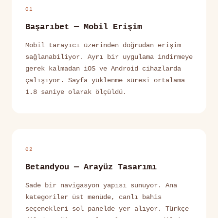
01
Başarıbet — Mobil Erişim
Mobil tarayıcı üzerinden doğrudan erişim
sağlanabiliyor. Ayrı bir uygulama indirmeye
gerek kalmadan iOS ve Android cihazlarda
çalışıyor. Sayfa yüklenme süresi ortalama
1.8 saniye olarak ölçüldü.
02
Betandyou — Arayüz Tasarımı
Sade bir navigasyon yapısı sunuyor. Ana
kategoriler üst menüde, canlı bahis
seçenekleri sol panelde yer alıyor. Türkçe