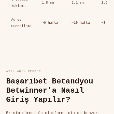
1.8 sn
2.1 sn
1.6 sn
Yükleme
Adres
~6 hafta
~10 hafta
~8 haf
Güncelleme
ADIM ADIM REHBER
Başarıbet Betandyou
Betwinner'a Nasıl
Giriş Yapılır?
Erişim süreci üç platform için de benzer.