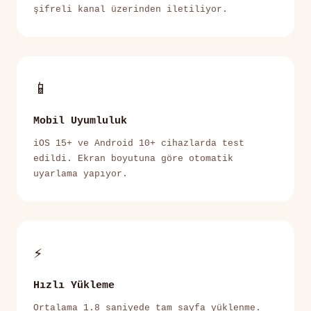
şifreli kanal üzerinden iletiliyor.
📱
Mobil Uyumluluk
iOS 15+ ve Android 10+ cihazlarda test
edildi. Ekran boyutuna göre otomatik
uyarlama yapıyor.
⚡
Hızlı Yükleme
Ortalama 1.8 saniyede tam sayfa yüklenme.