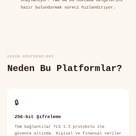
onaylanıyor. Tam da bu noktada belgelerini
hazır bulundurmak süreci hızlandırıyor.
GÜVEN GÖSTERGELERI
Neden Bu Platformlar?
🔒
256-bit Şifreleme
Tüm bağlantılar TLS 1.3 protokolü ile
güvence altında. Kişisel ve finansal veriler