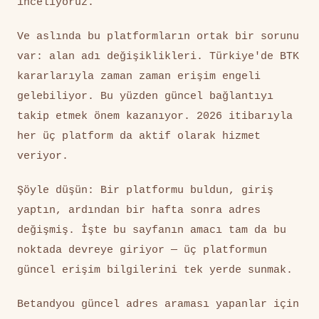
inceliyoruz.
Ve aslında bu platformların ortak bir sorunu
var: alan adı değişiklikleri. Türkiye'de BTK
kararlarıyla zaman zaman erişim engeli
gelebiliyor. Bu yüzden güncel bağlantıyı
takip etmek önem kazanıyor. 2026 itibarıyla
her üç platform da aktif olarak hizmet
veriyor.
Şöyle düşün: Bir platformu buldun, giriş
yaptın, ardından bir hafta sonra adres
değişmiş. İşte bu sayfanın amacı tam da bu
noktada devreye giriyor — üç platformun
güncel erişim bilgilerini tek yerde sunmak.
Betandyou güncel adres araması yapanlar için