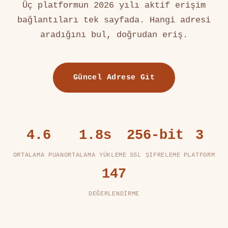
Üç platformun 2026 yılı aktif erişim
bağlantıları tek sayfada. Hangi adresi
aradığını bul, doğrudan eriş.
Güncel Adrese Git
4.6
1.8s
256-bit
3
ORTALAMA PUAN
ORTALAMA YÜKLEME
SSL ŞIFRELEME
PLATFORM
147
DEĞERLENDIRME