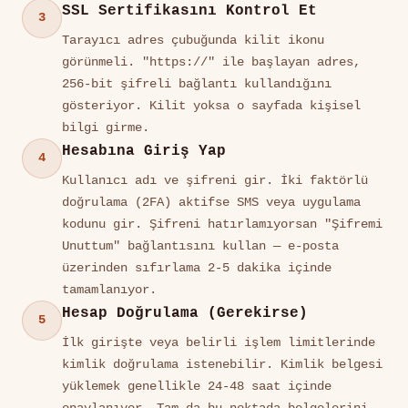
SSL Sertifikasını Kontrol Et
3
Tarayıcı adres çubuğunda kilit ikonu
görünmeli. "https://" ile başlayan adres,
256-bit şifreli bağlantı kullandığını
gösteriyor. Kilit yoksa o sayfada kişisel
bilgi girme.
Hesabına Giriş Yap
4
Kullanıcı adı ve şifreni gir. İki faktörlü
doğrulama (2FA) aktifse SMS veya uygulama
kodunu gir. Şifreni hatırlamıyorsan "Şifremi
Unuttum" bağlantısını kullan — e-posta
üzerinden sıfırlama 2-5 dakika içinde
tamamlanıyor.
Hesap Doğrulama (Gerekirse)
5
İlk girişte veya belirli işlem limitlerinde
kimlik doğrulama istenebilir. Kimlik belgesi
yüklemek genellikle 24-48 saat içinde