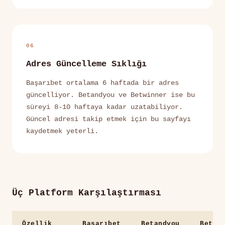
06
Adres Güncelleme Sıklığı
Başarıbet ortalama 6 haftada bir adres
güncelliyor. Betandyou ve Betwinner ise bu
süreyi 8-10 haftaya kadar uzatabiliyor.
Güncel adresi takip etmek için bu sayfayı
kaydetmek yeterli.
Üç Platform Karşılaştırması
Özellik
Başarıbet
Betandyou
Betwi