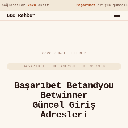
 bağlantılar
2026
aktif
Başarıbet
erişim güncell
BBB Rehber
2026 GÜNCEL REHBER
BAŞARIBET · BETANDYOU · BETWINNER
Başarıbet Betandyou
Betwinner
Güncel Giriş
Adresleri