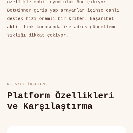
özellikle mobil uyumluluk öne çıkıyor.
Betwinner giriş yap arayanlar içinse canlı
destek hızı önemli bir kriter. Başarıbet
aktif link konusunda ise adres güncelleme
sıklığı dikkat çekiyor.
DETAYLI İNCELEME
Platform Özellikleri
ve Karşılaştırma