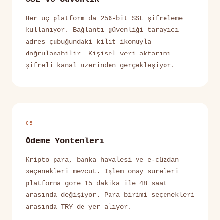
Her üç platform da 256-bit SSL şifreleme
kullanıyor. Bağlantı güvenliği tarayıcı
adres çubuğundaki kilit ikonuyla
doğrulanabilir. Kişisel veri aktarımı
şifreli kanal üzerinden gerçekleşiyor.
05
Ödeme Yöntemleri
Kripto para, banka havalesi ve e-cüzdan
seçenekleri mevcut. İşlem onay süreleri
platforma göre 15 dakika ile 48 saat
arasında değişiyor. Para birimi seçenekleri
arasında TRY de yer alıyor.