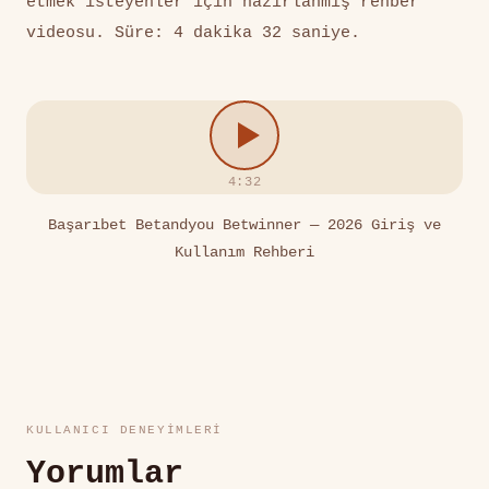
etmek isteyenler için hazırlanmış rehber
videosu. Süre: 4 dakika 32 saniye.
4:32
Başarıbet Betandyou Betwinner — 2026 Giriş ve
Kullanım Rehberi
KULLANICI DENEYIMLERI
Yorumlar