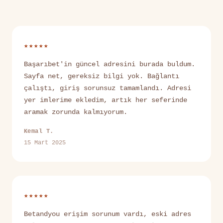
★★★★★
Başarıbet'in güncel adresini burada buldum.
Sayfa net, gereksiz bilgi yok. Bağlantı
çalıştı, giriş sorunsuz tamamlandı. Adresi
yer imlerime ekledim, artık her seferinde
aramak zorunda kalmıyorum.
Kemal T.
15 Mart 2025
★★★★★
Betandyou erişim sorunum vardı, eski adres