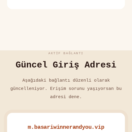
AKTIF BAĞLANTI
Güncel Giriş Adresi
Aşağıdaki bağlantı düzenli olarak
güncelleniyor. Erişim sorunu yaşıyorsan bu
adresi dene.
m.basariwinnerandyou.vip