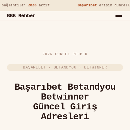
 bağlantılar
2026
aktif
Başarıbet
erişim güncell
BBB Rehber
2026 GÜNCEL REHBER
BAŞARIBET · BETANDYOU · BETWINNER
Başarıbet Betandyou
Betwinner
Güncel Giriş
Adresleri