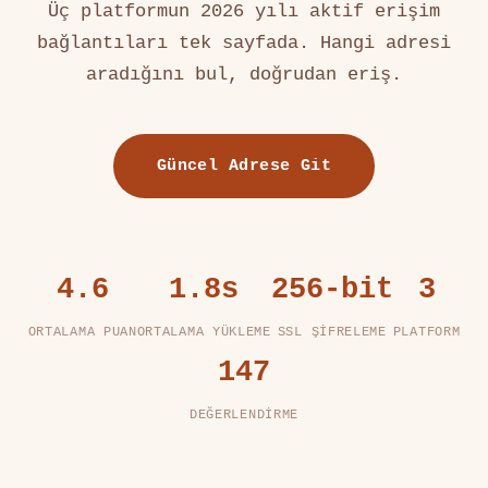
Üç platformun 2026 yılı aktif erişim
bağlantıları tek sayfada. Hangi adresi
aradığını bul, doğrudan eriş.
Güncel Adrese Git
4.6
1.8s
256-bit
3
ORTALAMA PUAN
ORTALAMA YÜKLEME
SSL ŞIFRELEME
PLATFORM
147
DEĞERLENDIRME