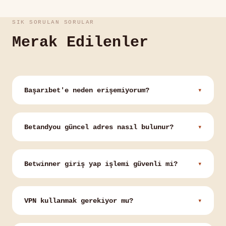
SIK SORULAN SORULAR
Merak Edilenler
Başarıbet'e neden erişemiyorum?
▾
Alan adı değişmiş olabilir. BTK kararlarıyla
zaman zaman eski adresler engelleniyor. Bu
Betandyou güncel adres nasıl bulunur?
▾
sayfanın #guncel-adres bölümünden aktif
bağlantıya ulaşabilirsin.
Bu sayfayı yer imlerine ekle. Adres
değiştiğinde sayfa güncelleniyor. Ayrıca
Betwinner giriş yap işlemi güvenli mi?
▾
platformun resmi sosyal medya hesaplarını
takip etmek de işe yarıyor.
256-bit SSL şifreleme kullanılıyor. Adres
çubuğunda "https://" ve kilit ikonu
VPN kullanmak gerekiyor mu?
▾
görünüyorsa bağlantı güvenli. Bu iki işareti
her zaman kontrol et.
Güncel adreste erişim çalışıyorsa VPN'e