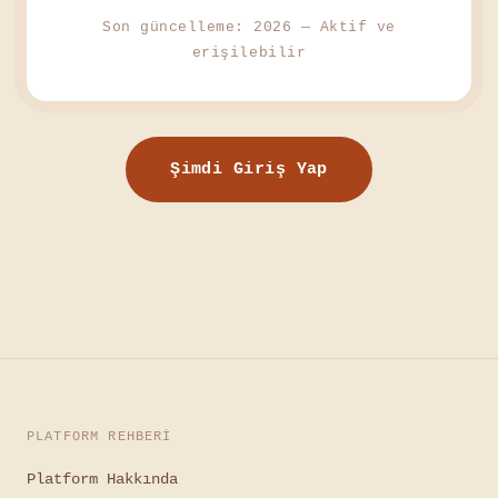
Son güncelleme: 2026 — Aktif ve
erişilebilir
Şimdi Giriş Yap
PLATFORM REHBERI
Platform Hakkında