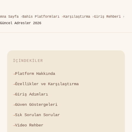
Ana Sayfa
Bahis Platformları
Karşılaştırma
Giriş Rehberi
Güncel Adresler 2026
İÇINDEKILER
Platform Hakkında
Özellikler ve Karşılaştırma
Giriş Adımları
Güven Göstergeleri
Sık Sorulan Sorular
Video Rehber