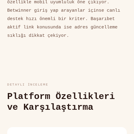
özellikle mobil uyumluluk öne çıkıyor.
Betwinner giriş yap arayanlar içinse canlı
destek hızı önemli bir kriter. Başarıbet
aktif link konusunda ise adres güncelleme
sıklığı dikkat çekiyor.
DETAYLI İNCELEME
Platform Özellikleri
ve Karşılaştırma