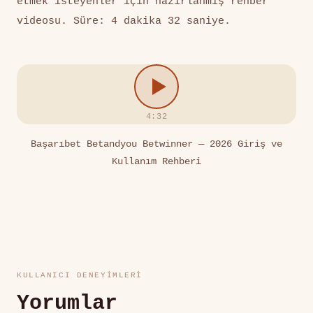
etmek isteyenler için hazırlanmış rehber
videosu. Süre: 4 dakika 32 saniye.
4:32
Başarıbet Betandyou Betwinner — 2026 Giriş ve
Kullanım Rehberi
KULLANICI DENEYIMLERI
Yorumlar