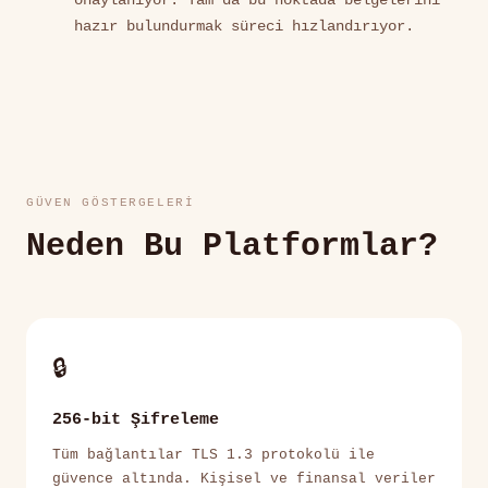
onaylanıyor. Tam da bu noktada belgelerini
hazır bulundurmak süreci hızlandırıyor.
GÜVEN GÖSTERGELERI
Neden Bu Platformlar?
🔒
256-bit Şifreleme
Tüm bağlantılar TLS 1.3 protokolü ile
güvence altında. Kişisel ve finansal veriler