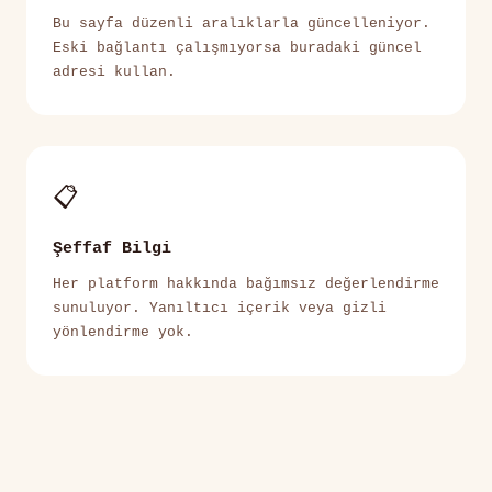
Bu sayfa düzenli aralıklarla güncelleniyor.
Eski bağlantı çalışmıyorsa buradaki güncel
adresi kullan.
📋
Şeffaf Bilgi
Her platform hakkında bağımsız değerlendirme
sunuluyor. Yanıltıcı içerik veya gizli
yönlendirme yok.