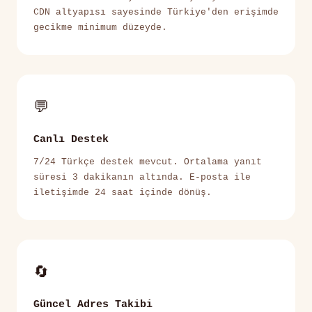
CDN altyapısı sayesinde Türkiye'den erişimde
gecikme minimum düzeyde.
💬
Canlı Destek
7/24 Türkçe destek mevcut. Ortalama yanıt
süresi 3 dakikanın altında. E-posta ile
iletişimde 24 saat içinde dönüş.
🔄
Güncel Adres Takibi