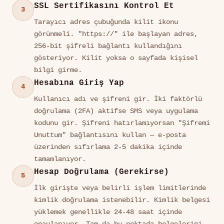
SSL Sertifikasını Kontrol Et
3
Tarayıcı adres çubuğunda kilit ikonu
görünmeli. "https://" ile başlayan adres,
256-bit şifreli bağlantı kullandığını
gösteriyor. Kilit yoksa o sayfada kişisel
bilgi girme.
Hesabına Giriş Yap
4
Kullanıcı adı ve şifreni gir. İki faktörlü
doğrulama (2FA) aktifse SMS veya uygulama
kodunu gir. Şifreni hatırlamıyorsan "Şifremi
Unuttum" bağlantısını kullan — e-posta
üzerinden sıfırlama 2-5 dakika içinde
tamamlanıyor.
Hesap Doğrulama (Gerekirse)
5
İlk girişte veya belirli işlem limitlerinde
kimlik doğrulama istenebilir. Kimlik belgesi
yüklemek genellikle 24-48 saat içinde