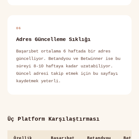
06
Adres Güncelleme Sıklığı
Başarıbet ortalama 6 haftada bir adres
güncelliyor. Betandyou ve Betwinner ise bu
süreyi 8-10 haftaya kadar uzatabiliyor.
Güncel adresi takip etmek için bu sayfayı
kaydetmek yeterli.
Üç Platform Karşılaştırması
Özellik
Başarıbet
Betandyou
Betwi