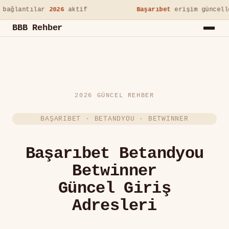
 bağlantılar
2026
aktif
Başarıbet
erişim güncell
BBB Rehber
2026 GÜNCEL REHBER
BAŞARIBET · BETANDYOU · BETWINNER
Başarıbet Betandyou
Betwinner
Güncel Giriş
Adresleri