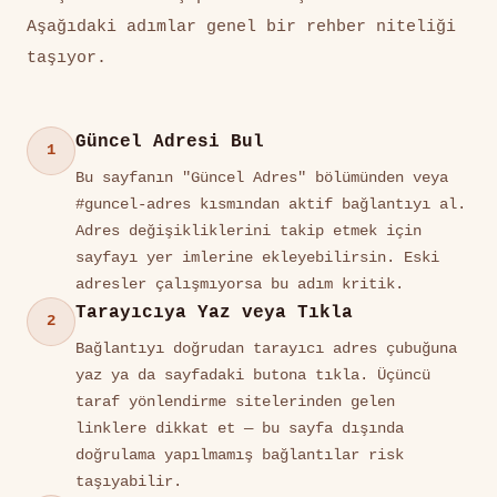
Aşağıdaki adımlar genel bir rehber niteliği
taşıyor.
Güncel Adresi Bul
1
Bu sayfanın "Güncel Adres" bölümünden veya
#guncel-adres kısmından aktif bağlantıyı al.
Adres değişikliklerini takip etmek için
sayfayı yer imlerine ekleyebilirsin. Eski
adresler çalışmıyorsa bu adım kritik.
Tarayıcıya Yaz veya Tıkla
2
Bağlantıyı doğrudan tarayıcı adres çubuğuna
yaz ya da sayfadaki butona tıkla. Üçüncü
taraf yönlendirme sitelerinden gelen
linklere dikkat et — bu sayfa dışında
doğrulama yapılmamış bağlantılar risk
taşıyabilir.