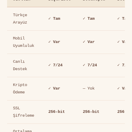
Türkçe
✓ Tam
✓ Tam
✓ Tam
Arayüz
Mobil
✓ Var
✓ Var
✓ Var
Uyumluluk
Canlı
✓ 7/24
✓ 7/24
✓ 7/24
Destek
Kripto
✓ Var
— Yok
✓ Var
Ödeme
SSL
256-bit
256-bit
256-bi
Şifreleme
Ortalama