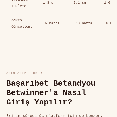
1.8 sn
2.1 sn
1.6 sn
Yükleme
Adres
~6 hafta
~10 hafta
~8 haf
Güncelleme
ADIM ADIM REHBER
Başarıbet Betandyou
Betwinner'a Nasıl
Giriş Yapılır?
Erişim süreci üç platform için de benzer.