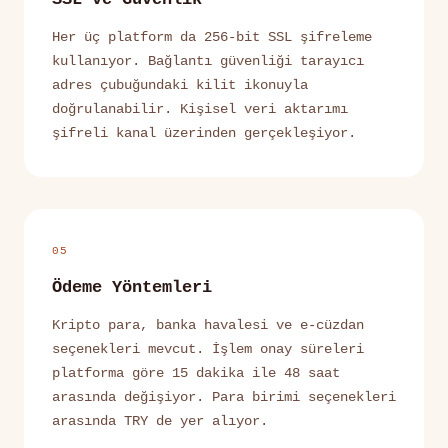
Her üç platform da 256-bit SSL şifreleme
kullanıyor. Bağlantı güvenliği tarayıcı
adres çubuğundaki kilit ikonuyla
doğrulanabilir. Kişisel veri aktarımı
şifreli kanal üzerinden gerçekleşiyor.
05
Ödeme Yöntemleri
Kripto para, banka havalesi ve e-cüzdan
seçenekleri mevcut. İşlem onay süreleri
platforma göre 15 dakika ile 48 saat
arasında değişiyor. Para birimi seçenekleri
arasında TRY de yer alıyor.