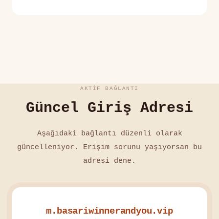
AKTIF BAĞLANTI
Güncel Giriş Adresi
Aşağıdaki bağlantı düzenli olarak
güncelleniyor. Erişim sorunu yaşıyorsan bu
adresi dene.
m.basariwinnerandyou.vip