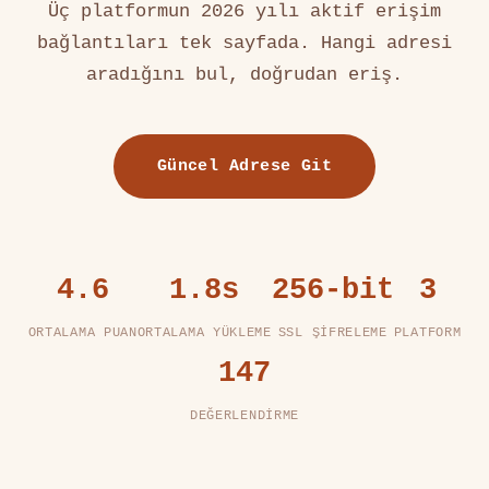
Üç platformun 2026 yılı aktif erişim
bağlantıları tek sayfada. Hangi adresi
aradığını bul, doğrudan eriş.
Güncel Adrese Git
4.6
1.8s
256-bit
3
ORTALAMA PUAN
ORTALAMA YÜKLEME
SSL ŞIFRELEME
PLATFORM
147
DEĞERLENDIRME