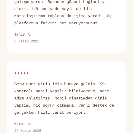
çalışmıyordu. Buradan güncel bağlantıyı
aldım, 1.8 saniyede sayfa açıldı.
Karşılaştırma tablosu da işime yaradı, üç
platformun farkını net görüyorsunuz.
Selin A.
8 Nisan 2025
★★★★★
Betwinner giriş için buraya geldim. SSL
kontrolü nasıl yapılır bilmiyordum, adım
adım anlatılmış. Mobil cihazımdan giriş
yaptım, hiç sorun çıkmadı. Canlı destek de
gerçekten hızlı yanıt veriyor.
Murat D.
22 Mayıs 2025