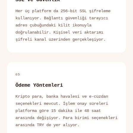
Her üç platform da 256-bit SSL şifreleme
kullanıyor. Bağlantı güvenliği tarayıcı
adres çubuğundaki kilit ikonuyla
doğrulanabilir. Kişisel veri aktarımı
şifreli kanal üzerinden gerçekleşiyor.
05
Ödeme Yöntemleri
Kripto para, banka havalesi ve e-cüzdan
seçenekleri mevcut. İşlem onay süreleri
platforma göre 15 dakika ile 48 saat
arasında değişiyor. Para birimi seçenekleri
arasında TRY de yer alıyor.