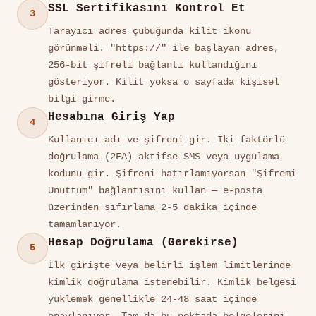
SSL Sertifikasını Kontrol Et
3
Tarayıcı adres çubuğunda kilit ikonu
görünmeli. "https://" ile başlayan adres,
256-bit şifreli bağlantı kullandığını
gösteriyor. Kilit yoksa o sayfada kişisel
bilgi girme.
Hesabına Giriş Yap
4
Kullanıcı adı ve şifreni gir. İki faktörlü
doğrulama (2FA) aktifse SMS veya uygulama
kodunu gir. Şifreni hatırlamıyorsan "Şifremi
Unuttum" bağlantısını kullan — e-posta
üzerinden sıfırlama 2-5 dakika içinde
tamamlanıyor.
Hesap Doğrulama (Gerekirse)
5
İlk girişte veya belirli işlem limitlerinde
kimlik doğrulama istenebilir. Kimlik belgesi
yüklemek genellikle 24-48 saat içinde