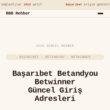
 bağlantılar
2026
aktif
Başarıbet
erişim güncell
BBB Rehber
2026 GÜNCEL REHBER
BAŞARIBET · BETANDYOU · BETWINNER
Başarıbet Betandyou
Betwinner
Güncel Giriş
Adresleri