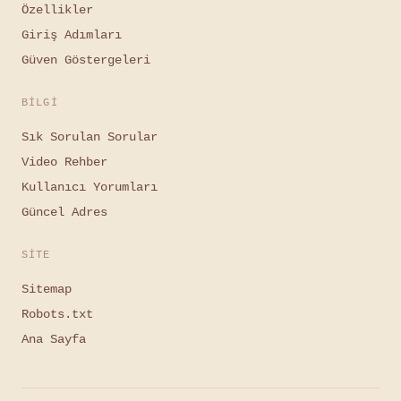
Özellikler
Giriş Adımları
Güven Göstergeleri
BILGI
Sık Sorulan Sorular
Video Rehber
Kullanıcı Yorumları
Güncel Adres
SITE
Sitemap
Robots.txt
Ana Sayfa