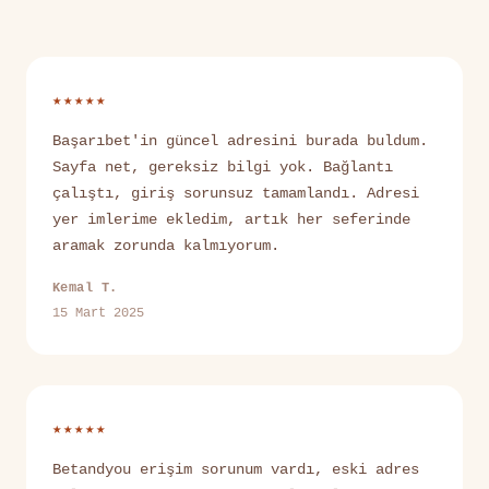
★★★★★
Başarıbet'in güncel adresini burada buldum.
Sayfa net, gereksiz bilgi yok. Bağlantı
çalıştı, giriş sorunsuz tamamlandı. Adresi
yer imlerime ekledim, artık her seferinde
aramak zorunda kalmıyorum.
Kemal T.
15 Mart 2025
★★★★★
Betandyou erişim sorunum vardı, eski adres