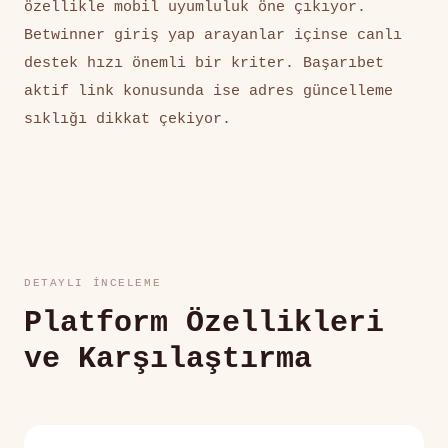
özellikle mobil uyumluluk öne çıkıyor.
Betwinner giriş yap arayanlar içinse canlı
destek hızı önemli bir kriter. Başarıbet
aktif link konusunda ise adres güncelleme
sıklığı dikkat çekiyor.
DETAYLI İNCELEME
Platform Özellikleri
ve Karşılaştırma