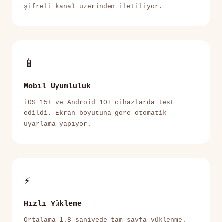
şifreli kanal üzerinden iletiliyor.
📱
Mobil Uyumluluk
iOS 15+ ve Android 10+ cihazlarda test
edildi. Ekran boyutuna göre otomatik
uyarlama yapıyor.
⚡
Hızlı Yükleme
Ortalama 1.8 saniyede tam sayfa yüklenme.