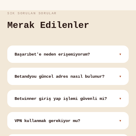
SIK SORULAN SORULAR
Merak Edilenler
Başarıbet'e neden erişemiyorum?
▾
Alan adı değişmiş olabilir. BTK kararlarıyla
zaman zaman eski adresler engelleniyor. Bu
Betandyou güncel adres nasıl bulunur?
▾
sayfanın #guncel-adres bölümünden aktif
bağlantıya ulaşabilirsin.
Bu sayfayı yer imlerine ekle. Adres
değiştiğinde sayfa güncelleniyor. Ayrıca
Betwinner giriş yap işlemi güvenli mi?
▾
platformun resmi sosyal medya hesaplarını
takip etmek de işe yarıyor.
256-bit SSL şifreleme kullanılıyor. Adres
çubuğunda "https://" ve kilit ikonu
VPN kullanmak gerekiyor mu?
▾
görünüyorsa bağlantı güvenli. Bu iki işareti
her zaman kontrol et.
Güncel adreste erişim çalışıyorsa VPN'e