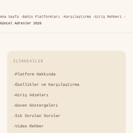
Ana Sayfa
Bahis Platformları
Karşılaştırma
Giriş Rehberi
Güncel Adresler 2026
İÇINDEKILER
Platform Hakkında
Özellikler ve Karşılaştırma
Giriş Adımları
Güven Göstergeleri
Sık Sorulan Sorular
Video Rehber