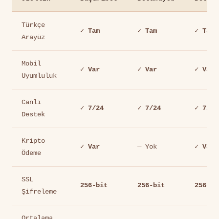
Türkçe
✓ Tam
✓ Tam
✓ Tam
Arayüz
Mobil
✓ Var
✓ Var
✓ Var
Uyumluluk
Canlı
✓ 7/24
✓ 7/24
✓ 7/24
Destek
Kripto
✓ Var
— Yok
✓ Var
Ödeme
SSL
256-bit
256-bit
256-bi
Şifreleme
Ortalama