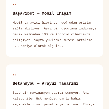
01
Başarıbet — Mobil Erişim
Mobil tarayıcı üzerinden doğrudan erişim
sağlanabiliyor. Ayrı bir uygulama indirmeye
gerek kalmadan iOS ve Android cihazlarda
çalışıyor. Sayfa yüklenme süresi ortalama
1.8 saniye olarak ölçüldü.
02
Betandyou — Arayüz Tasarımı
Sade bir navigasyon yapısı sunuyor. Ana
kategoriler üst menüde, canlı bahis
seçenekleri sol panelde yer alıyor. Türkçe