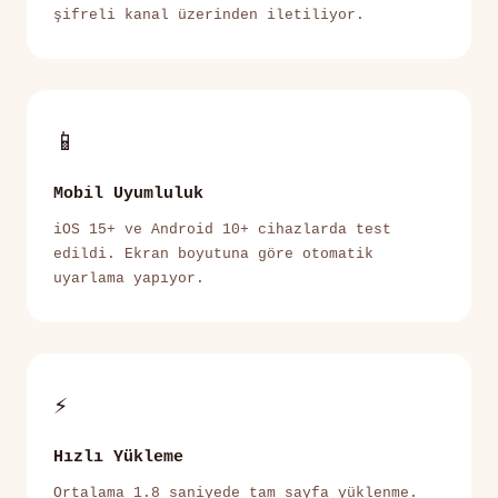
şifreli kanal üzerinden iletiliyor.
📱
Mobil Uyumluluk
iOS 15+ ve Android 10+ cihazlarda test
edildi. Ekran boyutuna göre otomatik
uyarlama yapıyor.
⚡
Hızlı Yükleme
Ortalama 1.8 saniyede tam sayfa yüklenme.