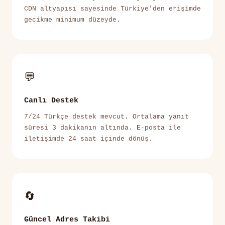
CDN altyapısı sayesinde Türkiye'den erişimde
gecikme minimum düzeyde.
💬
Canlı Destek
7/24 Türkçe destek mevcut. Ortalama yanıt
süresi 3 dakikanın altında. E-posta ile
iletişimde 24 saat içinde dönüş.
🔄
Güncel Adres Takibi