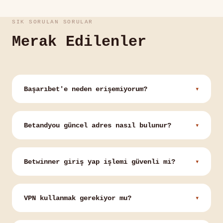
SIK SORULAN SORULAR
Merak Edilenler
Başarıbet'e neden erişemiyorum?
▾
Alan adı değişmiş olabilir. BTK kararlarıyla
zaman zaman eski adresler engelleniyor. Bu
Betandyou güncel adres nasıl bulunur?
▾
sayfanın #guncel-adres bölümünden aktif
bağlantıya ulaşabilirsin.
Bu sayfayı yer imlerine ekle. Adres
değiştiğinde sayfa güncelleniyor. Ayrıca
Betwinner giriş yap işlemi güvenli mi?
▾
platformun resmi sosyal medya hesaplarını
takip etmek de işe yarıyor.
256-bit SSL şifreleme kullanılıyor. Adres
çubuğunda "https://" ve kilit ikonu
VPN kullanmak gerekiyor mu?
▾
görünüyorsa bağlantı güvenli. Bu iki işareti
her zaman kontrol et.
Güncel adreste erişim çalışıyorsa VPN'e