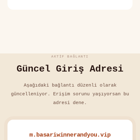
AKTIF BAĞLANTI
Güncel Giriş Adresi
Aşağıdaki bağlantı düzenli olarak
güncelleniyor. Erişim sorunu yaşıyorsan bu
adresi dene.
m.basariwinnerandyou.vip