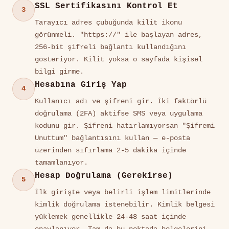
SSL Sertifikasını Kontrol Et
3
Tarayıcı adres çubuğunda kilit ikonu
görünmeli. "https://" ile başlayan adres,
256-bit şifreli bağlantı kullandığını
gösteriyor. Kilit yoksa o sayfada kişisel
bilgi girme.
Hesabına Giriş Yap
4
Kullanıcı adı ve şifreni gir. İki faktörlü
doğrulama (2FA) aktifse SMS veya uygulama
kodunu gir. Şifreni hatırlamıyorsan "Şifremi
Unuttum" bağlantısını kullan — e-posta
üzerinden sıfırlama 2-5 dakika içinde
tamamlanıyor.
Hesap Doğrulama (Gerekirse)
5
İlk girişte veya belirli işlem limitlerinde
kimlik doğrulama istenebilir. Kimlik belgesi
yüklemek genellikle 24-48 saat içinde