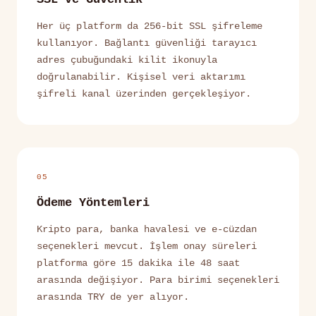
Her üç platform da 256-bit SSL şifreleme
kullanıyor. Bağlantı güvenliği tarayıcı
adres çubuğundaki kilit ikonuyla
doğrulanabilir. Kişisel veri aktarımı
şifreli kanal üzerinden gerçekleşiyor.
05
Ödeme Yöntemleri
Kripto para, banka havalesi ve e-cüzdan
seçenekleri mevcut. İşlem onay süreleri
platforma göre 15 dakika ile 48 saat
arasında değişiyor. Para birimi seçenekleri
arasında TRY de yer alıyor.