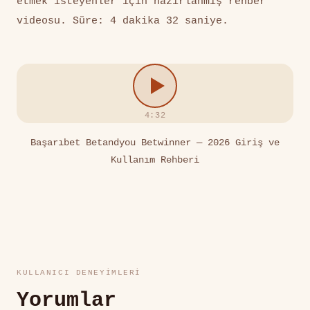
etmek isteyenler için hazırlanmış rehber
videosu. Süre: 4 dakika 32 saniye.
4:32
Başarıbet Betandyou Betwinner — 2026 Giriş ve
Kullanım Rehberi
KULLANICI DENEYIMLERI
Yorumlar