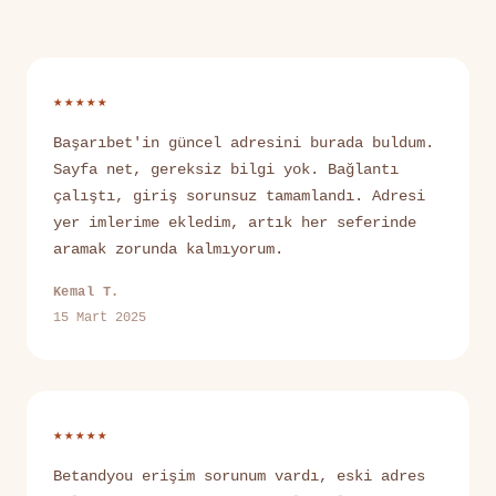
★★★★★
Başarıbet'in güncel adresini burada buldum.
Sayfa net, gereksiz bilgi yok. Bağlantı
çalıştı, giriş sorunsuz tamamlandı. Adresi
yer imlerime ekledim, artık her seferinde
aramak zorunda kalmıyorum.
Kemal T.
15 Mart 2025
★★★★★
Betandyou erişim sorunum vardı, eski adres