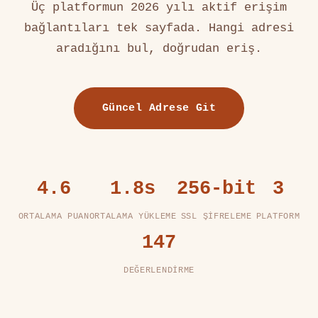
Üç platformun 2026 yılı aktif erişim
bağlantıları tek sayfada. Hangi adresi
aradığını bul, doğrudan eriş.
Güncel Adrese Git
4.6
1.8s
256-bit
3
ORTALAMA PUAN
ORTALAMA YÜKLEME
SSL ŞIFRELEME
PLATFORM
147
DEĞERLENDIRME