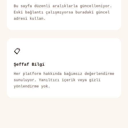
Bu sayfa düzenli aralıklarla güncelleniyor.
Eski bağlantı çalışmıyorsa buradaki güncel
adresi kullan.
📋
Şeffaf Bilgi
Her platform hakkında bağımsız değerlendirme
sunuluyor. Yanıltıcı içerik veya gizli
yönlendirme yok.