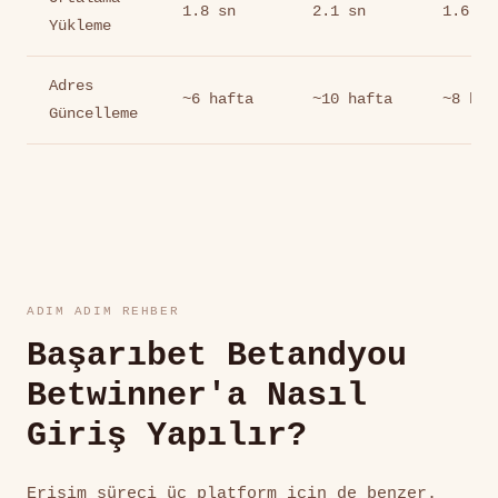
1.8 sn
2.1 sn
1.6 sn
Yükleme
Adres
~6 hafta
~10 hafta
~8 haf
Güncelleme
ADIM ADIM REHBER
Başarıbet Betandyou
Betwinner'a Nasıl
Giriş Yapılır?
Erişim süreci üç platform için de benzer.