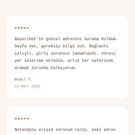
★★★★★
Başarıbet'in güncel adresini burada buldum.
Sayfa net, gereksiz bilgi yok. Bağlantı
çalıştı, giriş sorunsuz tamamlandı. Adresi
yer imlerime ekledim, artık her seferinde
aramak zorunda kalmıyorum.
Kemal T.
15 Mart 2025
★★★★★
Betandyou erişim sorunum vardı, eski adres