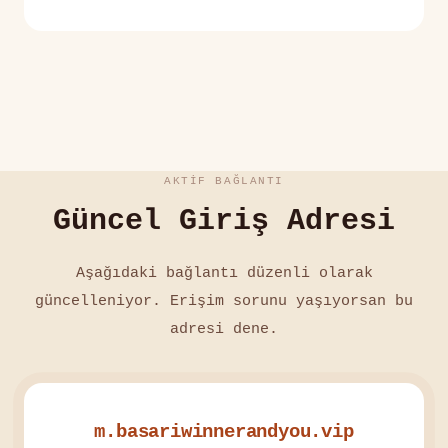
AKTIF BAĞLANTI
Güncel Giriş Adresi
Aşağıdaki bağlantı düzenli olarak
güncelleniyor. Erişim sorunu yaşıyorsan bu
adresi dene.
m.basariwinnerandyou.vip