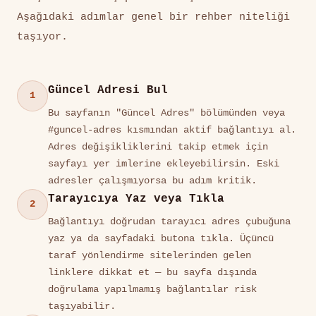
Aşağıdaki adımlar genel bir rehber niteliği
taşıyor.
Güncel Adresi Bul
1
Bu sayfanın "Güncel Adres" bölümünden veya
#guncel-adres kısmından aktif bağlantıyı al.
Adres değişikliklerini takip etmek için
sayfayı yer imlerine ekleyebilirsin. Eski
adresler çalışmıyorsa bu adım kritik.
Tarayıcıya Yaz veya Tıkla
2
Bağlantıyı doğrudan tarayıcı adres çubuğuna
yaz ya da sayfadaki butona tıkla. Üçüncü
taraf yönlendirme sitelerinden gelen
linklere dikkat et — bu sayfa dışında
doğrulama yapılmamış bağlantılar risk
taşıyabilir.