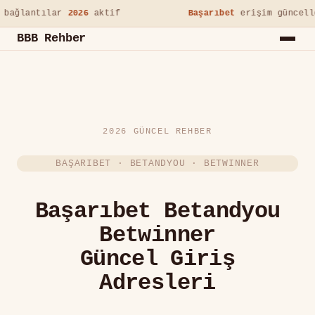
 bağlantılar
2026
aktif
Başarıbet
erişim güncell
BBB Rehber
2026 GÜNCEL REHBER
BAŞARIBET · BETANDYOU · BETWINNER
Başarıbet Betandyou
Betwinner
Güncel Giriş
Adresleri