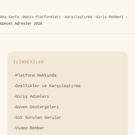
Ana Sayfa
Bahis Platformları
Karşılaştırma
Giriş Rehberi
Güncel Adresler 2026
İÇINDEKILER
Platform Hakkında
Özellikler ve Karşılaştırma
Giriş Adımları
Güven Göstergeleri
Sık Sorulan Sorular
Video Rehber