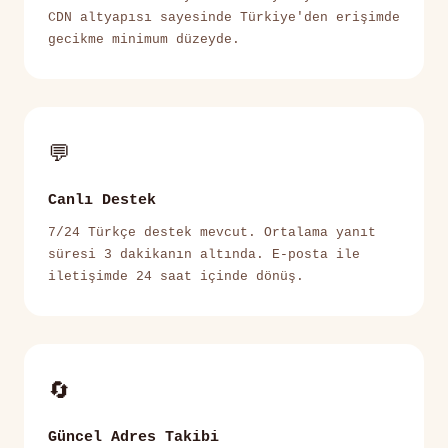
CDN altyapısı sayesinde Türkiye'den erişimde
gecikme minimum düzeyde.
💬
Canlı Destek
7/24 Türkçe destek mevcut. Ortalama yanıt
süresi 3 dakikanın altında. E-posta ile
iletişimde 24 saat içinde dönüş.
🔄
Güncel Adres Takibi