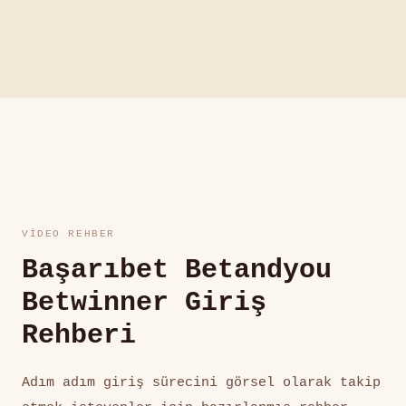
mevcut. Betwinner'da ortalama yanıt süresi 3
dakikanın altında. Betandyou ve Başarıbet'te
bu süre 5 dakikaya kadar çıkabiliyor.
VIDEO REHBER
Başarıbet Betandyou
Betwinner Giriş
Rehberi
Adım adım giriş sürecini görsel olarak takip