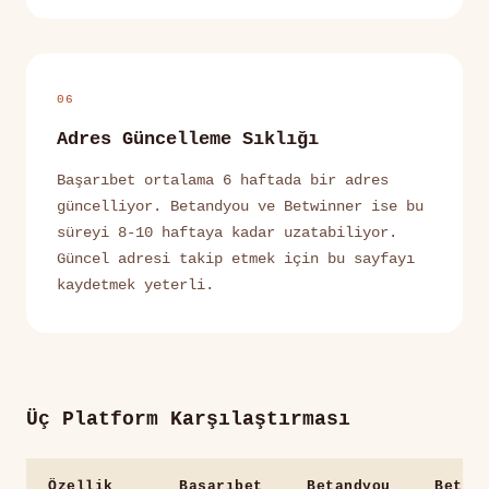
06
Adres Güncelleme Sıklığı
Başarıbet ortalama 6 haftada bir adres
güncelliyor. Betandyou ve Betwinner ise bu
süreyi 8-10 haftaya kadar uzatabiliyor.
Güncel adresi takip etmek için bu sayfayı
kaydetmek yeterli.
Üç Platform Karşılaştırması
Özellik
Başarıbet
Betandyou
Betwi