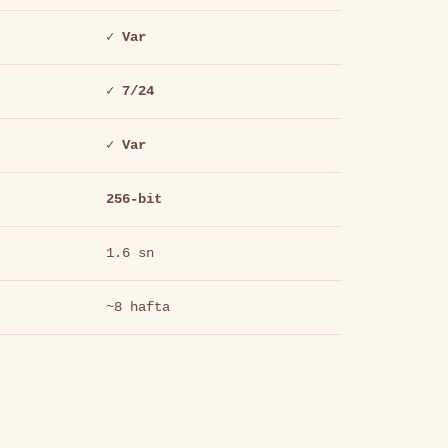
✓ Var
✓ 7/24
✓ Var
256-bit
1.6 sn
~8 hafta