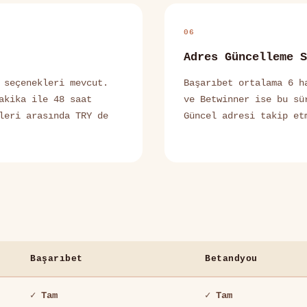
06
Adres Güncelleme S
 seçenekleri mevcut.
Başarıbet ortalama 6 h
akika ile 48 saat
ve Betwinner ise bu sü
leri arasında TRY de
Güncel adresi takip et
Başarıbet
Betandyou
✓ Tam
✓ Tam