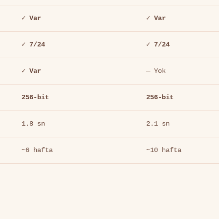
✓ Var
✓ Var
✓ 7/24
✓ 7/24
✓ Var
— Yok
256-bit
256-bit
1.8 sn
2.1 sn
~6 hafta
~10 hafta