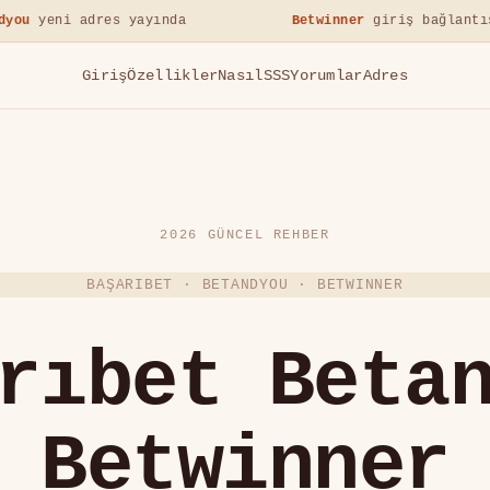
ou
yeni adres yayında
Betwinner
giriş bağlantısı
Giriş
Özellikler
Nasıl
SSS
Yorumlar
Adres
2026 GÜNCEL REHBER
BAŞARIBET · BETANDYOU · BETWINNER
rıbet Beta
Betwinner