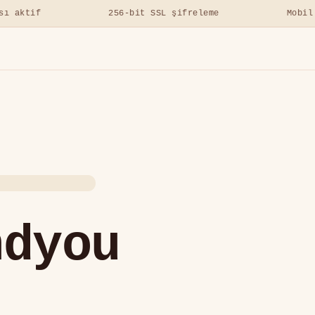
 aktif
256-bit SSL şifreleme
Mobil u
ndyou