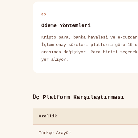
05
Ödeme Yöntemleri
Kripto para, banka havalesi ve e-cüzdan
İşlem onay süreleri platforma göre 15 d
arasında değişiyor. Para birimi seçenek
yer alıyor.
Üç Platform Karşılaştırması
Özellik
Türkçe Arayüz