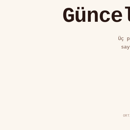
Günce
Üç p
say
ORT