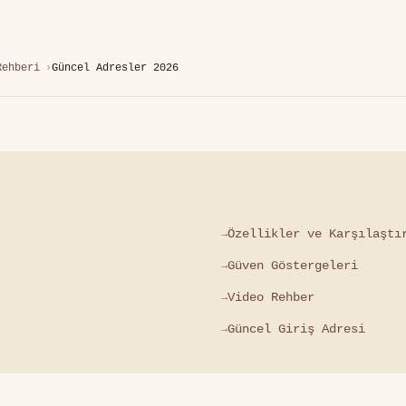
Rehberi
Güncel Adresler 2026
Özellikler ve Karşılaştı
Güven Göstergeleri
Video Rehber
Güncel Giriş Adresi