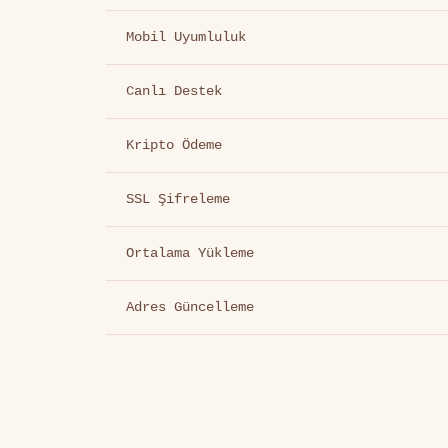
Mobil Uyumluluk
Canlı Destek
Kripto Ödeme
SSL Şifreleme
Ortalama Yükleme
Adres Güncelleme