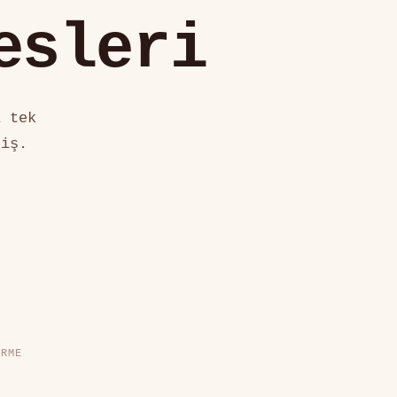
esleri
ı tek
riş.
IRME