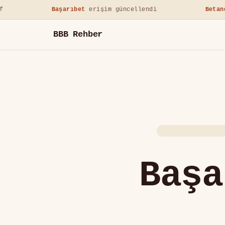
Başarıbet
erişim güncellendi
Betandy
BBB Rehber
Başa