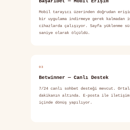
Başarıbet — Mobil Erişim
Mobil tarayıcı üzerinden doğrudan erişi
bir uygulama indirmeye gerek kalmadan i
cihazlarda çalışıyor. Sayfa yüklenme sü
saniye olarak ölçüldü.
03
Betwinner — Canlı Destek
7/24 canlı sohbet desteği mevcut. Ortal
dakikanın altında. E-posta ile iletişim
içinde dönüş yapılıyor.