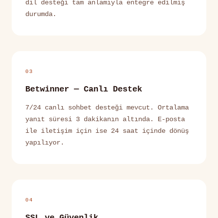
dil desteği tam anlamıyla entegre edilmiş
durumda.
03
Betwinner — Canlı Destek
7/24 canlı sohbet desteği mevcut. Ortalama
yanıt süresi 3 dakikanın altında. E-posta
ile iletişim için ise 24 saat içinde dönüş
yapılıyor.
04
SSL ve Güvenlik