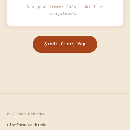
Son güncelleme: 2026 — Aktif ve
erişilebilir
Şimdi Giriş Yap
PLATFORM REHBERI
Platform Hakkında