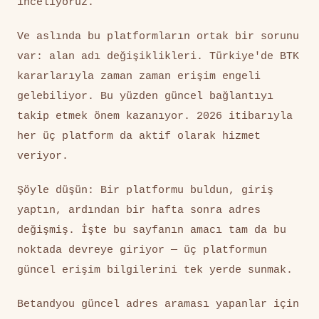
inceliyoruz.
Ve aslında bu platformların ortak bir sorunu
var: alan adı değişiklikleri. Türkiye'de BTK
kararlarıyla zaman zaman erişim engeli
gelebiliyor. Bu yüzden güncel bağlantıyı
takip etmek önem kazanıyor. 2026 itibarıyla
her üç platform da aktif olarak hizmet
veriyor.
Şöyle düşün: Bir platformu buldun, giriş
yaptın, ardından bir hafta sonra adres
değişmiş. İşte bu sayfanın amacı tam da bu
noktada devreye giriyor — üç platformun
güncel erişim bilgilerini tek yerde sunmak.
Betandyou güncel adres araması yapanlar için