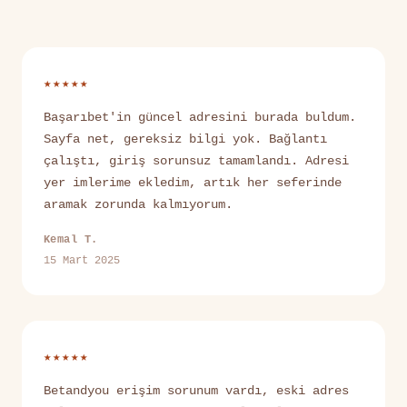
★★★★★
Başarıbet'in güncel adresini burada buldum.
Sayfa net, gereksiz bilgi yok. Bağlantı
çalıştı, giriş sorunsuz tamamlandı. Adresi
yer imlerime ekledim, artık her seferinde
aramak zorunda kalmıyorum.
Kemal T.
15 Mart 2025
★★★★★
Betandyou erişim sorunum vardı, eski adres