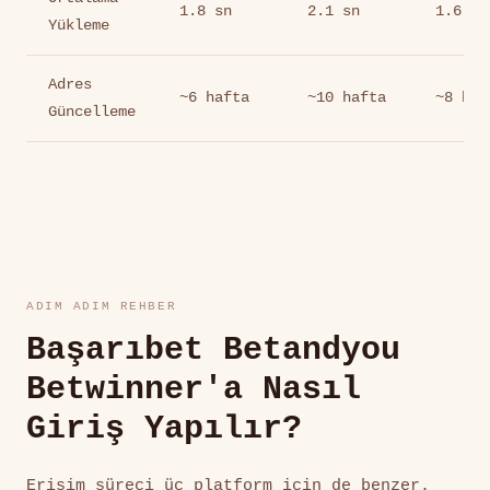
1.8 sn
2.1 sn
1.6 sn
Yükleme
Adres
~6 hafta
~10 hafta
~8 haf
Güncelleme
ADIM ADIM REHBER
Başarıbet Betandyou
Betwinner'a Nasıl
Giriş Yapılır?
Erişim süreci üç platform için de benzer.