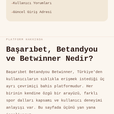
Kullanıcı Yorumları
Güncel Giriş Adresi
PLATFORM HAKKINDA
Başarıbet, Betandyou
ve Betwinner Nedir?
Başarıbet Betandyou Betwinner, Türkiye'den
kullanıcıların sıklıkla erişmek istediği üç
ayrı çevrimiçi bahis platformudur. Her
birinin kendine özgü bir arayüzü, farklı
spor dalları kapsamı ve kullanıcı deneyimi
anlayışı var. Bu sayfada üçünü yan yana