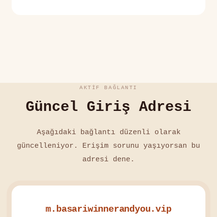
AKTIF BAĞLANTI
Güncel Giriş Adresi
Aşağıdaki bağlantı düzenli olarak
güncelleniyor. Erişim sorunu yaşıyorsan bu
adresi dene.
m.basariwinnerandyou.vip