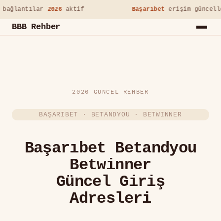
 bağlantılar
2026
aktif
Başarıbet
erişim güncell
BBB Rehber
2026 GÜNCEL REHBER
BAŞARIBET · BETANDYOU · BETWINNER
Başarıbet Betandyou
Betwinner
Güncel Giriş
Adresleri