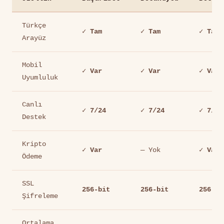
Türkçe
✓ Tam
✓ Tam
✓ Tam
Arayüz
Mobil
✓ Var
✓ Var
✓ Var
Uyumluluk
Canlı
✓ 7/24
✓ 7/24
✓ 7/24
Destek
Kripto
✓ Var
— Yok
✓ Var
Ödeme
SSL
256-bit
256-bit
256-bi
Şifreleme
Ortalama