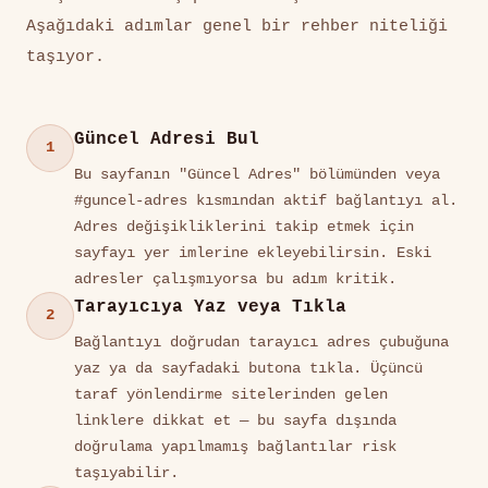
Aşağıdaki adımlar genel bir rehber niteliği
taşıyor.
Güncel Adresi Bul
1
Bu sayfanın "Güncel Adres" bölümünden veya
#guncel-adres kısmından aktif bağlantıyı al.
Adres değişikliklerini takip etmek için
sayfayı yer imlerine ekleyebilirsin. Eski
adresler çalışmıyorsa bu adım kritik.
Tarayıcıya Yaz veya Tıkla
2
Bağlantıyı doğrudan tarayıcı adres çubuğuna
yaz ya da sayfadaki butona tıkla. Üçüncü
taraf yönlendirme sitelerinden gelen
linklere dikkat et — bu sayfa dışında
doğrulama yapılmamış bağlantılar risk
taşıyabilir.