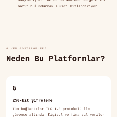
onaylanıyor. Tam da bu noktada belgelerini
hazır bulundurmak süreci hızlandırıyor.
GÜVEN GÖSTERGELERI
Neden Bu Platformlar?
🔒
256-bit Şifreleme
Tüm bağlantılar TLS 1.3 protokolü ile
güvence altında. Kişisel ve finansal veriler