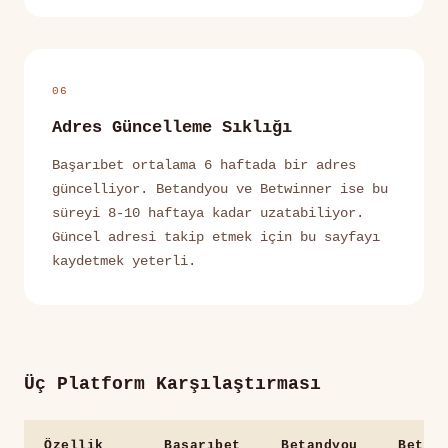
06
Adres Güncelleme Sıklığı
Başarıbet ortalama 6 haftada bir adres
güncelliyor. Betandyou ve Betwinner ise bu
süreyi 8-10 haftaya kadar uzatabiliyor.
Güncel adresi takip etmek için bu sayfayı
kaydetmek yeterli.
Üç Platform Karşılaştırması
Özellik
Başarıbet
Betandyou
Betwi