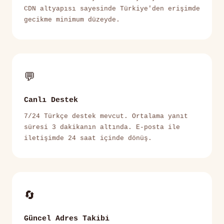
CDN altyapısı sayesinde Türkiye'den erişimde
gecikme minimum düzeyde.
💬
Canlı Destek
7/24 Türkçe destek mevcut. Ortalama yanıt
süresi 3 dakikanın altında. E-posta ile
iletişimde 24 saat içinde dönüş.
🔄
Güncel Adres Takibi