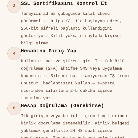
SSL Sertifikasını Kontrol Et
3
Tarayıcı adres çubuğunda kilit ikonu
görünmeli. "https://" ile başlayan adres,
256-bit şifreli bağlantı kullandığını
gösteriyor. Kilit yoksa o sayfada kişisel
bilgi girme.
Hesabına Giriş Yap
4
Kullanıcı adı ve şifreni gir. İki faktörlü
doğrulama (2FA) aktifse SMS veya uygulama
kodunu gir. Şifreni hatırlamıyorsan "Şifremi
Unuttum" bağlantısını kullan — e-posta
üzerinden sıfırlama 2-5 dakika içinde
tamamlanıyor.
Hesap Doğrulama (Gerekirse)
5
İlk girişte veya belirli işlem limitlerinde
kimlik doğrulama istenebilir. Kimlik belgesi
yüklemek genellikle 24-48 saat içinde