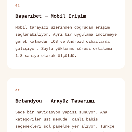
01
Başarıbet — Mobil Erişim
Mobil tarayıcı üzerinden doğrudan erişim
sağlanabiliyor. Ayrı bir uygulama indirmeye
gerek kalmadan iOS ve Android cihazlarda
çalışıyor. Sayfa yüklenme süresi ortalama
1.8 saniye olarak ölçüldü.
02
Betandyou — Arayüz Tasarımı
Sade bir navigasyon yapısı sunuyor. Ana
kategoriler üst menüde, canlı bahis
seçenekleri sol panelde yer alıyor. Türkçe