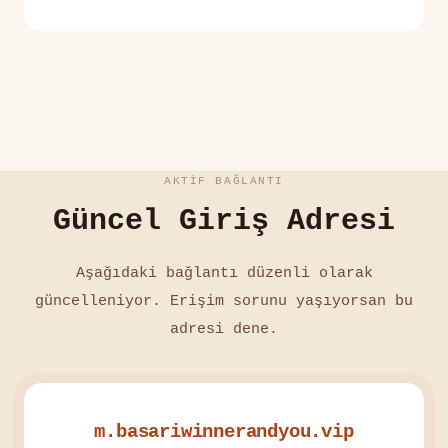
AKTIF BAĞLANTI
Güncel Giriş Adresi
Aşağıdaki bağlantı düzenli olarak
güncelleniyor. Erişim sorunu yaşıyorsan bu
adresi dene.
m.basariwinnerandyou.vip