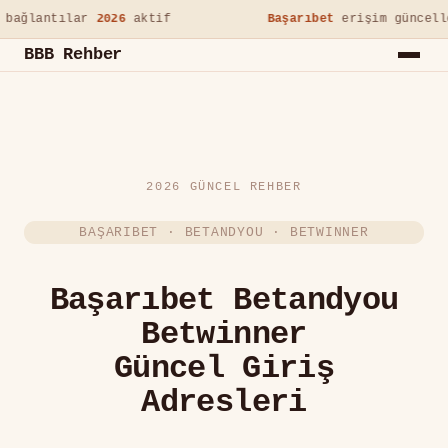
 bağlantılar
2026
aktif
Başarıbet
erişim güncell
BBB Rehber
2026 GÜNCEL REHBER
BAŞARIBET · BETANDYOU · BETWINNER
Başarıbet Betandyou
Betwinner
Güncel Giriş
Adresleri