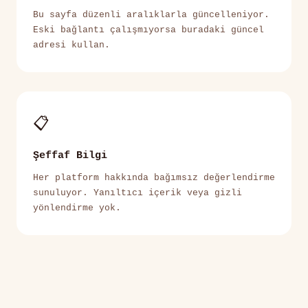
Bu sayfa düzenli aralıklarla güncelleniyor.
Eski bağlantı çalışmıyorsa buradaki güncel
adresi kullan.
📋
Şeffaf Bilgi
Her platform hakkında bağımsız değerlendirme
sunuluyor. Yanıltıcı içerik veya gizli
yönlendirme yok.