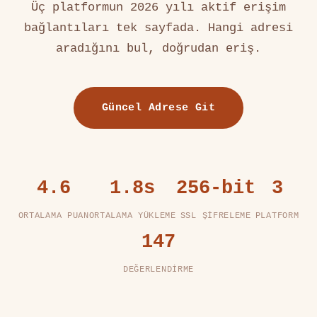
Üç platformun 2026 yılı aktif erişim
bağlantıları tek sayfada. Hangi adresi
aradığını bul, doğrudan eriş.
Güncel Adrese Git
4.6
1.8s
256-bit
3
ORTALAMA PUAN
ORTALAMA YÜKLEME
SSL ŞIFRELEME
PLATFORM
147
DEĞERLENDIRME