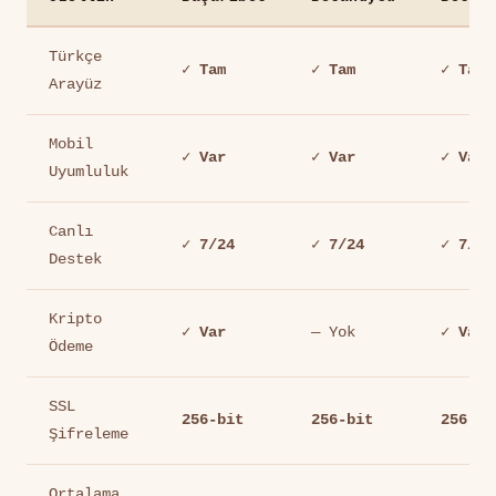
Türkçe
✓ Tam
✓ Tam
✓ Tam
Arayüz
Mobil
✓ Var
✓ Var
✓ Var
Uyumluluk
Canlı
✓ 7/24
✓ 7/24
✓ 7/24
Destek
Kripto
✓ Var
— Yok
✓ Var
Ödeme
SSL
256-bit
256-bit
256-bi
Şifreleme
Ortalama