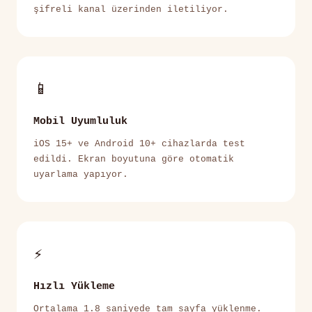
şifreli kanal üzerinden iletiliyor.
📱
Mobil Uyumluluk
iOS 15+ ve Android 10+ cihazlarda test
edildi. Ekran boyutuna göre otomatik
uyarlama yapıyor.
⚡
Hızlı Yükleme
Ortalama 1.8 saniyede tam sayfa yüklenme.