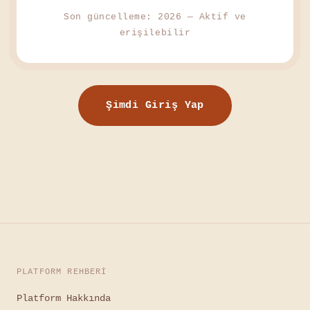
Son güncelleme: 2026 — Aktif ve
erişilebilir
Şimdi Giriş Yap
PLATFORM REHBERI
Platform Hakkında