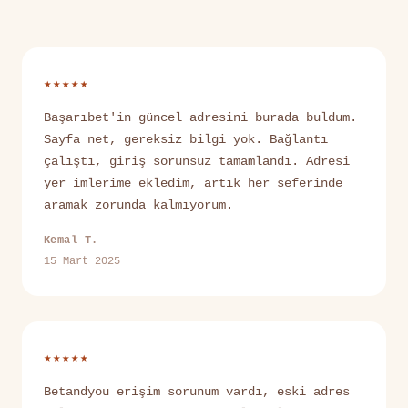
★★★★★
Başarıbet'in güncel adresini burada buldum.
Sayfa net, gereksiz bilgi yok. Bağlantı
çalıştı, giriş sorunsuz tamamlandı. Adresi
yer imlerime ekledim, artık her seferinde
aramak zorunda kalmıyorum.
Kemal T.
15 Mart 2025
★★★★★
Betandyou erişim sorunum vardı, eski adres