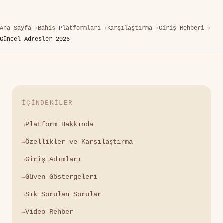
Ana Sayfa
Bahis Platformları
Karşılaştırma
Giriş Rehberi
Güncel Adresler 2026
İÇINDEKILER
Platform Hakkında
Özellikler ve Karşılaştırma
Giriş Adımları
Güven Göstergeleri
Sık Sorulan Sorular
Video Rehber