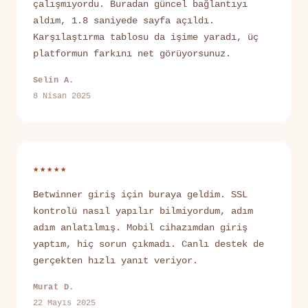
çalışmıyordu. Buradan güncel bağlantıyı
aldım, 1.8 saniyede sayfa açıldı.
Karşılaştırma tablosu da işime yaradı, üç
platformun farkını net görüyorsunuz.
Selin A.
8 Nisan 2025
★★★★★
Betwinner giriş için buraya geldim. SSL
kontrolü nasıl yapılır bilmiyordum, adım
adım anlatılmış. Mobil cihazımdan giriş
yaptım, hiç sorun çıkmadı. Canlı destek de
gerçekten hızlı yanıt veriyor.
Murat D.
22 Mayıs 2025