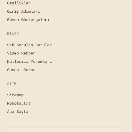
Özellikler
Giriş Adımları
Güven Göstergeleri
BILGI
Sık Sorulan Sorular
Video Rehber
Kullanıcı Yorumları
Güncel Adres
SITE
Sitemap
Robots.txt
Ana Sayfa