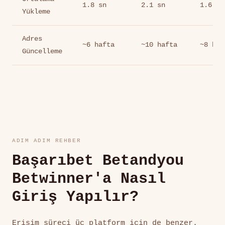
1.8 sn
2.1 sn
1.6 sn
Yükleme
Adres
~6 hafta
~10 hafta
~8 haf
Güncelleme
ADIM ADIM REHBER
Başarıbet Betandyou
Betwinner'a Nasıl
Giriş Yapılır?
Erişim süreci üç platform için de benzer.