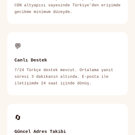
CDN altyapısı sayesinde Türkiye'den erişimde
gecikme minimum düzeyde.
💬
Canlı Destek
7/24 Türkçe destek mevcut. Ortalama yanıt
süresi 3 dakikanın altında. E-posta ile
iletişimde 24 saat içinde dönüş.
🔄
Güncel Adres Takibi