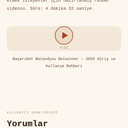
etmek isteyenler için hazırlanmış rehber
videosu. Süre: 4 dakika 32 saniye.
4:32
Başarıbet Betandyou Betwinner — 2026 Giriş ve
Kullanım Rehberi
KULLANICI DENEYIMLERI
Yorumlar