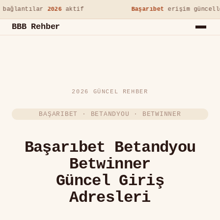
 bağlantılar
2026
aktif
Başarıbet
erişim güncell
BBB Rehber
2026 GÜNCEL REHBER
BAŞARIBET · BETANDYOU · BETWINNER
Başarıbet Betandyou
Betwinner
Güncel Giriş
Adresleri