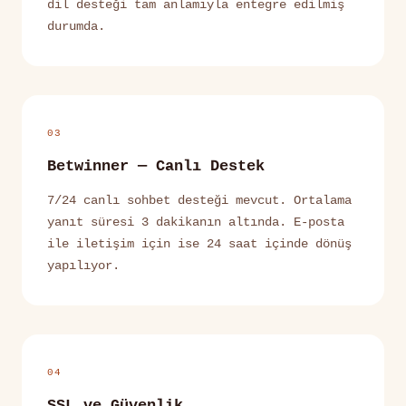
dil desteği tam anlamıyla entegre edilmiş
durumda.
03
Betwinner — Canlı Destek
7/24 canlı sohbet desteği mevcut. Ortalama
yanıt süresi 3 dakikanın altında. E-posta
ile iletişim için ise 24 saat içinde dönüş
yapılıyor.
04
SSL ve Güvenlik