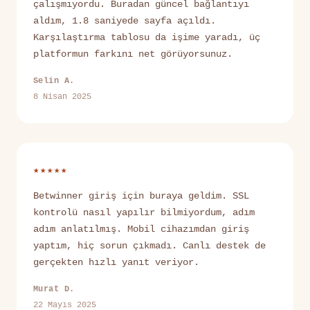
çalışmıyordu. Buradan güncel bağlantıyı
aldım, 1.8 saniyede sayfa açıldı.
Karşılaştırma tablosu da işime yaradı, üç
platformun farkını net görüyorsunuz.
Selin A.
8 Nisan 2025
★★★★★
Betwinner giriş için buraya geldim. SSL
kontrolü nasıl yapılır bilmiyordum, adım
adım anlatılmış. Mobil cihazımdan giriş
yaptım, hiç sorun çıkmadı. Canlı destek de
gerçekten hızlı yanıt veriyor.
Murat D.
22 Mayıs 2025