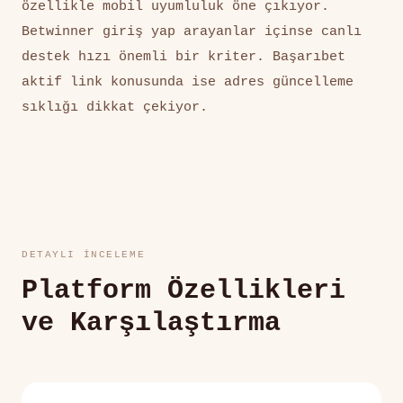
özellikle mobil uyumluluk öne çıkıyor.
Betwinner giriş yap arayanlar içinse canlı
destek hızı önemli bir kriter. Başarıbet
aktif link konusunda ise adres güncelleme
sıklığı dikkat çekiyor.
DETAYLI İNCELEME
Platform Özellikleri
ve Karşılaştırma