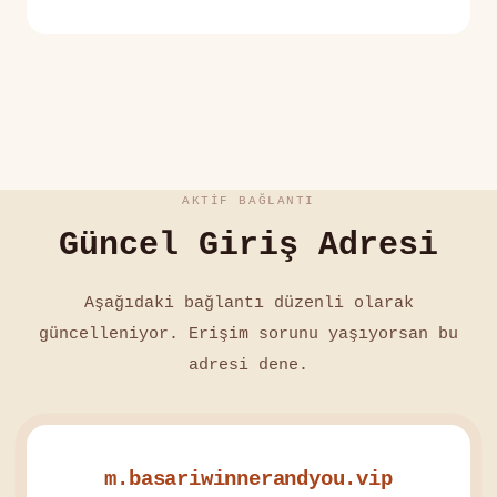
AKTIF BAĞLANTI
Güncel Giriş Adresi
Aşağıdaki bağlantı düzenli olarak
güncelleniyor. Erişim sorunu yaşıyorsan bu
adresi dene.
m.basariwinnerandyou.vip