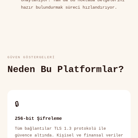
onaylanıyor. Tam da bu noktada belgelerini
hazır bulundurmak süreci hızlandırıyor.
GÜVEN GÖSTERGELERI
Neden Bu Platformlar?
🔒
256-bit Şifreleme
Tüm bağlantılar TLS 1.3 protokolü ile
güvence altında. Kişisel ve finansal veriler