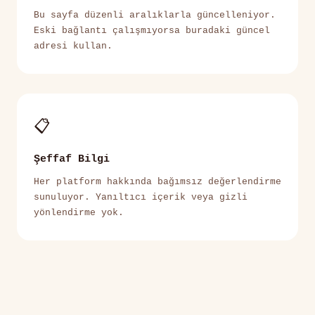
Bu sayfa düzenli aralıklarla güncelleniyor.
Eski bağlantı çalışmıyorsa buradaki güncel
adresi kullan.
📋
Şeffaf Bilgi
Her platform hakkında bağımsız değerlendirme
sunuluyor. Yanıltıcı içerik veya gizli
yönlendirme yok.