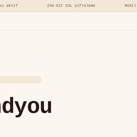
 aktif
256-bit SSL şifreleme
Mobil u
ndyou