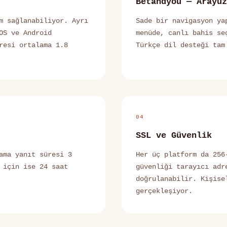
Betandyou — Arayüz
m sağlanabiliyor. Ayrı
Sade bir navigasyon ya
OS ve Android
menüde, canlı bahis se
resi ortalama 1.8
Türkçe dil desteği tam
04
SSL ve Güvenlik
ama yanıt süresi 3
Her üç platform da 256
 için ise 24 saat
güvenliği tarayıcı adr
doğrulanabilir. Kişise
gerçekleşiyor.