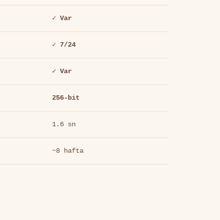
✓ Var
✓ 7/24
✓ Var
256-bit
1.6 sn
~8 hafta