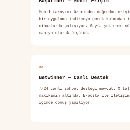
Başarıbet — Mobil Erişim
Mobil tarayıcı üzerinden doğrudan erişi
bir uygulama indirmeye gerek kalmadan i
cihazlarda çalışıyor. Sayfa yüklenme sü
saniye olarak ölçüldü.
03
Betwinner — Canlı Destek
7/24 canlı sohbet desteği mevcut. Ortal
dakikanın altında. E-posta ile iletişim
içinde dönüş yapılıyor.