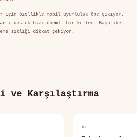
r için özellikle mobil uyumluluk öne çıkıyor.
anlı destek hızı önemli bir kriter. Başarıbet
eme sıklığı dikkat çekiyor.
i ve Karşılaştırma
02