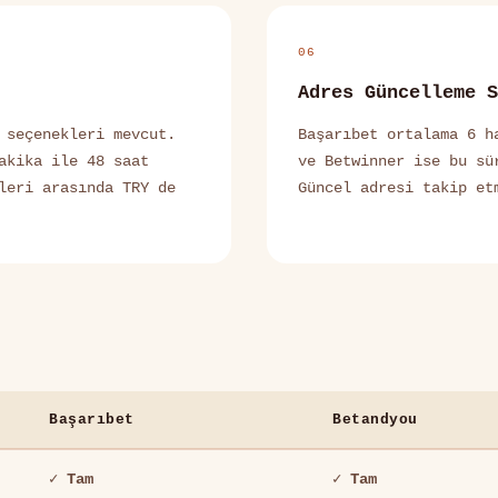
06
Adres Güncelleme S
 seçenekleri mevcut.
Başarıbet ortalama 6 h
akika ile 48 saat
ve Betwinner ise bu sü
leri arasında TRY de
Güncel adresi takip et
Başarıbet
Betandyou
✓ Tam
✓ Tam