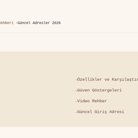
Rehberi
Güncel Adresler 2026
Özellikler ve Karşılaştı
Güven Göstergeleri
Video Rehber
Güncel Giriş Adresi