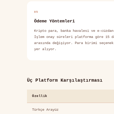
05
Ödeme Yöntemleri
Kripto para, banka havalesi ve e-cüzdan
İşlem onay süreleri platforma göre 15 d
arasında değişiyor. Para birimi seçenek
yer alıyor.
Üç Platform Karşılaştırması
Özellik
Türkçe Arayüz