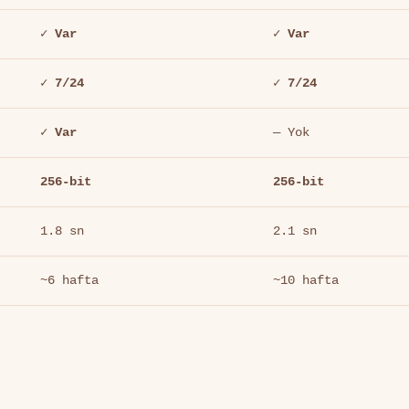
✓ Var
✓ Var
✓ 7/24
✓ 7/24
✓ Var
— Yok
256-bit
256-bit
1.8 sn
2.1 sn
~6 hafta
~10 hafta