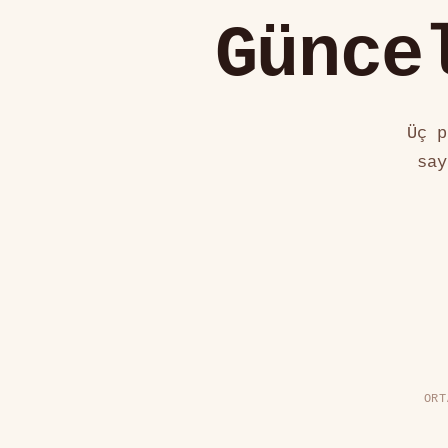
Günce
Üç p
say
ORT