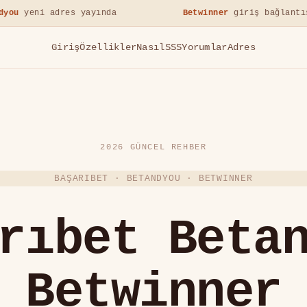
ou
yeni adres yayında
Betwinner
giriş bağlantısı
Giriş
Özellikler
Nasıl
SSS
Yorumlar
Adres
2026 GÜNCEL REHBER
BAŞARIBET · BETANDYOU · BETWINNER
rıbet Beta
Betwinner