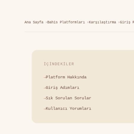
Ana Sayfa
Bahis Platformları
Karşılaştırma
Giriş 
İÇINDEKILER
Platform Hakkında
Giriş Adımları
Sık Sorulan Sorular
Kullanıcı Yorumları