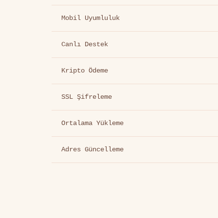
Mobil Uyumluluk
Canlı Destek
Kripto Ödeme
SSL Şifreleme
Ortalama Yükleme
Adres Güncelleme