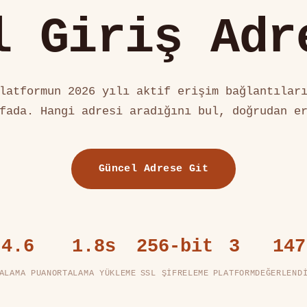
l Giriş Adr
latformun 2026 yılı aktif erişim bağlantılar
fada. Hangi adresi aradığını bul, doğrudan e
Güncel Adrese Git
4.6
1.8s
256-bit
3
147
ALAMA PUAN
ORTALAMA YÜKLEME
SSL ŞIFRELEME
PLATFORM
DEĞERLEND