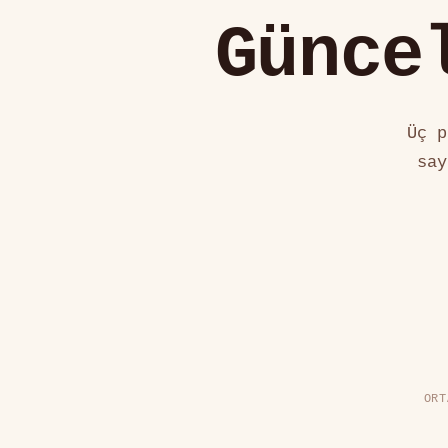
Günce
Üç p
say
ORT