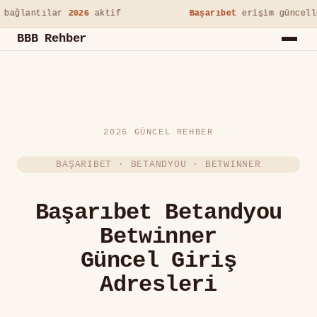
 bağlantılar
2026
aktif
Başarıbet
erişim güncell
BBB Rehber
2026 GÜNCEL REHBER
BAŞARIBET · BETANDYOU · BETWINNER
Başarıbet Betandyou
Betwinner
Güncel Giriş
Adresleri