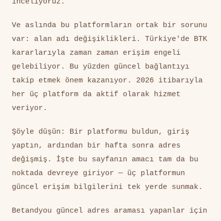
inceliyoruz.
Ve aslında bu platformların ortak bir sorunu
var: alan adı değişiklikleri. Türkiye'de BTK
kararlarıyla zaman zaman erişim engeli
gelebiliyor. Bu yüzden güncel bağlantıyı
takip etmek önem kazanıyor. 2026 itibarıyla
her üç platform da aktif olarak hizmet
veriyor.
Şöyle düşün: Bir platformu buldun, giriş
yaptın, ardından bir hafta sonra adres
değişmiş. İşte bu sayfanın amacı tam da bu
noktada devreye giriyor — üç platformun
güncel erişim bilgilerini tek yerde sunmak.
Betandyou güncel adres araması yapanlar için