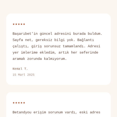
★★★★★
Başarıbet'in güncel adresini burada buldum.
Sayfa net, gereksiz bilgi yok. Bağlantı
çalıştı, giriş sorunsuz tamamlandı. Adresi
yer imlerime ekledim, artık her seferinde
aramak zorunda kalmıyorum.
Kemal T.
15 Mart 2025
★★★★★
Betandyou erişim sorunum vardı, eski adres