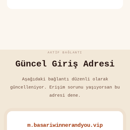
AKTIF BAĞLANTI
Güncel Giriş Adresi
Aşağıdaki bağlantı düzenli olarak
güncelleniyor. Erişim sorunu yaşıyorsan bu
adresi dene.
m.basariwinnerandyou.vip