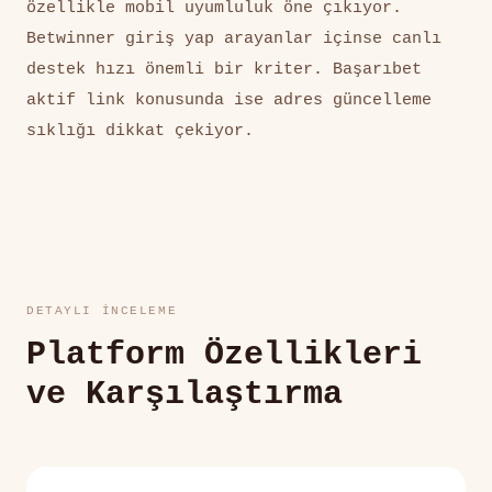
özellikle mobil uyumluluk öne çıkıyor.
Betwinner giriş yap arayanlar içinse canlı
destek hızı önemli bir kriter. Başarıbet
aktif link konusunda ise adres güncelleme
sıklığı dikkat çekiyor.
DETAYLI İNCELEME
Platform Özellikleri
ve Karşılaştırma