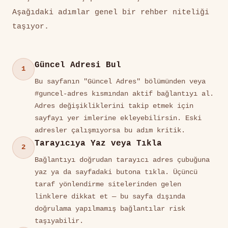
Aşağıdaki adımlar genel bir rehber niteliği
taşıyor.
Güncel Adresi Bul
1
Bu sayfanın "Güncel Adres" bölümünden veya
#guncel-adres kısmından aktif bağlantıyı al.
Adres değişikliklerini takip etmek için
sayfayı yer imlerine ekleyebilirsin. Eski
adresler çalışmıyorsa bu adım kritik.
Tarayıcıya Yaz veya Tıkla
2
Bağlantıyı doğrudan tarayıcı adres çubuğuna
yaz ya da sayfadaki butona tıkla. Üçüncü
taraf yönlendirme sitelerinden gelen
linklere dikkat et — bu sayfa dışında
doğrulama yapılmamış bağlantılar risk
taşıyabilir.