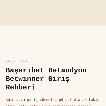
mevcut. Betwinner'da ortalama yanıt süresi 3
dakikanın altında. Betandyou ve Başarıbet'te
bu süre 5 dakikaya kadar çıkabiliyor.
VIDEO REHBER
Başarıbet Betandyou
Betwinner Giriş
Rehberi
Adım adım giriş sürecini görsel olarak takip