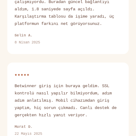
çalışmıyordu. Buradan güncel bağlantıyı
aldım, 1.8 saniyede sayfa açıldı.
Karşılaştırma tablosu da işime yaradı, üç
platformun farkını net görüyorsunuz.
Selin A.
8 Nisan 2025
★★★★★
Betwinner giriş için buraya geldim. SSL
kontrolü nasıl yapılır bilmiyordum, adım
adım anlatılmış. Mobil cihazımdan giriş
yaptım, hiç sorun çıkmadı. Canlı destek de
gerçekten hızlı yanıt veriyor.
Murat D.
22 Mayıs 2025