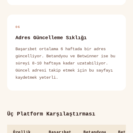
06
Adres Güncelleme Sıklığı
Başarıbet ortalama 6 haftada bir adres
güncelliyor. Betandyou ve Betwinner ise bu
süreyi 8-10 haftaya kadar uzatabiliyor.
Güncel adresi takip etmek için bu sayfayı
kaydetmek yeterli.
Üç Platform Karşılaştırması
Özellik
Başarıbet
Betandyou
Betwi