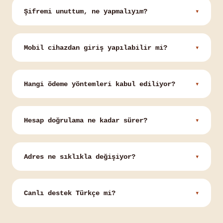
gerek yok. Erişim sorunu yaşıyorsan önce
Şifremi unuttum, ne yapmalıyım?
▾
güncel adresi dene. VPN kullanımı platformun
kullanım koşullarına göre değişebiliyor.
Giriş sayfasındaki "Şifremi Unuttum"
bağlantısını kullan. Kayıtlı e-posta
Mobil cihazdan giriş yapılabilir mi?
▾
adresine sıfırlama linki geliyor. İşlem
genellikle 2-5 dakika içinde tamamlanıyor.
Evet. Her üç platform da mobil tarayıcı
üzerinden çalışıyor. iOS ve Android
Hangi ödeme yöntemleri kabul ediliyor?
▾
cihazlarda ayrı uygulama indirmeye gerek
kalmadan erişim sağlanabiliyor.
Banka havalesi, kripto para (Bitcoin, USDT)
ve bazı e-cüzdan seçenekleri mevcut.
Hesap doğrulama ne kadar sürer?
▾
Platforma göre farklılık gösteriyor. Detaylı
liste için her platformun ödeme sayfasına
Kimlik belgesi yüklendikten sonra genellikle
bakabilirsin.
24-48 saat içinde onay geliyor. Yoğun
Adres ne sıklıkla değişiyor?
▾
dönemlerde bu süre 72 saate uzayabiliyor.
Belgelerin net ve okunabilir olması süreci
Başarıbet ortalama 6 haftada bir, Betandyou
kısaltıyor.
ve Betwinner ise 8-10 haftada bir adres
Canlı destek Türkçe mi?
▾
güncelliyor. Kesin bir takvim yok; bu yüzden
bu sayfayı yer imlerine eklemek pratik bir
Her üç platformda da Türkçe canlı destek
çözüm.