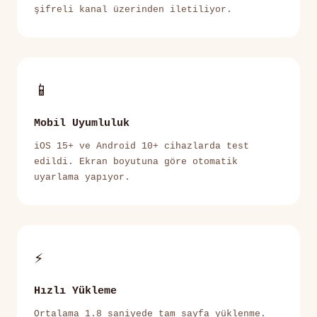
şifreli kanal üzerinden iletiliyor.
📱
Mobil Uyumluluk
iOS 15+ ve Android 10+ cihazlarda test
edildi. Ekran boyutuna göre otomatik
uyarlama yapıyor.
⚡
Hızlı Yükleme
Ortalama 1.8 saniyede tam sayfa yüklenme.