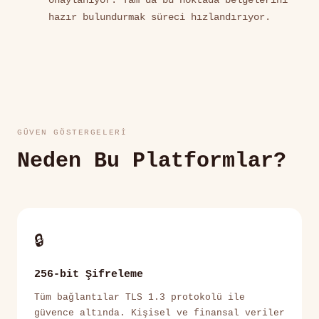
onaylanıyor. Tam da bu noktada belgelerini
hazır bulundurmak süreci hızlandırıyor.
GÜVEN GÖSTERGELERI
Neden Bu Platformlar?
🔒
256-bit Şifreleme
Tüm bağlantılar TLS 1.3 protokolü ile
güvence altında. Kişisel ve finansal veriler