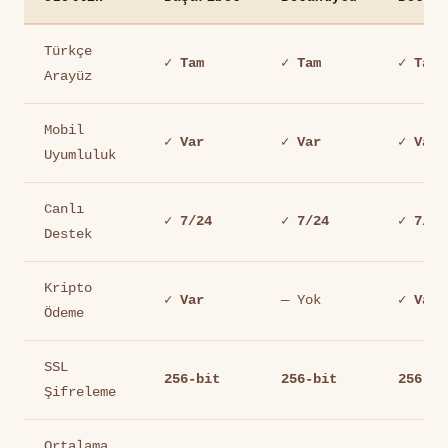
Türkçe
✓ Tam
✓ Tam
✓ Tam
Arayüz
Mobil
✓ Var
✓ Var
✓ Var
Uyumluluk
Canlı
✓ 7/24
✓ 7/24
✓ 7/24
Destek
Kripto
✓ Var
— Yok
✓ Var
Ödeme
SSL
256-bit
256-bit
256-bi
Şifreleme
Ortalama